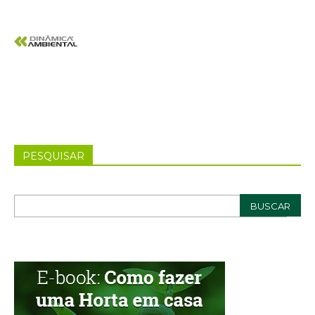
PESQUISAR