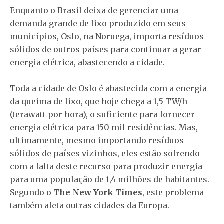
Enquanto o Brasil deixa de gerenciar uma
demanda grande de lixo produzido em seus
municípios, Oslo, na Noruega, importa resíduos
sólidos de outros países para continuar a gerar
energia elétrica, abastecendo a cidade.
Toda a cidade de Oslo é abastecida com a energia
da queima de lixo, que hoje chega a 1,5 TW/h
(terawatt por hora), o suficiente para fornecer
energia elétrica para 150 mil residências. Mas,
ultimamente, mesmo importando resíduos
sólidos de países vizinhos, eles estão sofrendo
com a falta deste recurso para produzir energia
para uma população de 1,4 milhões de habitantes.
Segundo o
The New York Times
, este problema
também afeta outras cidades da Europa.