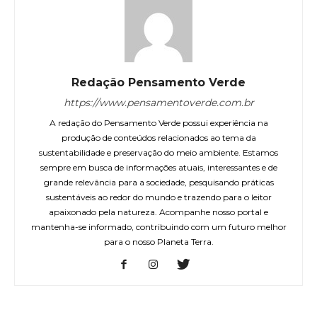
Redação Pensamento Verde
https://www.pensamentoverde.com.br
A redação do Pensamento Verde possui experiência na
produção de conteúdos relacionados ao tema da
sustentabilidade e preservação do meio ambiente. Estamos
sempre em busca de informações atuais, interessantes e de
grande relevância para a sociedade, pesquisando práticas
sustentáveis ao redor do mundo e trazendo para o leitor
apaixonado pela natureza. Acompanhe nosso portal e
mantenha-se informado, contribuindo com um futuro melhor
para o nosso Planeta Terra.