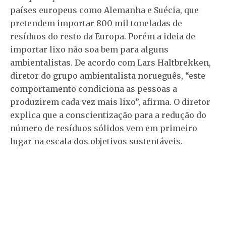
países europeus como Alemanha e Suécia, que
pretendem importar 800 mil toneladas de
resíduos do resto da Europa. Porém a ideia de
importar lixo não soa bem para alguns
ambientalistas. De acordo com Lars Haltbrekken,
diretor do grupo ambientalista norueguês, “este
comportamento condiciona as pessoas a
produzirem cada vez mais lixo”, afirma. O diretor
explica que a conscientização para a redução do
número de resíduos sólidos vem em primeiro
lugar na escala dos objetivos sustentáveis.