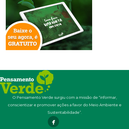
O Pensamento Verde surgiu com a missão de “informar,
conscientizar e promover ações a favor do Meio Ambiente e
Sustentabilidade”.