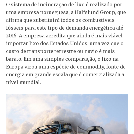
O sistema de incineração de lixo é realizado por
uma empresa norueguesa, a Halfslund Group, que
afirma que substituirá todos os combustíveis
fósseis para este tipo de demanda energética até
2016. A empresa acredita que ainda é mais viável
importar lixo dos Estados Unidos, uma vez que o
custo de transporte terrestre ou navio é mais
barato. Em uma simples comparação, o lixo na
Europa virou uma espécie de commodity, fonte de
energia em grande escala que é comercializada a
nível mundial.