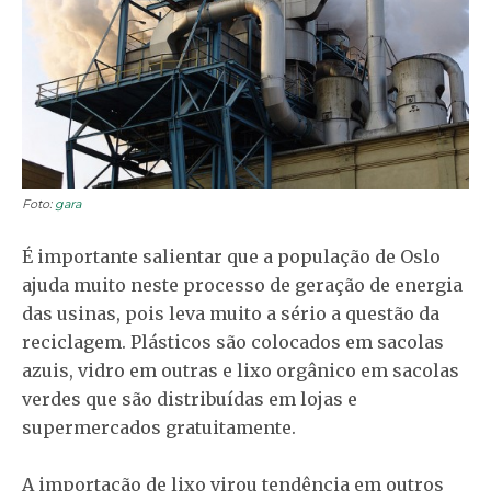
Foto:
gara
É importante salientar que a população de Oslo
ajuda muito neste processo de geração de energia
das usinas, pois leva muito a sério a questão da
reciclagem. Plásticos são colocados em sacolas
azuis, vidro em outras e lixo orgânico em sacolas
verdes que são distribuídas em lojas e
supermercados gratuitamente.
A importação de lixo virou tendência em outros