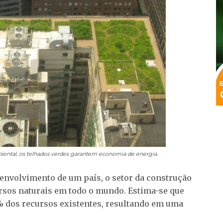
ental, os telhados verdes garantem economia de energia.
nvolvimento de um país, o setor da construção
rsos naturais em todo o mundo. Estima-se que
% dos recursos existentes, resultando em uma