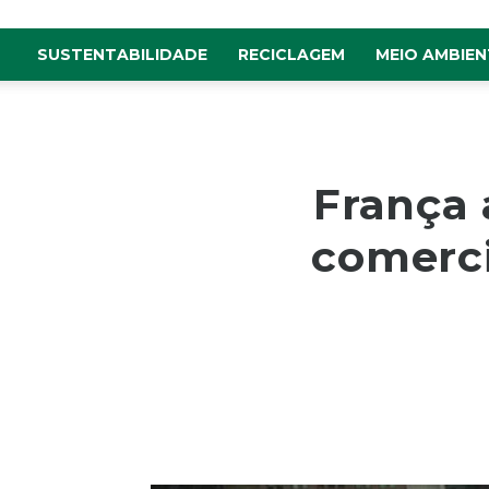
SUSTENTABILIDADE
RECICLAGEM
MEIO AMBIEN
França 
comerci