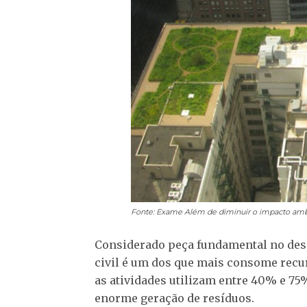
Fonte: Exame
Além de diminuir o impacto ambi
Considerado peça fundamental no dese
civil é um dos que mais consome recu
as atividades utilizam entre 40% e 75
enorme geração de resíduos.