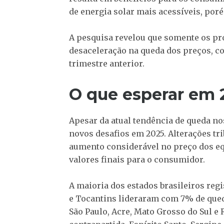
de energia solar mais acessíveis, porém
A pesquisa revelou que somente os pr
desaceleração na queda dos preços, 
trimestre anterior.
O que esperar em 
Apesar da atual tendência de queda no
novos desafios em 2025. Alterações tr
aumento considerável no preço dos e
valores finais para o consumidor.
A maioria dos estados brasileiros reg
e Tocantins lideraram com 7% de queda
São Paulo, Acre, Mato Grosso do Sul e