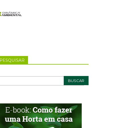
PESQUISAR