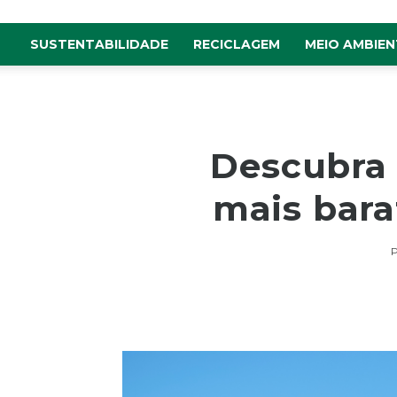
SUSTENTABILIDADE
RECICLAGEM
MEIO AMBIEN
Descubra 
mais bara
P