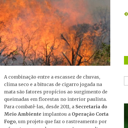
A combinação entre a escassez de chuvas,
clima seco e a bitucas de cigarro jogada na
mata são fatores propícios ao surgimento de
queimadas em florestas no interior paulista.
Para combatê-las, desde 2011, a
Secretaria do
Meio Ambiente
implantou a
Operação Corta
Fogo
, um projeto que faz o rastreamento por