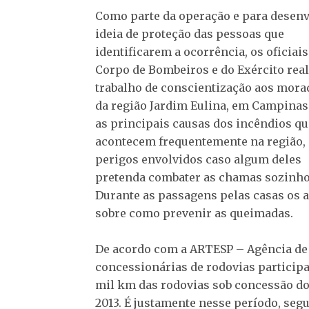
Como parte da operação e para desenv
ideia de proteção das pessoas que
identificarem a ocorrência, os oficiais
Corpo de Bombeiros e do Exército rea
trabalho de conscientização aos mora
da região Jardim Eulina, em Campinas
as principais causas dos incêndios qu
acontecem frequentemente na região, 
perigos envolvidos caso algum deles
pretenda combater as chamas sozinho
Durante as passagens pelas casas os 
sobre como prevenir as queimadas.
De acordo com a ARTESP – Agência de 
concessionárias de rodovias participa
mil km das rodovias sob concessão do
2013. É justamente nesse período, seg