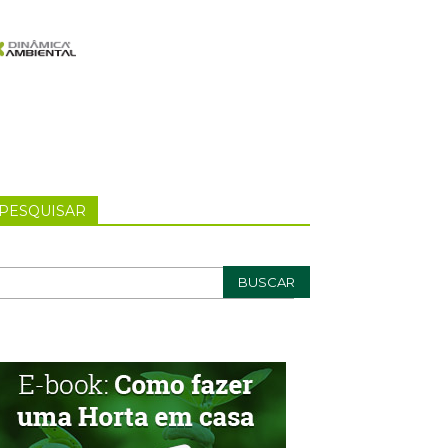
PESQUISAR