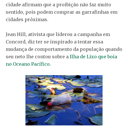
cidade afirmam que a proibição não faz muito
sentido, pois podem comprar as garrafinhas em
cidades próximas.
Jean Hill, ativista que liderou a campanha em
Concord, diz ter se inspirado a tentar essa
mudança de comportamento da população quando
seu neto lhe contou sobre a
Ilha de Lixo que boia
no Oceano Pacífico
.