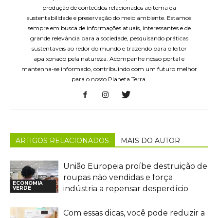
produção de conteúdos relacionados ao tema da
sustentabilidade e preservação do meio ambiente. Estamos
sempre em busca de informações atuais, interessantes e de
grande relevância para a sociedade, pesquisando práticas
sustentáveis ao redor do mundo e trazendo para o leitor
apaixonado pela natureza. Acompanhe nosso portal e
mantenha-se informado, contribuindo com um futuro melhor
para o nosso Planeta Terra.
ARTIGOS RELACIONADOS
MAIS DO AUTOR
União Europeia proíbe destruição de
roupas não vendidas e força
ECONOMIA
indústria a repensar desperdício
VERDE
Com essas dicas, você pode reduzir a