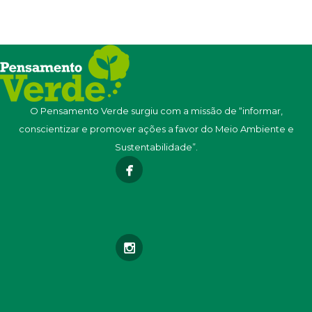
O Pensamento Verde surgiu com a missão de “informar,
conscientizar e promover ações a favor do Meio Ambiente e
Sustentabilidade”.