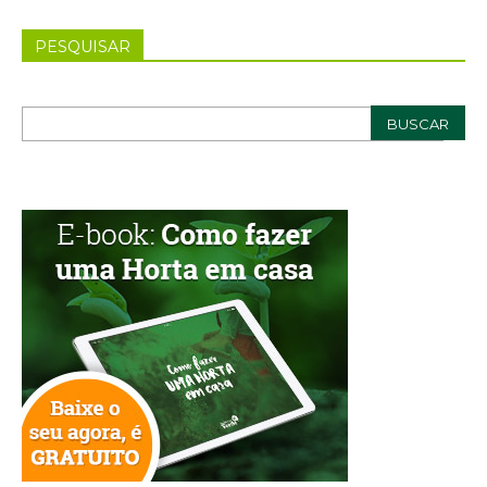
PESQUISAR