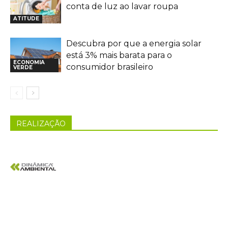
conta de luz ao lavar roupa
ATITUDE
Descubra por que a energia solar
está 3% mais barata para o
ECONOMIA
consumidor brasileiro
VERDE
REALIZAÇÃO