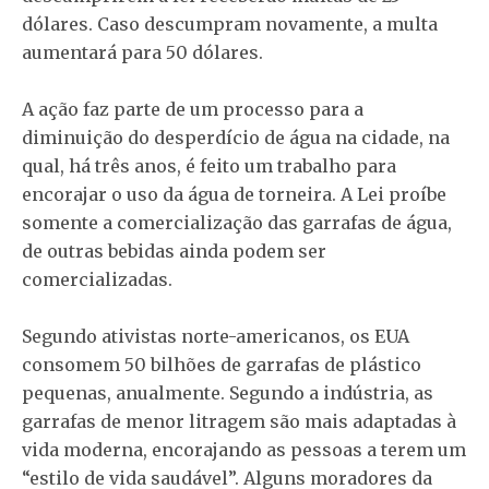
dólares. Caso descumpram novamente, a multa
aumentará para 50 dólares.
A ação faz parte de um processo para a
diminuição do desperdício de água na cidade, na
qual, há três anos, é feito um trabalho para
encorajar o uso da água de torneira. A Lei proíbe
somente a comercialização das garrafas de água,
de outras bebidas ainda podem ser
comercializadas.
Segundo ativistas norte-americanos, os EUA
consomem 50 bilhões de garrafas de plástico
pequenas, anualmente. Segundo a indústria, as
garrafas de menor litragem são mais adaptadas à
vida moderna, encorajando as pessoas a terem um
“estilo de vida saudável”. Alguns moradores da