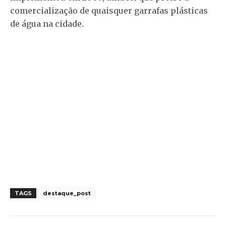
comercialização de quaisquer garrafas plásticas
de água na cidade.
TAGS
destaque_post