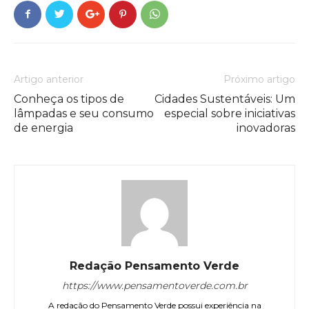
Artigo anterior
Próximo artigo
Conheça os tipos de
Cidades Sustentáveis: Um
lâmpadas e seu consumo
especial sobre iniciativas
de energia
inovadoras
Redação Pensamento Verde
https://www.pensamentoverde.com.br
A redação do Pensamento Verde possui experiência na