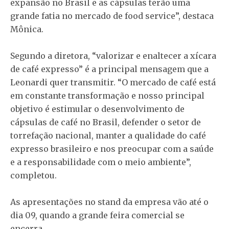
expansão no Brasil e as cápsulas terão uma
grande fatia no mercado de food service”, destaca
Mônica.
Segundo a diretora, “valorizar e enaltecer a xícara
de café expresso” é a principal mensagem que a
Leonardi quer transmitir. “O mercado de café está
em constante transformação e nosso principal
objetivo é estimular o desenvolvimento de
cápsulas de café no Brasil, defender o setor de
torrefação nacional, manter a qualidade do café
expresso brasileiro e nos preocupar com a saúde
e a responsabilidade com o meio ambiente”,
completou.
As apresentações no stand da empresa vão até o
dia 09, quando a grande feira comercial se
encerra.