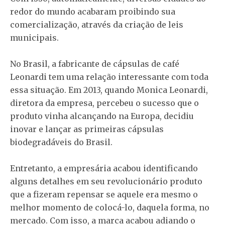
redor do mundo acabaram proibindo sua
comercialização, através da criação de leis
municipais.
No Brasil, a fabricante de cápsulas de café
Leonardi tem uma relação interessante com toda
essa situação. Em 2013, quando Monica Leonardi,
diretora da empresa, percebeu o sucesso que o
produto vinha alcançando na Europa, decidiu
inovar e lançar as primeiras cápsulas
biodegradáveis do Brasil.
Entretanto, a empresária acabou identificando
alguns detalhes em seu revolucionário produto
que a fizeram repensar se aquele era mesmo o
melhor momento de colocá-lo, daquela forma, no
mercado. Com isso, a marca acabou adiando o