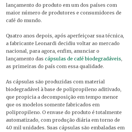
lançamento do produto em um dos países com
maior número de produtores e consumidores de
café do mundo.
Quatro anos depois, após aperfeiçoar sua técnica,
a fabricante Leonardi decidiu voltar ao mercado
nacional, para agora, enfim, anunciar o
lançamento das
cápsulas de café biodegradáveis
,
as primeiras do país com essa qualidade.
As cápsulas são produzidas com material
biodegradável à base de polipropileno aditivado,
que propicia a decomposição em tempo menor
que os modelos somente fabricados em
polipropileno. O envase do produto é totalmente
automatizado, com produção diária em torno de
40 mil unidades. Suas cápsulas são embaladas em