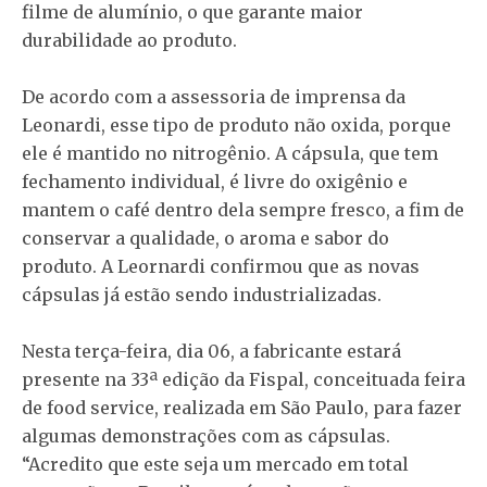
filme de alumínio, o que garante maior
durabilidade ao produto.
De acordo com a assessoria de imprensa da
Leonardi, esse tipo de produto não oxida, porque
ele é mantido no nitrogênio. A cápsula, que tem
fechamento individual, é livre do oxigênio e
mantem o café dentro dela sempre fresco, a fim de
conservar a qualidade, o aroma e sabor do
produto. A Leornardi confirmou que as novas
cápsulas já estão sendo industrializadas.
Nesta terça-feira, dia 06, a fabricante estará
presente na 33ª edição da Fispal, conceituada feira
de food service, realizada em São Paulo, para fazer
algumas demonstrações com as cápsulas.
“Acredito que este seja um mercado em total