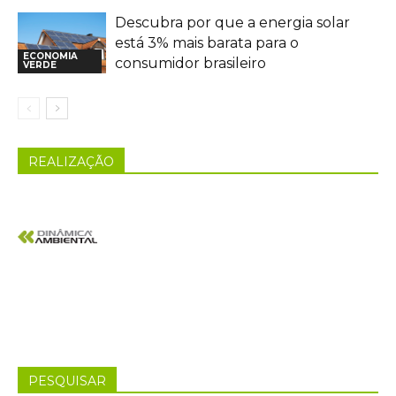
Descubra por que a energia solar
está 3% mais barata para o
ECONOMIA
consumidor brasileiro
VERDE
REALIZAÇÃO
PESQUISAR