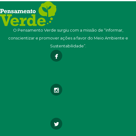
O Pensamento Verde surgiu com a missão de “informar,
conscientizar e promover ações a favor do Meio Ambiente e
Sustentabilidade”.