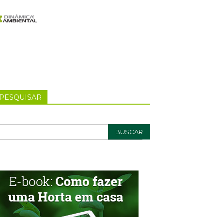
PESQUISAR