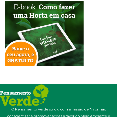
O Pensamento Verde surgiu com a missão de “informar,
conscientizar e promover ações a favor do Meio Ambiente e