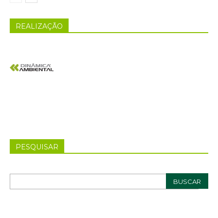
REALIZAÇÃO
PESQUISAR