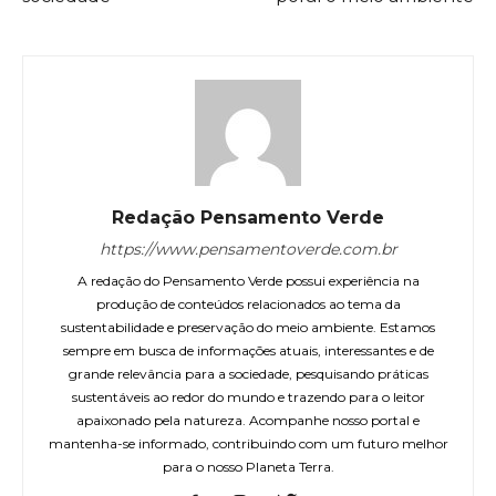
Redação Pensamento Verde
https://www.pensamentoverde.com.br
A redação do Pensamento Verde possui experiência na
produção de conteúdos relacionados ao tema da
sustentabilidade e preservação do meio ambiente. Estamos
sempre em busca de informações atuais, interessantes e de
grande relevância para a sociedade, pesquisando práticas
sustentáveis ao redor do mundo e trazendo para o leitor
apaixonado pela natureza. Acompanhe nosso portal e
mantenha-se informado, contribuindo com um futuro melhor
para o nosso Planeta Terra.