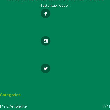
Sustentabilidade”.
Categorias
Meio Ambiente
1741