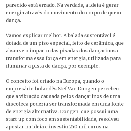
parecido está errado. Na verdade, a ideia é gerar
energia através do movimento do corpo de quem
dança.
Vamos explicar melhor. A balada sustentável é
dotada de um piso especial, feito de cerâmica, que
absorve o impacto das pisadas dos dançarinos e
transforma essa força em energia, utilizada para
iluminar a pista de dança, por exemplo.
O conceito foi criado na Europa, quando o
empresário holandês Stef Van Dongen percebeu
que a vibração causada pelos dançarinos de uma
discoteca poderia ser transformada em uma fonte
de energia alternativa. Dongen, que possui uma
start-up com foco em sustentabilidade, resolveu
apostar na ideia e investiu 250 mil euros na