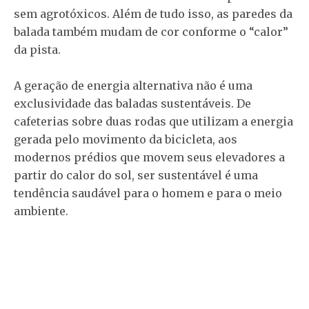
sem agrotóxicos. Além de tudo isso, as paredes da
balada também mudam de cor conforme o “calor”
da pista.
A geração de energia alternativa não é uma
exclusividade das baladas sustentáveis. De
cafeterias sobre duas rodas que utilizam a energia
gerada pelo movimento da bicicleta, aos
modernos prédios que movem seus elevadores a
partir do calor do sol, ser sustentável é uma
tendência saudável para o homem e para o meio
ambiente.