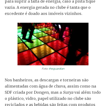
para suprir a falta de energia, caso a pista fique
vazia. A energia gerada no clube é tanta que o
excedente é doado aos imóveis vizinhos.
Foto:
theguardian
Nos banheiros, as descargas e torneiras são
alimentadas com água de chuva, assim como na
SDF criada por Dongen, mas a
Surya
vai além: todo
o plástico, vidro, papel utilizado no clube são
reciclados e as bebidas são feitas com produtos