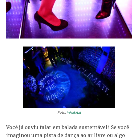
Foto:
inhabitat
Você já ouviu falar em balada sustentável? Se você
imaginou uma pista de dança ao ar livre ou algo