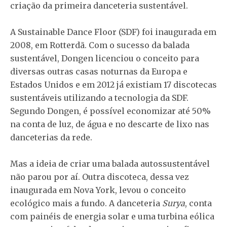
criação da primeira danceteria sustentável.
A Sustainable Dance Floor (SDF) foi inaugurada em
2008, em Rotterdã. Com o sucesso da balada
sustentável, Dongen licenciou o conceito para
diversas outras casas noturnas da Europa e
Estados Unidos e em 2012 já existiam 17 discotecas
sustentáveis utilizando a tecnologia da SDF.
Segundo Dongen, é possível economizar até 50%
na conta de luz, de água e no descarte de lixo nas
danceterias da rede.
Mas a ideia de criar uma balada autossustentável
não parou por aí. Outra discoteca, dessa vez
inaugurada em Nova York, levou o conceito
ecológico mais a fundo. A danceteria
Surya
, conta
com painéis de energia solar e uma turbina eólica