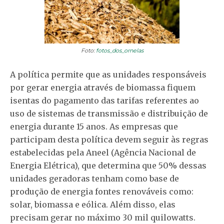
Foto:
fotos_dos_ornelas
A política permite que as unidades responsáveis
por gerar energia através de biomassa fiquem
isentas do pagamento das tarifas referentes ao
uso de sistemas de transmissão e distribuição de
energia durante 15 anos. As empresas que
participam desta política devem seguir às regras
estabelecidas pela Aneel (Agência Nacional de
Energia Elétrica), que determina que 50% dessas
unidades geradoras tenham como base de
produção de energia fontes renováveis como:
solar, biomassa e eólica. Além disso, elas
precisam gerar no máximo 30 mil quilowatts.