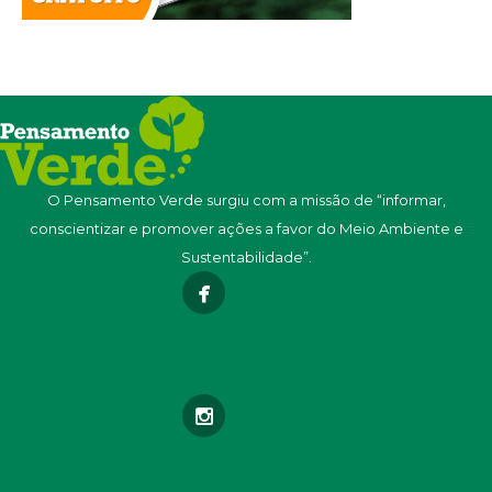
O Pensamento Verde surgiu com a missão de “informar,
conscientizar e promover ações a favor do Meio Ambiente e
Sustentabilidade”.