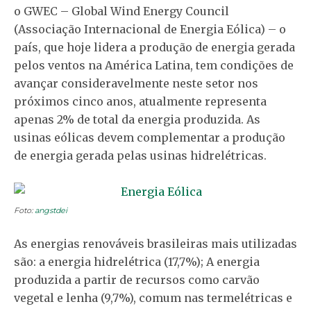
o GWEC – Global Wind Energy Council
(Associação Internacional de Energia Eólica) – o
país, que hoje lidera a produção de energia gerada
pelos ventos na América Latina, tem condições de
avançar consideravelmente neste setor nos
próximos cinco anos, atualmente representa
apenas 2% de total da energia produzida. As
usinas eólicas devem complementar a produção
de energia gerada pelas usinas hidrelétricas.
Foto:
angstdei
As energias renováveis brasileiras mais utilizadas
são: a energia hidrelétrica (17,7%); A energia
produzida a partir de recursos como carvão
vegetal e lenha (9,7%), comum nas termelétricas e