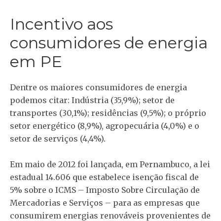
Incentivo aos
consumidores de energia
em PE
Dentre os maiores consumidores de energia
podemos citar: Indústria (35,9%); setor de
transportes (30,1%); residências (9,5%); o próprio
setor energético (8,9%), agropecuária (4,0%) e o
setor de serviços (4,4%).
Em maio de 2012 foi lançada, em Pernambuco, a lei
estadual 14.606 que estabelece isenção fiscal de
5% sobre o ICMS – Imposto Sobre Circulação de
Mercadorias e Serviços – para as empresas que
consumirem energias renováveis provenientes de