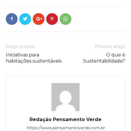
Artigo anterior
Próximo artigo
Iniciativas para
O que é
habitações sustentáveis
Sustentabilidade?
Redação Pensamento Verde
https://www.pensamentoverde.com.br