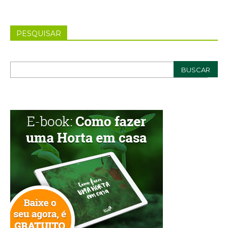
PESQUISAR