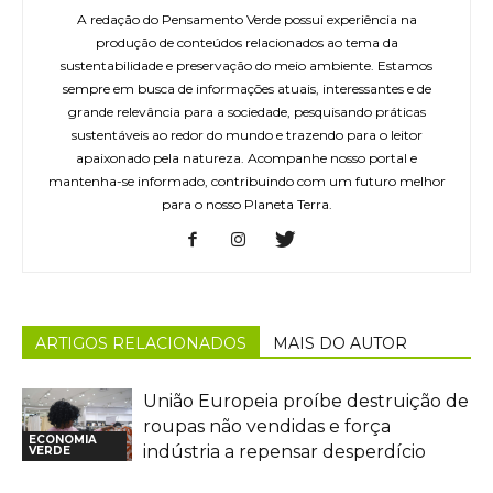
A redação do Pensamento Verde possui experiência na
produção de conteúdos relacionados ao tema da
sustentabilidade e preservação do meio ambiente. Estamos
sempre em busca de informações atuais, interessantes e de
grande relevância para a sociedade, pesquisando práticas
sustentáveis ao redor do mundo e trazendo para o leitor
apaixonado pela natureza. Acompanhe nosso portal e
mantenha-se informado, contribuindo com um futuro melhor
para o nosso Planeta Terra.
ARTIGOS RELACIONADOS
MAIS DO AUTOR
União Europeia proíbe destruição de
roupas não vendidas e força
ECONOMIA
indústria a repensar desperdício
VERDE