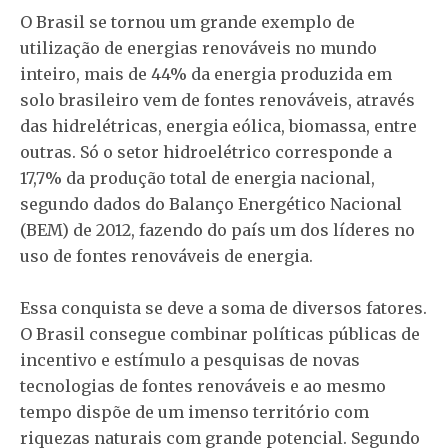
O Brasil se tornou um grande exemplo de
utilização de energias renováveis no mundo
inteiro, mais de 44% da energia produzida em
solo brasileiro vem de fontes renováveis, através
das hidrelétricas, energia eólica, biomassa, entre
outras. Só o setor hidroelétrico corresponde a
17,7% da produção total de energia nacional,
segundo dados do Balanço Energético Nacional
(BEM) de 2012, fazendo do país um dos líderes no
uso de fontes renováveis de energia.
Essa conquista se deve a soma de diversos fatores.
O Brasil consegue combinar políticas públicas de
incentivo e estímulo a pesquisas de novas
tecnologias de fontes renováveis e ao mesmo
tempo dispõe de um imenso território com
riquezas naturais com grande potencial. Segundo