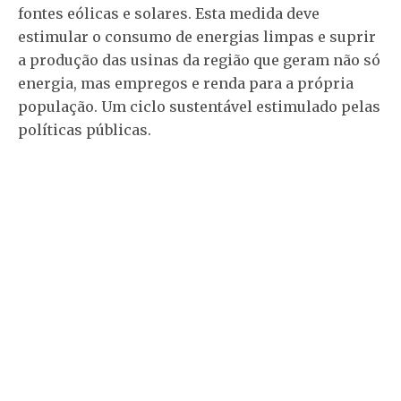
fontes eólicas e solares. Esta medida deve
estimular o consumo de energias limpas e suprir
a produção das usinas da região que geram não só
energia, mas empregos e renda para a própria
população. Um ciclo sustentável estimulado pelas
políticas públicas.