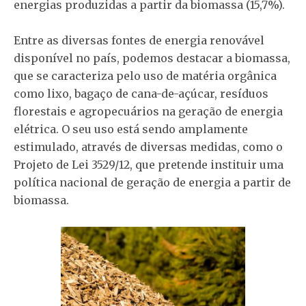
energias produzidas a partir da biomassa (15,7%).
Entre as diversas fontes de energia renovável
disponível no país, podemos destacar a biomassa,
que se caracteriza pelo uso de matéria orgânica
como lixo, bagaço de cana-de-açúcar, resíduos
florestais e agropecuários na geração de energia
elétrica. O seu uso está sendo amplamente
estimulado, através de diversas medidas, como o
Projeto de Lei 3529/12, que pretende instituir uma
política nacional de geração de energia a partir de
biomassa.