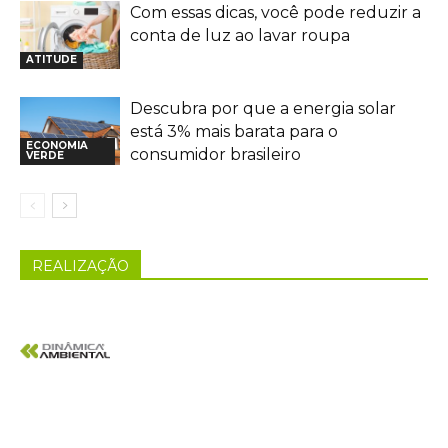
Com essas dicas, você pode reduzir a
conta de luz ao lavar roupa
ATITUDE
Descubra por que a energia solar
está 3% mais barata para o
ECONOMIA
consumidor brasileiro
VERDE
REALIZAÇÃO