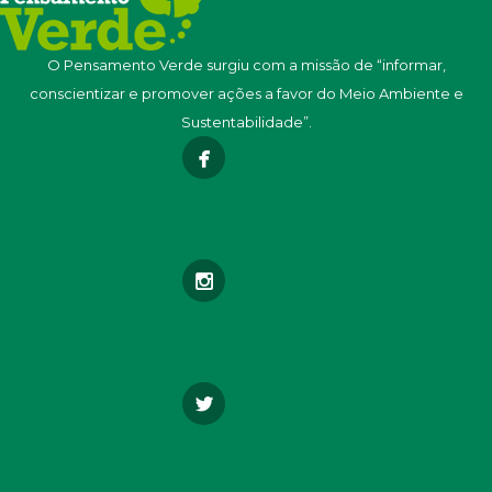
O Pensamento Verde surgiu com a missão de “informar,
conscientizar e promover ações a favor do Meio Ambiente e
Sustentabilidade”.