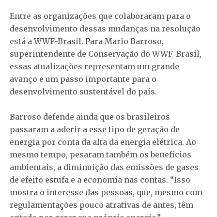
Entre as organizações que colaboraram para o
desenvolvimento dessas mudanças na resolução
está a WWF-Brasil. Para Mario Barroso,
superintendente de Conservação do WWF-Brasil,
essas atualizações representam um grande
avanço e um passo importante para o
desenvolvimento sustentável do país.
Barroso defende ainda que os brasileiros
passaram a aderir a esse tipo de geração de
energia por conta da alta da energia elétrica. Ao
mesmo tempo, pesaram também os benefícios
ambientais, a diminuição das emissões de gases
de efeito estufa e a economia nas contas. “Isso
mostra o interesse das pessoas, que, mesmo com
regulamentações pouco atrativas de antes, têm