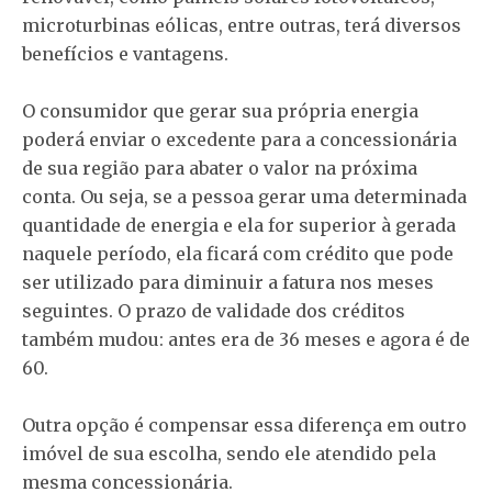
microturbinas eólicas, entre outras, terá diversos
benefícios e vantagens.
O consumidor que gerar sua própria energia
poderá enviar o excedente para a concessionária
de sua região para abater o valor na próxima
conta. Ou seja, se a pessoa gerar uma determinada
quantidade de energia e ela for superior à gerada
naquele período, ela ficará com crédito que pode
ser utilizado para diminuir a fatura nos meses
seguintes. O prazo de validade dos créditos
também mudou: antes era de 36 meses e agora é de
60.
Outra opção é compensar essa diferença em outro
imóvel de sua escolha, sendo ele atendido pela
mesma concessionária.