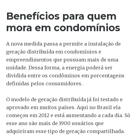
Benefícios para quem
mora em condomínios
A nova medida passa a permite a instalação de
geração distribuída em condomínios e
empreendimentos que possuam mais de uma
unidade. Dessa forma, a energia poderá ser
dividida entre os condôminos em porcentagens
definidas pelos consumidores.
O modelo de geração distribuída já foi testado e
aprovado em muitos países. Aqui no Brasil ela
começou em 2012 e está aumentando a cada dia. Só
esse ano são mais de 1900 usuários que
adquiriram esse tipo de geração compartilhada.