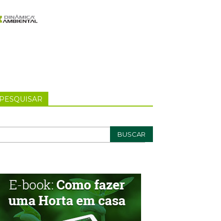
PESQUISAR