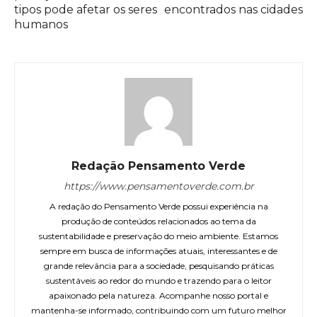
tipos pode afetar os seres
encontrados nas cidades
humanos
Redação Pensamento Verde
https://www.pensamentoverde.com.br
A redação do Pensamento Verde possui experiência na
produção de conteúdos relacionados ao tema da
sustentabilidade e preservação do meio ambiente. Estamos
sempre em busca de informações atuais, interessantes e de
grande relevância para a sociedade, pesquisando práticas
sustentáveis ao redor do mundo e trazendo para o leitor
apaixonado pela natureza. Acompanhe nosso portal e
mantenha-se informado, contribuindo com um futuro melhor