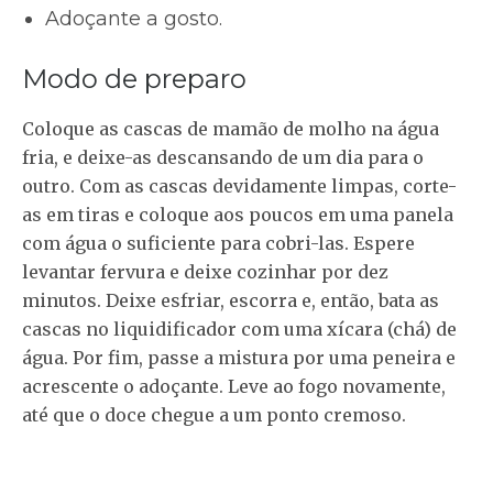
Adoçante a gosto.
Modo de preparo
Coloque as cascas de mamão de molho na água
fria, e deixe-as descansando de um dia para o
outro. Com as cascas devidamente limpas, corte-
as em tiras e coloque aos poucos em uma panela
com água o suficiente para cobri-las. Espere
levantar fervura e deixe cozinhar por dez
minutos. Deixe esfriar, escorra e, então, bata as
cascas no liquidificador com uma xícara (chá) de
água. Por fim, passe a mistura por uma peneira e
acrescente o adoçante. Leve ao fogo novamente,
até que o doce chegue a um ponto cremoso.