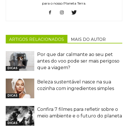
para o nosso Planeta Terra.
ARTIGOS RELACIONADOS
MAIS DO AUTOR
Por que dar calmante ao seu pet
antes do voo pode ser mais perigoso
que a viagem?
DICAS
Beleza sustentável nasce na sua
cozinha com ingredientes simples
DICAS
Confira 7 filmes para refletir sobre o
meio ambiente e o futuro do planeta
DICAS