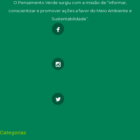
O Pensamento Verde surgiu com a missão de “informar,
conscientizar e promover ações a favor do Meio Ambiente e
Sustentabilidade”.
Categorias