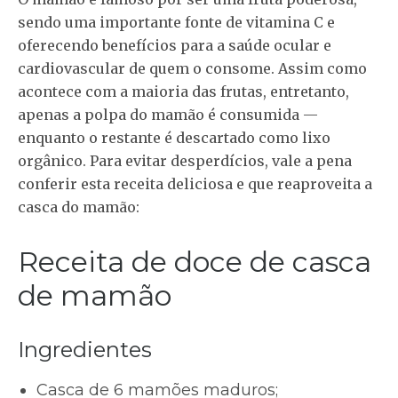
sendo uma importante fonte de vitamina C e
oferecendo benefícios para a saúde ocular e
cardiovascular de quem o consome. Assim como
acontece com a maioria das frutas, entretanto,
apenas a polpa do mamão é consumida —
enquanto o restante é descartado como lixo
orgânico. Para evitar desperdícios, vale a pena
conferir esta receita deliciosa e que reaproveita a
casca do mamão:
Receita de doce de casca
de mamão
Ingredientes
Casca de 6 mamões maduros;