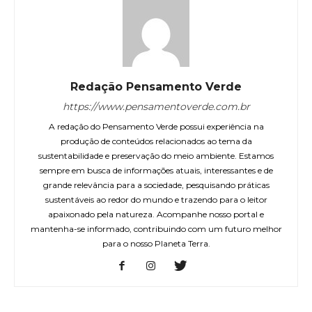
Redação Pensamento Verde
https://www.pensamentoverde.com.br
A redação do Pensamento Verde possui experiência na
produção de conteúdos relacionados ao tema da
sustentabilidade e preservação do meio ambiente. Estamos
sempre em busca de informações atuais, interessantes e de
grande relevância para a sociedade, pesquisando práticas
sustentáveis ao redor do mundo e trazendo para o leitor
apaixonado pela natureza. Acompanhe nosso portal e
mantenha-se informado, contribuindo com um futuro melhor
para o nosso Planeta Terra.