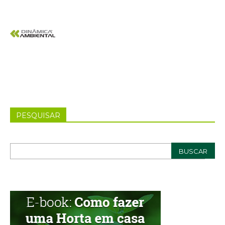
PESQUISAR