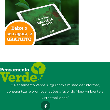
O Pensamento Verde surgiu com a missão de “informar,
conscientizar e promover ações a favor do Meio Ambiente e
Sustentabilidade”.