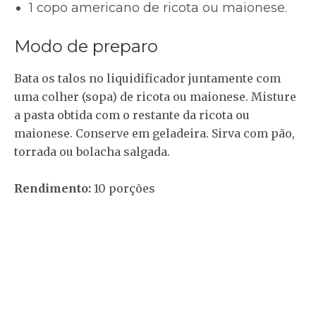
1 copo americano de ricota ou maionese.
Modo de preparo
Bata os talos no liquidificador juntamente com
uma colher (sopa) de ricota ou maionese. Misture
a pasta obtida com o restante da ricota ou
maionese. Conserve em geladeira. Sirva com pão,
torrada ou bolacha salgada.
Rendimento:
10 porções