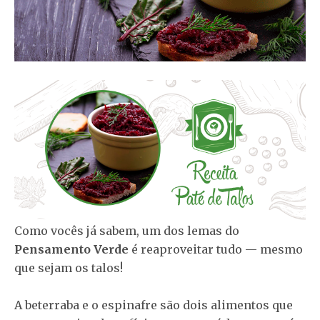
Como vocês já sabem, um dos lemas do
Pensamento Verde
é reaproveitar tudo — mesmo
que sejam os talos!
A beterraba e o espinafre são dois alimentos que