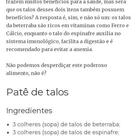
trazem muitos benefícios para a saúde, mas será
que os talos desses dois itens também possuem
benefícios? A resposta é, sim, e não só um: os talos
da beterraba são ricos em vitaminas como Ferro e
Cálcio, enquanto o talo do espinafre auxilia no
sistema imunológico, facilita a digestão e é
recomendado para evitar a anemia.
Não podemos desperdiçar este poderoso
alimento, não é?
Patê de talos
Ingredientes
3 colheres (sopa) de talos de beterraba;
3 colheres (sopa) de talos de espinafre;