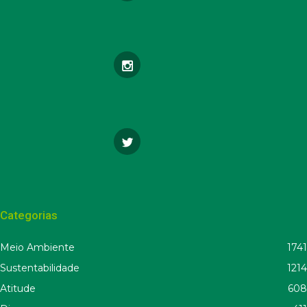
Categorias
Meio Ambiente
1741
Sustentabilidade
1214
Atitude
608