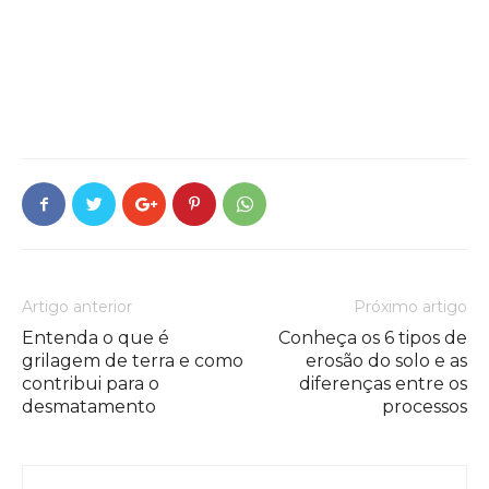
Artigo anterior
Próximo artigo
Entenda o que é
Conheça os 6 tipos de
grilagem de terra e como
erosão do solo e as
contribui para o
diferenças entre os
desmatamento
processos