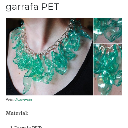
garrafa PET
Foto:
dicasverdes
Material: