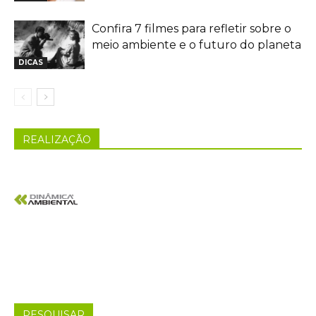
Confira 7 filmes para refletir sobre o
meio ambiente e o futuro do planeta
DICAS
REALIZAÇÃO
PESQUISAR