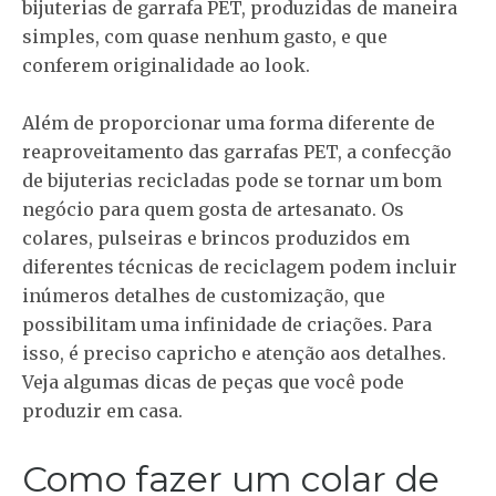
bijuterias de garrafa PET, produzidas de maneira
simples, com quase nenhum gasto, e que
conferem originalidade ao look.
Além de proporcionar uma forma diferente de
reaproveitamento das garrafas PET, a confecção
de bijuterias recicladas pode se tornar um bom
negócio para quem gosta de artesanato. Os
colares, pulseiras e brincos produzidos em
diferentes técnicas de reciclagem podem incluir
inúmeros detalhes de customização, que
possibilitam uma infinidade de criações. Para
isso, é preciso capricho e atenção aos detalhes.
Veja algumas dicas de peças que você pode
produzir em casa.
Como fazer um colar de