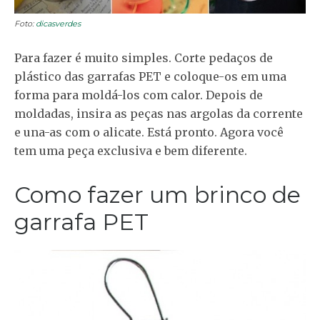
Foto:
dicasverdes
Para fazer é muito simples. Corte pedaços de
plástico das garrafas PET e coloque-os em uma
forma para moldá-los com calor. Depois de
moldadas, insira as peças nas argolas da corrente
e una-as com o alicate. Está pronto. Agora você
tem uma peça exclusiva e bem diferente.
Como fazer um brinco de
garrafa PET