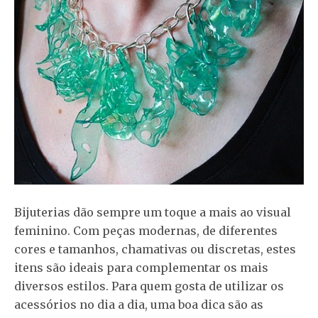
Bijuterias dão sempre um toque a mais ao visual
feminino. Com peças modernas, de diferentes
cores e tamanhos, chamativas ou discretas, estes
itens são ideais para complementar os mais
diversos estilos. Para quem gosta de utilizar os
acessórios no dia a dia, uma boa dica são as