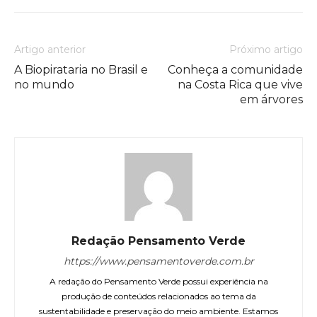
Artigo anterior
Próximo artigo
A Biopirataria no Brasil e
Conheça a comunidade
no mundo
na Costa Rica que vive
em árvores
Redação Pensamento Verde
https://www.pensamentoverde.com.br
A redação do Pensamento Verde possui experiência na
produção de conteúdos relacionados ao tema da
sustentabilidade e preservação do meio ambiente. Estamos