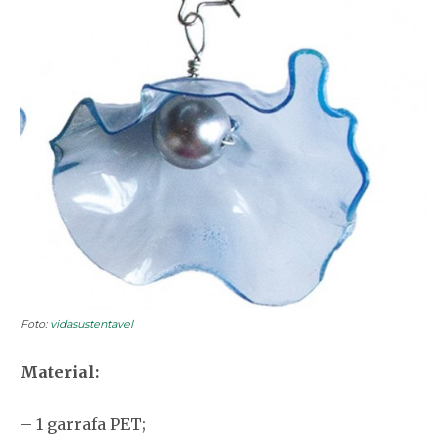
Foto:
vidasustentavel
Material:
– 1 garrafa PET;