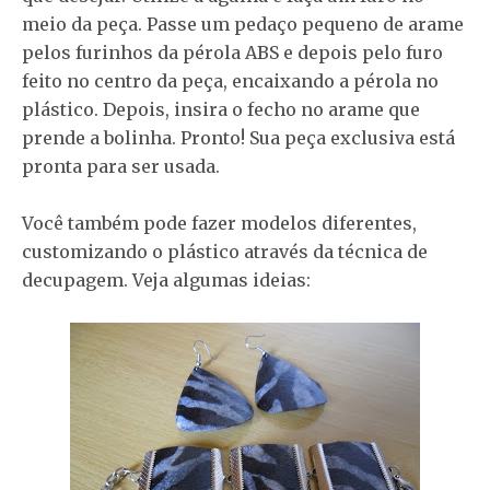
meio da peça. Passe um pedaço pequeno de arame
pelos furinhos da pérola ABS e depois pelo furo
feito no centro da peça, encaixando a pérola no
plástico. Depois, insira o fecho no arame que
prende a bolinha. Pronto! Sua peça exclusiva está
pronta para ser usada.
Você também pode fazer modelos diferentes,
customizando o plástico através da técnica de
decupagem. Veja algumas ideias: