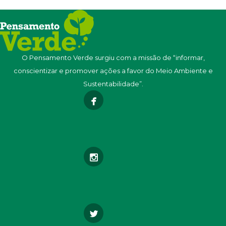
O Pensamento Verde surgiu com a missão de “informar,
conscientizar e promover ações a favor do Meio Ambiente e
Sustentabilidade”.