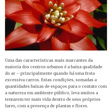
Uma das características mais marcantes da
maioria dos centros urbanos é a baixa qualidade
do ar – principalmente quando há uma frota
excessiva carros. Estas condições, somadas a
quantidades baixas de espaços para o contato com
a natureza em ambiente público, leva muitos a
tentarem ter mais vida dentro de seus próprios
lares, com a presença de plantas e flores.