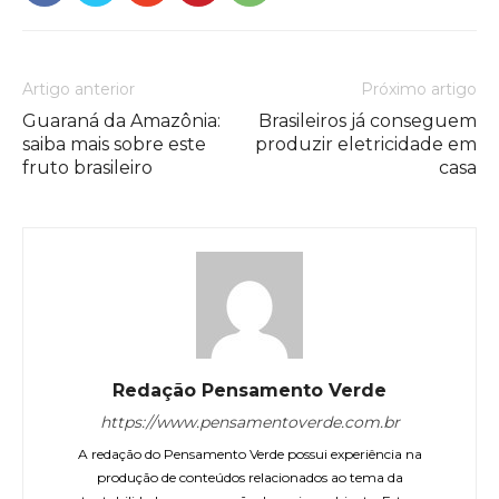
Artigo anterior
Próximo artigo
Guaraná da Amazônia:
Brasileiros já conseguem
saiba mais sobre este
produzir eletricidade em
fruto brasileiro
casa
Redação Pensamento Verde
https://www.pensamentoverde.com.br
A redação do Pensamento Verde possui experiência na
produção de conteúdos relacionados ao tema da