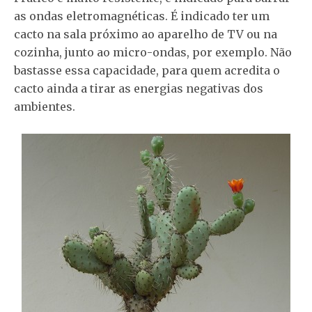
as ondas eletromagnéticas. É indicado ter um
cacto na sala próximo ao aparelho de TV ou na
cozinha, junto ao micro-ondas, por exemplo. Não
bastasse essa capacidade, para quem acredita o
cacto ainda a tirar as energias negativas dos
ambientes.