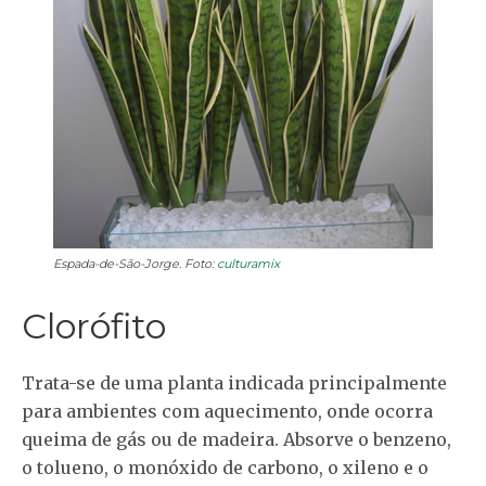
Espada-de-São-Jorge. Foto:
culturamix
Clorófito
Trata-se de uma planta indicada principalmente
para ambientes com aquecimento, onde ocorra
queima de gás ou de madeira. Absorve o benzeno,
o tolueno, o monóxido de carbono, o xileno e o