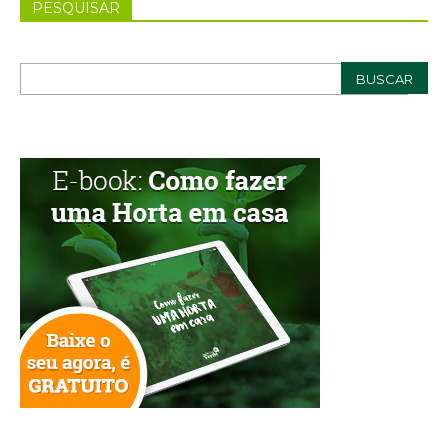
PESQUISAR