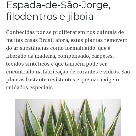
Espada-de-São-Jorge,
filodentros e jiboia
Conhecidas por se proliferarem nos quintais de
muitas casas Brasil afora, estas plantas removem
do ar substâncias como formaldeído, que é
liberado da madeira, compensado, carpetes,
tecidos sintéticos e que também pode ser
encontrado na fabricação de corantes e vidros. São
plantas bastante resistentes e que não exigem
cuidados especiais.