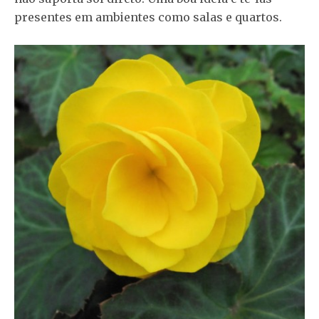
presentes em ambientes como salas e quartos.