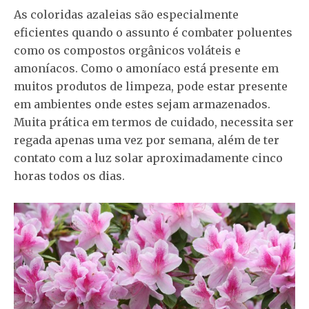
As coloridas azaleias são especialmente
eficientes quando o assunto é combater poluentes
como os compostos orgânicos voláteis e
amoníacos. Como o amoníaco está presente em
muitos produtos de limpeza, pode estar presente
em ambientes onde estes sejam armazenados.
Muita prática em termos de cuidado, necessita ser
regada apenas uma vez por semana, além de ter
contato com a luz solar aproximadamente cinco
horas todos os dias.