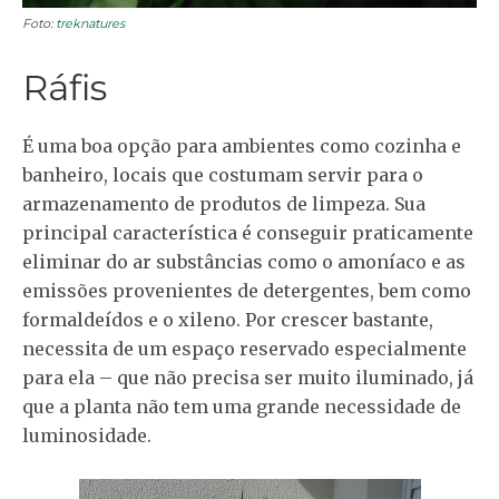
Foto:
treknatures
Ráfis
É uma boa opção para ambientes como cozinha e
banheiro, locais que costumam servir para o
armazenamento de produtos de limpeza. Sua
principal característica é conseguir praticamente
eliminar do ar substâncias como o amoníaco e as
emissões provenientes de detergentes, bem como
formaldeídos e o xileno. Por crescer bastante,
necessita de um espaço reservado especialmente
para ela – que não precisa ser muito iluminado, já
que a planta não tem uma grande necessidade de
luminosidade.