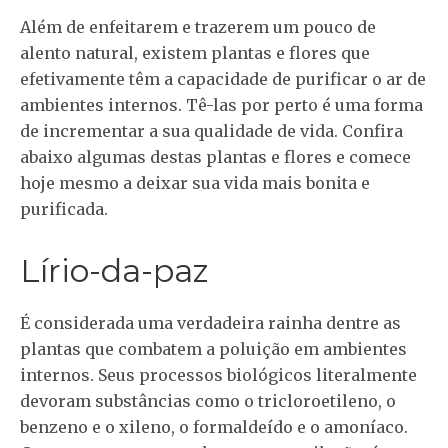
Além de enfeitarem e trazerem um pouco de
alento natural, existem plantas e flores que
efetivamente têm a capacidade de purificar o ar de
ambientes internos. Tê-las por perto é uma forma
de incrementar a sua qualidade de vida. Confira
abaixo algumas destas plantas e flores e comece
hoje mesmo a deixar sua vida mais bonita e
purificada.
Lírio-da-paz
É considerada uma verdadeira rainha dentre as
plantas que combatem a poluição em ambientes
internos. Seus processos biológicos literalmente
devoram substâncias como o tricloroetileno, o
benzeno e o xileno, o formaldeído e o amoníaco.