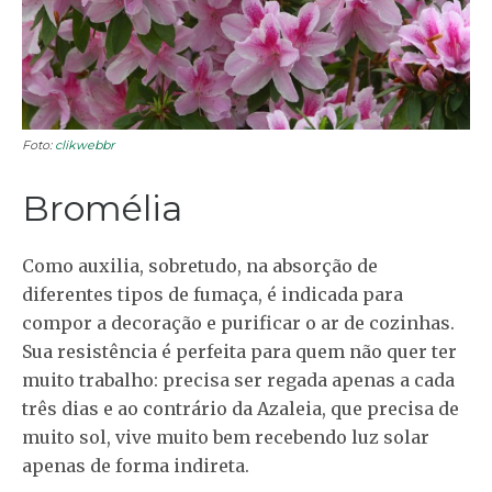
Foto:
clikwebbr
Bromélia
Como auxilia, sobretudo, na absorção de
diferentes tipos de fumaça, é indicada para
compor a decoração e purificar o ar de cozinhas.
Sua resistência é perfeita para quem não quer ter
muito trabalho: precisa ser regada apenas a cada
três dias e ao contrário da Azaleia, que precisa de
muito sol, vive muito bem recebendo luz solar
apenas de forma indireta.