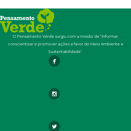
O Pensamento Verde surgiu com a missão de “informar,
conscientizar e promover ações a favor do Meio Ambiente e
Sustentabilidade”.