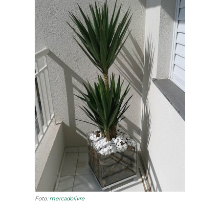
Foto:
mercadolivre