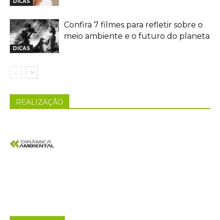
DICAS
Confira 7 filmes para refletir sobre o
meio ambiente e o futuro do planeta
DICAS
REALIZAÇÃO