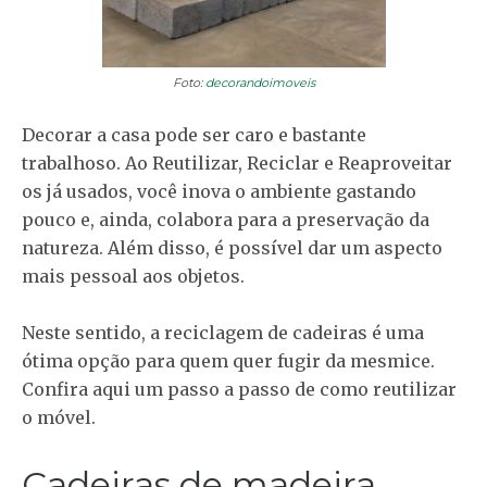
Foto:
decorandoimoveis
Decorar a casa pode ser caro e bastante
trabalhoso. Ao Reutilizar, Reciclar e Reaproveitar
os já usados, você inova o ambiente gastando
pouco e, ainda, colabora para a preservação da
natureza. Além disso, é possível dar um aspecto
mais pessoal aos objetos.
Neste sentido, a reciclagem de cadeiras é uma
ótima opção para quem quer fugir da mesmice.
Confira aqui um passo a passo de como reutilizar
o móvel.
Cadeiras de madeira