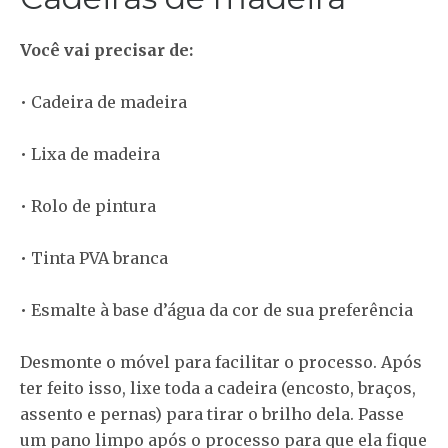
Você vai precisar de:
• Cadeira de madeira
• Lixa de madeira
• Rolo de pintura
• Tinta PVA branca
• Esmalte à base d’água da cor de sua preferência
Desmonte o móvel para facilitar o processo. Após
ter feito isso, lixe toda a cadeira (encosto, braços,
assento e pernas) para tirar o brilho dela. Passe
um pano limpo após o processo para que ela fique