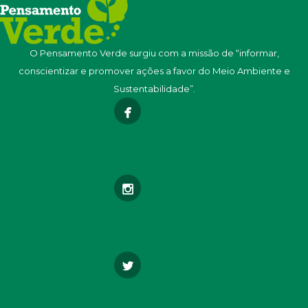
O Pensamento Verde surgiu com a missão de “informar,
conscientizar e promover ações a favor do Meio Ambiente e
Sustentabilidade”.