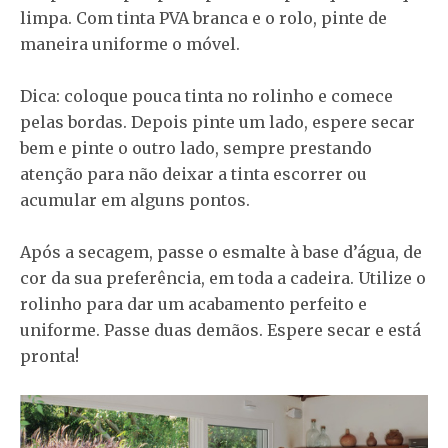
limpa. Com tinta PVA branca e o rolo, pinte de
maneira uniforme o móvel.
Dica: coloque pouca tinta no rolinho e comece
pelas bordas. Depois pinte um lado, espere secar
bem e pinte o outro lado, sempre prestando
atenção para não deixar a tinta escorrer ou
acumular em alguns pontos.
Após a secagem, passe o esmalte à base d’água, de
cor da sua preferência, em toda a cadeira. Utilize o
rolinho para dar um acabamento perfeito e
uniforme. Passe duas demãos. Espere secar e está
pronta!