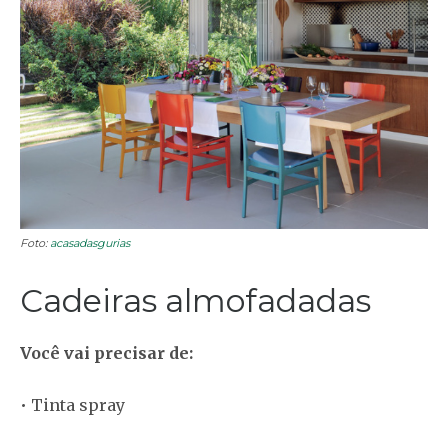
Foto:
acasadasgurias
Cadeiras almofadadas
Você vai precisar de:
• Tinta spray