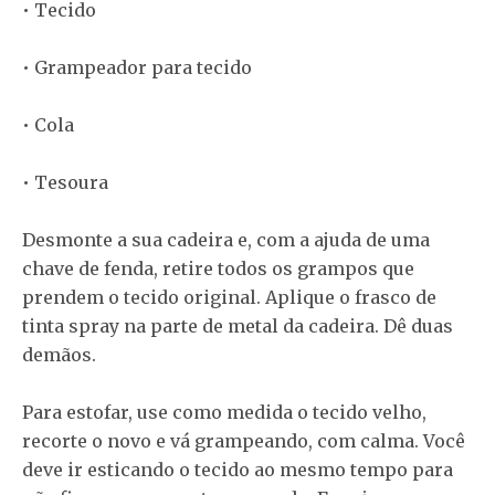
• Tecido
• Grampeador para tecido
• Cola
• Tesoura
Desmonte a sua cadeira e, com a ajuda de uma
chave de fenda, retire todos os grampos que
prendem o tecido original. Aplique o frasco de
tinta spray na parte de metal da cadeira. Dê duas
demãos.
Para estofar, use como medida o tecido velho,
recorte o novo e vá grampeando, com calma. Você
deve ir esticando o tecido ao mesmo tempo para