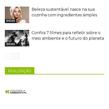
Beleza sustentável nasce na sua
cozinha com ingredientes simples
DICAS
Confira 7 filmes para refletir sobre o
meio ambiente e o futuro do planeta
DICAS
REALIZAÇÃO