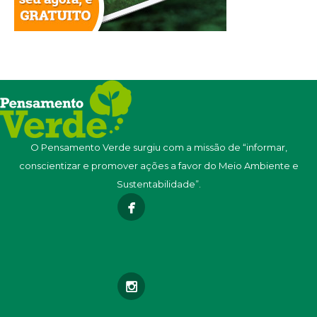
O Pensamento Verde surgiu com a missão de “informar,
conscientizar e promover ações a favor do Meio Ambiente e
Sustentabilidade”.