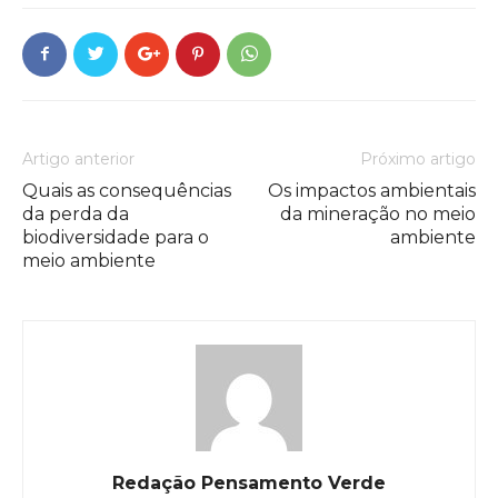
Artigo anterior
Próximo artigo
Quais as consequências
Os impactos ambientais
da perda da
da mineração no meio
biodiversidade para o
ambiente
meio ambiente
Redação Pensamento Verde