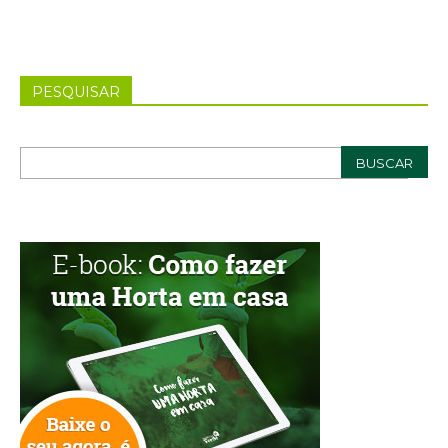
PESQUISAR