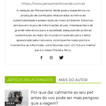
https://www.pensamentoverde.com.br
A redação do Pensamento Verde possui experiência na
produção de conteúdos relacionados ao tema da
sustentabilidade e preservação do meio ambiente. Estamos
sempre em busca de informações atuais, interessantes e de
grande relevância para a sociedade, pesquisando práticas
sustentáveis ao redor do mundo e trazendo para o leitor
apaixonado pela natureza. Acompanhe nosso portal e
mantenha-se informado, contribuindo com um futuro melhor
para o nosso Planeta Terra.
ARTIGOS RELACIONADOS
MAIS DO AUTOR
Por que dar calmante ao seu pet
antes do voo pode ser mais perigoso
que a viagem?
DICAS