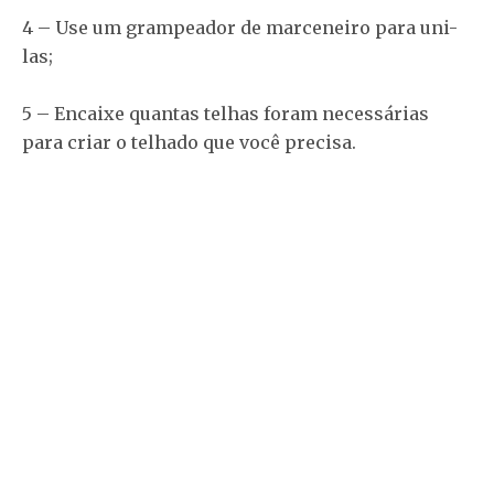
4 – Use um grampeador de marceneiro para uni-
las;
5 – Encaixe quantas telhas foram necessárias
para criar o telhado que você precisa.