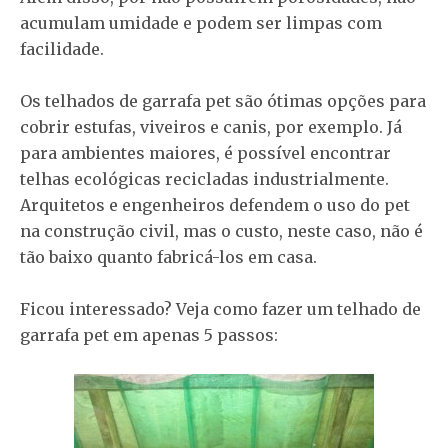
acumulam umidade e podem ser limpas com
facilidade.
Os telhados de garrafa pet são ótimas opções para
cobrir estufas, viveiros e canis, por exemplo. Já
para ambientes maiores, é possível encontrar
telhas ecológicas recicladas industrialmente.
Arquitetos e engenheiros defendem o uso do pet
na construção civil, mas o custo, neste caso, não é
tão baixo quanto fabricá-los em casa.
Ficou interessado? Veja como fazer um telhado de
garrafa pet em apenas 5 passos: