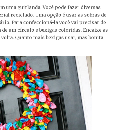
com uma guirlanda. Você pode fazer diversas
rial reciclado. Uma opção é usar as sobras de
ário. Para confeccioná-la você vai precisar de
de um círculo e bexigas coloridas. Encaixe as
 volta. Quanto mais bexigas usar, mas bonita