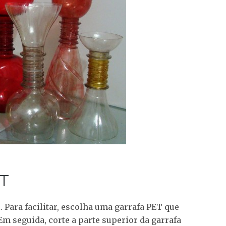
ET
 Para facilitar, escolha uma garrafa PET que
m seguida, corte a parte superior da garrafa