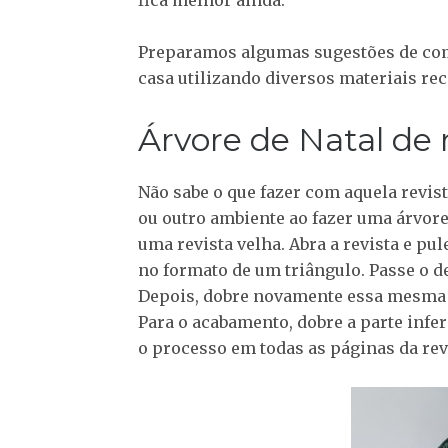
Preparamos algumas sugestões de como
casa utilizando diversos materiais re
Árvore de Natal de 
Não sabe o que fazer com aquela revist
ou outro ambiente ao fazer uma árvore 
uma revista velha. Abra a revista e pu
no formato de um triângulo. Passe o d
Depois, dobre novamente essa mesma 
Para o acabamento, dobre a parte infer
o processo em todas as páginas da rev