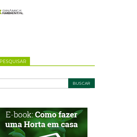
PESQUISAR