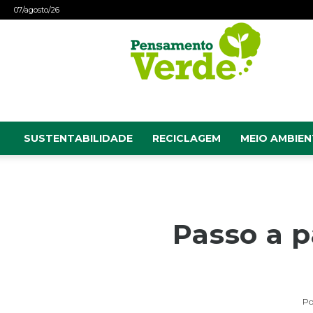
07/agosto/26
Pensamento
Verde
SUSTENTABILIDADE
RECICLAGEM
MEIO AMBIEN
Passo a 
Po