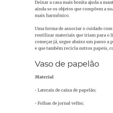
Deixar a casa mais bonita ajuda a ma
ainda se os objetos que compõem a su
mais harmônico.
Uma forma de associar o cuidado com a
reutilizar materiais que iriam para o 
começar já, segue abaixo um passo a p
e que também recicla outros papeis, c
Vaso de papelão
Material
• Laterais de caixa de papelão;
• Folhas de jornal velho;