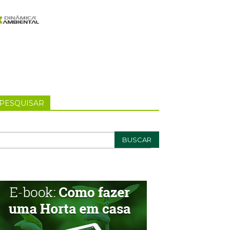
PESQUISAR