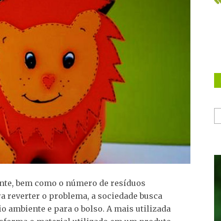
nte, bem como o número de resíduos
a reverter o problema, a sociedade busca
o ambiente e para o bolso. A mais utilizada