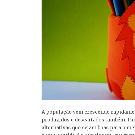
A população vem crescendo rapidame
produzidos e descartados também. Par
alternativas que sejam boas para o mei