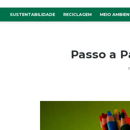
SUSTENTABILIDADE
RECICLAGEM
MEIO AMBIEN
Passo a P