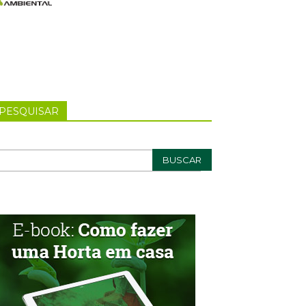
PESQUISAR