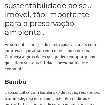
sustentabilidade ao seu
imóvel, tão importante
para a preservação
ambiental.
Atualmente, o mercado conta cada vez mais com
empresas que atuam com materiais naturais.
Conheça alguns deles que podem compor pisos
que aliam sustentabilidade, personalidade e
economia.
Bambu
Tábuas feitas com bambu são duráveis, resistentes
à umidade, não entortam e não têm nódulos e
outras falhas comuns de serem encontradas na