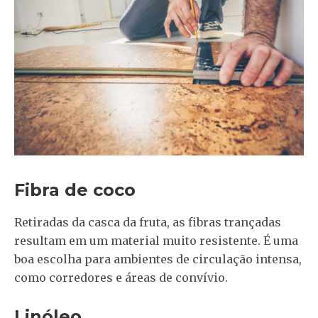
Fibra de coco
Retiradas da casca da fruta, as fibras trançadas
resultam em um material muito resistente. É uma
boa escolha para ambientes de circulação intensa,
como corredores e áreas de convívio.
Linóleo