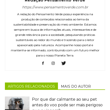
Redação Pensamento Verde
https://www.pensamentoverde.com.br
A redação do Pensamento Verde possui experiência na
produção de conteúdos relacionados ao tema da
sustentabilidade e preservação do meio ambiente. Estamos
sempre em busca de informações atuais, interessantes e de
grande relevância para a sociedade, pesquisando práticas
sustentáveis ao redor do mundo e trazendo para o leitor
apaixonado pela natureza. Acompanhe nosso portal e
mantenha-se informado, contribuindo com um futuro melhor
para o nosso Planeta Terra.
ARTIGOS RELACIONADOS
MAIS DO AUTOR
Por que dar calmante ao seu pet
antes do voo pode ser mais perigoso