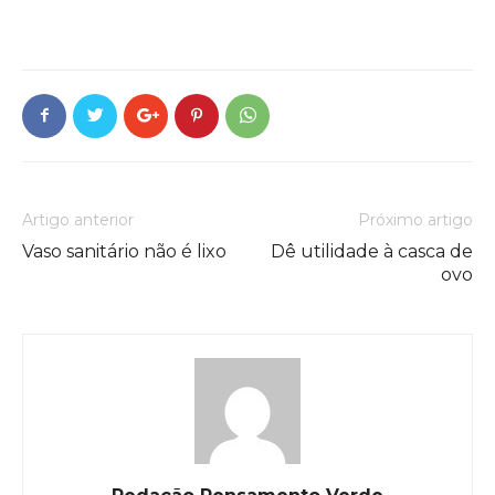
Artigo anterior
Próximo artigo
Vaso sanitário não é lixo
Dê utilidade à casca de
ovo