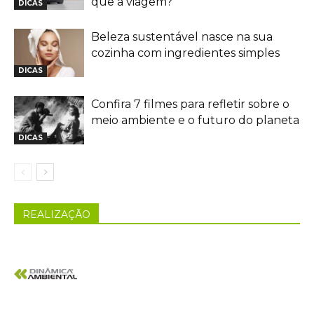
que a viagem?
DICAS
Beleza sustentável nasce na sua
cozinha com ingredientes simples
DICAS
Confira 7 filmes para refletir sobre o
meio ambiente e o futuro do planeta
DICAS
REALIZAÇÃO