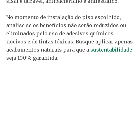
sisal é durável, antibacteriano e antiestático.
No momento de instalação do piso escolhido,
analise se os benefícios não serão reduzidos ou
eliminados pelo uso de adesivos químicos
nocivos e de tintas tóxicas. Busque aplicar apenas
acabamentos naturais para que a
sustentabilidade
seja 100% garantida.