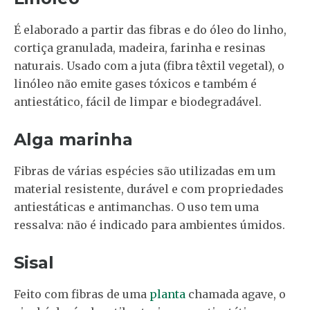
É elaborado a partir das fibras e do óleo do linho,
cortiça granulada, madeira, farinha e resinas
naturais. Usado com a juta (fibra têxtil vegetal), o
linóleo não emite gases tóxicos e também é
antiestático, fácil de limpar e biodegradável.
Alga marinha
Fibras de várias espécies são utilizadas em um
material resistente, durável e com propriedades
antiestáticas e antimanchas. O uso tem uma
ressalva: não é indicado para ambientes úmidos.
Sisal
Feito com fibras de uma
planta
chamada agave, o