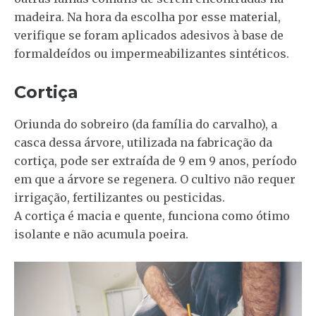
madeira. Na hora da escolha por esse material,
verifique se foram aplicados adesivos à base de
formaldeídos ou impermeabilizantes sintéticos.
Cortiça
Oriunda do sobreiro (da família do carvalho), a
casca dessa árvore, utilizada na fabricação da
cortiça, pode ser extraída de 9 em 9 anos, período
em que a árvore se regenera. O cultivo não requer
irrigação, fertilizantes ou pesticidas.
A cortiça é macia e quente, funciona como ótimo
isolante e não acumula poeira.