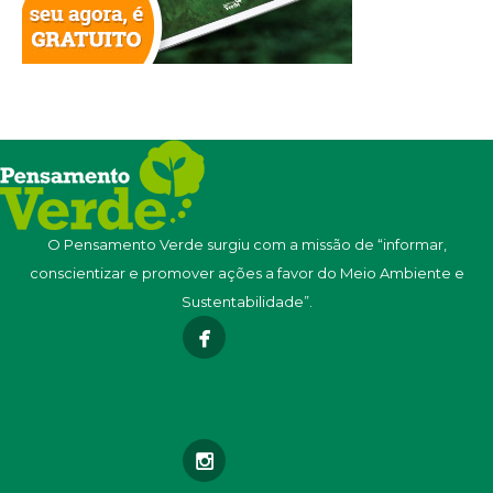
O Pensamento Verde surgiu com a missão de “informar,
conscientizar e promover ações a favor do Meio Ambiente e
Sustentabilidade”.