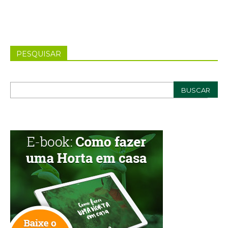
PESQUISAR