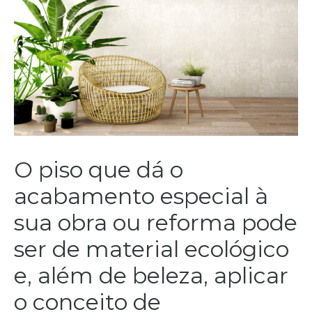
O piso que dá o
acabamento especial à
sua obra ou reforma pode
ser de material ecológico
e, além de beleza, aplicar
o conceito de