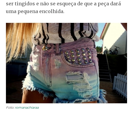
ser tingidos e não se esqueça de que a peça dará
uma pequena encolhida.
Foto:
romanachiaraa