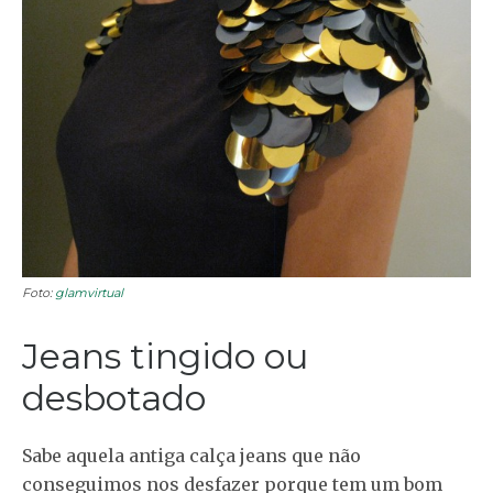
Foto:
glamvirtual
Jeans tingido ou
desbotado
Sabe aquela antiga calça jeans que não
conseguimos nos desfazer porque tem um bom