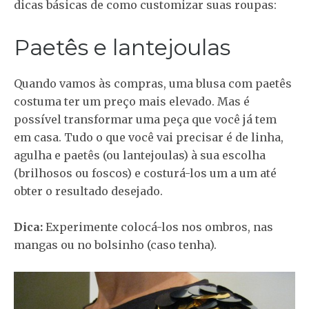
dicas básicas de como customizar suas roupas:
Paetês e lantejoulas
Quando vamos às compras, uma blusa com paetês
costuma ter um preço mais elevado. Mas é
possível transformar uma peça que você já tem
em casa. Tudo o que você vai precisar é de linha,
agulha e paetês (ou lantejoulas) à sua escolha
(brilhosos ou foscos) e costurá-los um a um até
obter o resultado desejado.
Dica:
Experimente colocá-los nos ombros, nas
mangas ou no bolsinho (caso tenha).