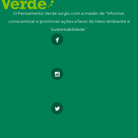
O Pensamento Verde surgiu com a missão de “informar,
conscientizar e promover ações a favor do Meio Ambiente e
Sustentabilidade”.