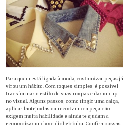
Para quem está ligada à moda, customizar peças já
virou um hábito. Com toques simples, é possível
transformar o estilo de suas roupas e dar um up
no visual. Alguns passos, como tingir uma calça,
aplicar lantejoulas ou recortar uma peça não
exigem muita habilidade e ainda te ajudam a
economizar um bom dinheirinho. Confira nossas