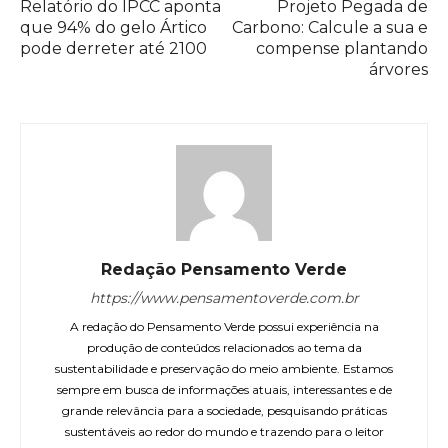
Relatório do IPCC aponta
Projeto Pegada de
que 94% do gelo Ártico
Carbono: Calcule a sua e
pode derreter até 2100
compense plantando
árvores
Redação Pensamento Verde
https://www.pensamentoverde.com.br
A redação do Pensamento Verde possui experiência na
produção de conteúdos relacionados ao tema da
sustentabilidade e preservação do meio ambiente. Estamos
sempre em busca de informações atuais, interessantes e de
grande relevância para a sociedade, pesquisando práticas
sustentáveis ao redor do mundo e trazendo para o leitor