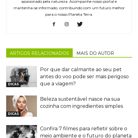
apaixonado pela natureza. Acompanhe nosso portal e
mantenha-se informado, contribuindo com um futuro melhor
para o nosso Planeta Terra.
ARTIGOS RELACIONADOS
MAIS DO AUTOR
Por que dar calmante ao seu pet
antes do voo pode ser mais perigoso
que a viagem?
DICAS
Beleza sustentável nasce na sua
cozinha com ingredientes simples
DICAS
Confira 7 filmes para refletir sobre o
meio ambiente e o futuro do planeta