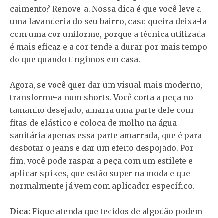
caimento? Renove-a. Nossa dica é que você leve a
uma lavanderia do seu bairro, caso queira deixa-la
com uma cor uniforme, porque a técnica utilizada
é mais eficaz e a cor tende a durar por mais tempo
do que quando tingimos em casa.
Agora, se você quer dar um visual mais moderno,
transforme-a num shorts. Você corta a peça no
tamanho desejado, amarra uma parte dele com
fitas de elástico e coloca de molho na água
sanitária apenas essa parte amarrada, que é para
desbotar o jeans e dar um efeito despojado. Por
fim, você pode raspar a peça com um estilete e
aplicar spikes, que estão super na moda e que
normalmente já vem com aplicador específico.
Dica:
Fique atenda que tecidos de algodão podem