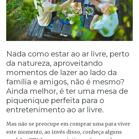
Nada como estar ao ar livre, perto
da natureza, aproveitando
momentos de lazer ao lado da
família e amigos, não é mesmo?
Ainda melhor, é ter uma mesa de
piquenique perfeita para o
entretenimento ao ar livre.
Mas não se preocupe em comprar uma para viver
este momento, ao invés disso, conheça alguns