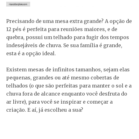
Precisando de uma mesa extra grande? A opção de
12 pés é perfeita para reuniões maiores, e de
quebra, possui um telhado para fugir dos tempos
indesejáveis de chuva. Se sua família é grande,
esta é a opção ideal.
Existem mesas de infinitos tamanhos, sejam elas
pequenas, grandes ou até mesmo cobertas de
telhados (o que são perfeitas para manter o sol e a
chuva fora de alcance enquanto você desfruta do
ar livre), para você se inspirar e começar a
criação. E aí, já escolheu a sua?