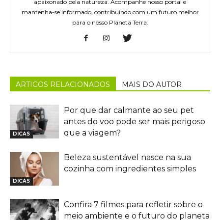
apaixonado pela natureza. Acompanhe nosso portal e
mantenha-se informado, contribuindo com um futuro melhor
para o nosso Planeta Terra.
ARTIGOS RELACIONADOS
MAIS DO AUTOR
Por que dar calmante ao seu pet
antes do voo pode ser mais perigoso
que a viagem?
DICAS
Beleza sustentável nasce na sua
cozinha com ingredientes simples
DICAS
Confira 7 filmes para refletir sobre o
meio ambiente e o futuro do planeta