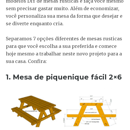
modelos DIY de mesas rústicas e faça você mesmo
sem precisar gastar muito. Além de economizar,
você personaliza sua mesa da forma que desejar e
se diverte enquanto cria.
Separamos 7 opções diferentes de mesas rusticas
para que você escolha a sua preferida e comece
hoje mesmo a trabalhar neste novo projeto para a
sua casa. Confira:
1. Mesa de piquenique fácil 2×6