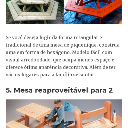
Se você deseja fugir da forma retangular e
tradicional de uma mesa de piquenique, construa
uma em forma de hexágono. Modelo fácil com
visual arredondado, que ocupa menos espaço e
oferece ótima aparência decorativa. Além de ter
vários lugares para a família se sentar.
5. Mesa reaproveitável para 2