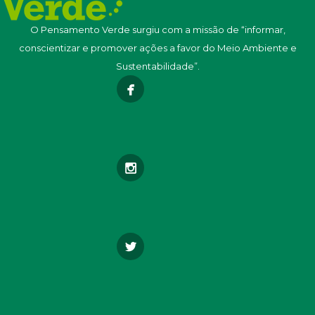
O Pensamento Verde surgiu com a missão de “informar,
conscientizar e promover ações a favor do Meio Ambiente e
Sustentabilidade”.