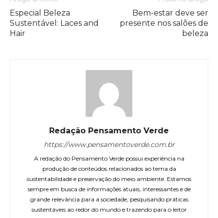
Especial Beleza
Bem-estar deve ser
Sustentável: Laces and
presente nos salões de
Hair
beleza
Redação Pensamento Verde
https://www.pensamentoverde.com.br
A redação do Pensamento Verde possui experiência na
produção de conteúdos relacionados ao tema da
sustentabilidade e preservação do meio ambiente. Estamos
sempre em busca de informações atuais, interessantes e de
grande relevância para a sociedade, pesquisando práticas
sustentáveis ao redor do mundo e trazendo para o leitor