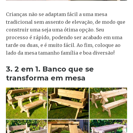
Crianças não se adaptam fácil a uma mesa
tradicional sem assento de elevação, de modo que
construir uma seja uma ótima opção. Seu
processo é rápido, podendo ser acabado em uma
tarde ou duas, e é muito fácil. Ao fim, coloque ao
lado da mesa tamanho família e boa diversão!
3. 2 em 1. Banco que se
transforma em mesa