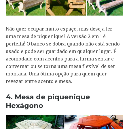
Não quer ocupar muito espaço, mas deseja ter
uma mesa de piquenique? A versão 2 em 1 é
perfeita! O banco se dobra quando não está sendo
usado e pode ser guardado em qualquer lugar. É
acomodado com acentos para a turma sentar e
conversar ou se torna uma mesa flexível de ser
montada. Uma ótima opção para quem quer
revezar entre acento e mesa.
4. Mesa de piquenique
Hexágono