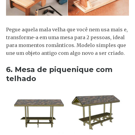
Pegue aquela mala velha que você nem usa mais e,
transforme-a em uma mesa para 2 pessoas, ideal
para momentos românticos. Modelo simples que
une um objeto antigo com algo novo a ser criado.
6. Mesa de piquenique com
telhado