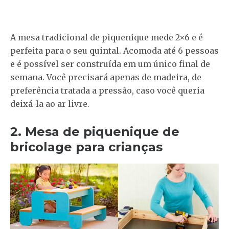
A mesa tradicional de piquenique mede 2×6 e é
perfeita para o seu quintal. Acomoda até 6 pessoas
e é possível ser construída em um único final de
semana. Você precisará apenas de madeira, de
preferência tratada a pressão, caso você queria
deixá-la ao ar livre.
2. Mesa de piquenique de
bricolage para crianças