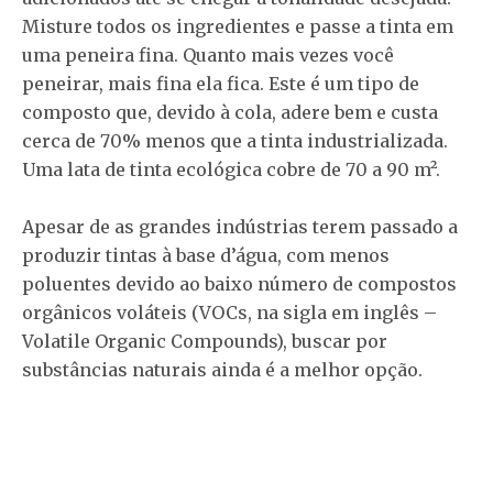
Misture todos os ingredientes e passe a tinta em
uma peneira fina. Quanto mais vezes você
peneirar, mais fina ela fica. Este é um tipo de
composto que, devido à cola, adere bem e custa
cerca de 70% menos que a tinta industrializada.
Uma lata de tinta ecológica cobre de 70 a 90 m².
Apesar de as grandes indústrias terem passado a
produzir tintas à base d’água, com menos
poluentes devido ao baixo número de compostos
orgânicos voláteis (VOCs, na sigla em inglês –
Volatile Organic Compounds), buscar por
substâncias naturais ainda é a melhor opção.