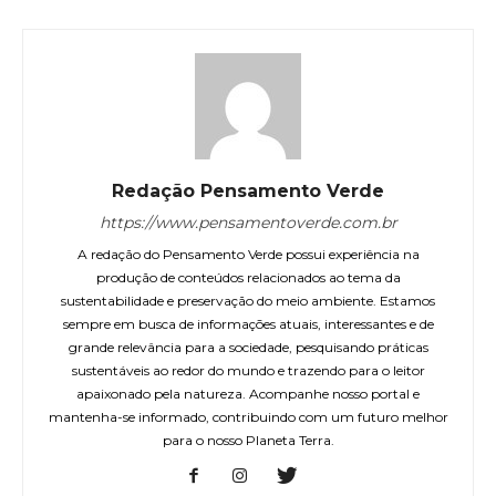
Redação Pensamento Verde
https://www.pensamentoverde.com.br
A redação do Pensamento Verde possui experiência na
produção de conteúdos relacionados ao tema da
sustentabilidade e preservação do meio ambiente. Estamos
sempre em busca de informações atuais, interessantes e de
grande relevância para a sociedade, pesquisando práticas
sustentáveis ao redor do mundo e trazendo para o leitor
apaixonado pela natureza. Acompanhe nosso portal e
mantenha-se informado, contribuindo com um futuro melhor
para o nosso Planeta Terra.