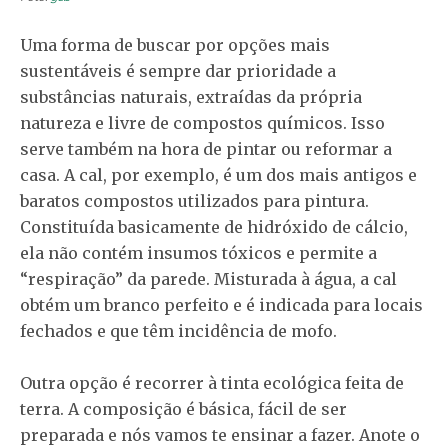
Uma forma de buscar por opções mais
sustentáveis é sempre dar prioridade a
substâncias naturais, extraídas da própria
natureza e livre de compostos químicos. Isso
serve também na hora de pintar ou reformar a
casa. A cal, por exemplo, é um dos mais antigos e
baratos compostos utilizados para pintura.
Constituída basicamente de hidróxido de cálcio,
ela não contém insumos tóxicos e permite a
“respiração” da parede. Misturada à água, a cal
obtém um branco perfeito e é indicada para locais
fechados e que têm incidência de mofo.
Outra opção é recorrer à tinta ecológica feita de
terra. A composição é básica, fácil de ser
preparada e nós vamos te ensinar a fazer. Anote o