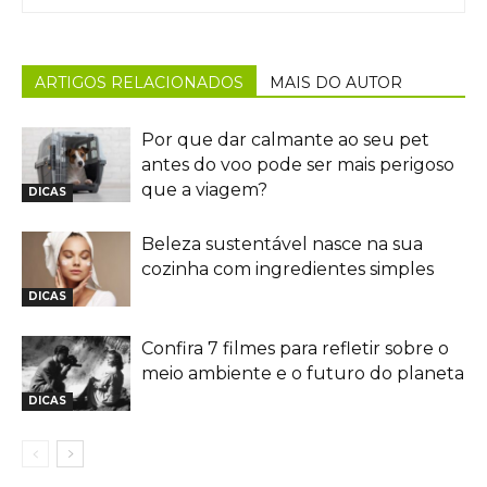
ARTIGOS RELACIONADOS
MAIS DO AUTOR
Por que dar calmante ao seu pet
antes do voo pode ser mais perigoso
que a viagem?
DICAS
Beleza sustentável nasce na sua
cozinha com ingredientes simples
DICAS
Confira 7 filmes para refletir sobre o
meio ambiente e o futuro do planeta
DICAS