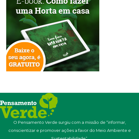
O Pensamento Verde surgiu com a missão de “informar,
conscientizar e promover ações a favor do Meio Ambiente e
Sustentabilidade”.