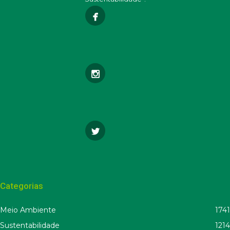
Categorias
Meio Ambiente
1741
Sustentabilidade
1214