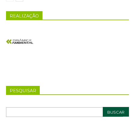
REALIZAÇÃO
PESQUISAR