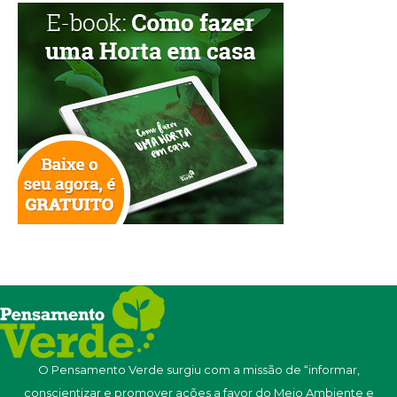
O Pensamento Verde surgiu com a missão de “informar,
conscientizar e promover ações a favor do Meio Ambiente e