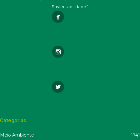
Sustentabilidade”.
Categorias
Meio Ambiente
1741