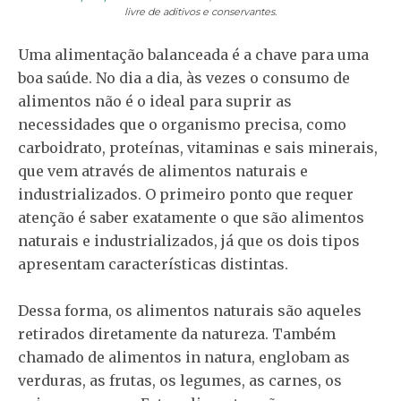
livre de aditivos e conservantes.
Uma alimentação balanceada é a chave para uma
boa saúde. No dia a dia, às vezes o consumo de
alimentos não é o ideal para suprir as
necessidades que o organismo precisa, como
carboidrato, proteínas, vitaminas e sais minerais,
que vem através de alimentos naturais e
industrializados. O primeiro ponto que requer
atenção é saber exatamente o que são alimentos
naturais e industrializados, já que os dois tipos
apresentam características distintas.
Dessa forma, os alimentos naturais são aqueles
retirados diretamente da natureza. Também
chamado de alimentos in natura, englobam as
verduras, as frutas, os legumes, as carnes, os