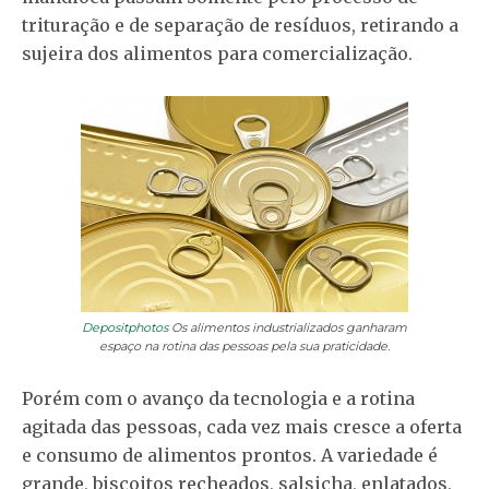
trituração e de separação de resíduos, retirando a
sujeira dos alimentos para comercialização.
Depositphotos
Os alimentos industrializados ganharam
espaço na rotina das pessoas pela sua praticidade.
Porém com o avanço da tecnologia e a rotina
agitada das pessoas, cada vez mais cresce a oferta
e consumo de alimentos prontos. A variedade é
grande, biscoitos recheados, salsicha, enlatados,