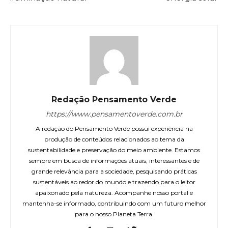
Redação Pensamento Verde
https://www.pensamentoverde.com.br
A redação do Pensamento Verde possui experiência na
produção de conteúdos relacionados ao tema da
sustentabilidade e preservação do meio ambiente. Estamos
sempre em busca de informações atuais, interessantes e de
grande relevância para a sociedade, pesquisando práticas
sustentáveis ao redor do mundo e trazendo para o leitor
apaixonado pela natureza. Acompanhe nosso portal e
mantenha-se informado, contribuindo com um futuro melhor
para o nosso Planeta Terra.