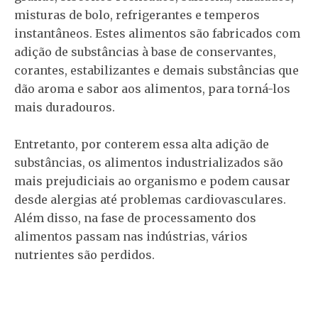
misturas de bolo, refrigerantes e temperos
instantâneos. Estes alimentos são fabricados com
adição de substâncias à base de conservantes,
corantes, estabilizantes e demais substâncias que
dão aroma e sabor aos alimentos, para torná-los
mais duradouros.
Entretanto, por conterem essa alta adição de
substâncias, os alimentos industrializados são
mais prejudiciais ao organismo e podem causar
desde alergias até problemas cardiovasculares.
Além disso, na fase de processamento dos
alimentos passam nas indústrias, vários
nutrientes são perdidos.