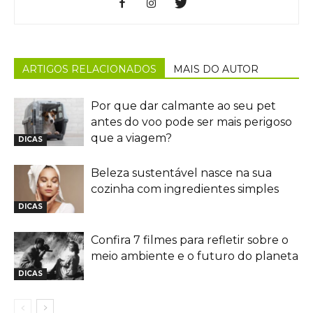
ARTIGOS RELACIONADOS
MAIS DO AUTOR
Por que dar calmante ao seu pet
antes do voo pode ser mais perigoso
que a viagem?
DICAS
Beleza sustentável nasce na sua
cozinha com ingredientes simples
DICAS
Confira 7 filmes para refletir sobre o
meio ambiente e o futuro do planeta
DICAS