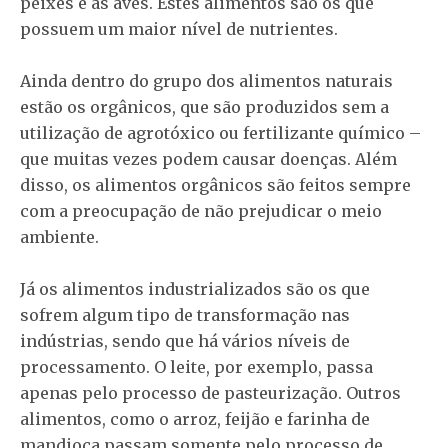
peixes e as aves. Estes alimentos são os que
possuem um maior nível de nutrientes.
Ainda dentro do grupo dos alimentos naturais
estão os orgânicos, que são produzidos sem a
utilização de agrotóxico ou fertilizante químico –
que muitas vezes podem causar doenças. Além
disso, os alimentos orgânicos são feitos sempre
com a preocupação de não prejudicar o meio
ambiente.
Já os alimentos industrializados são os que
sofrem algum tipo de transformação nas
indústrias, sendo que há vários níveis de
processamento. O leite, por exemplo, passa
apenas pelo processo de pasteurização. Outros
alimentos, como o arroz, feijão e farinha de
mandioca passam somente pelo processo de