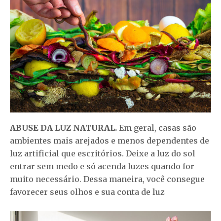
ABUSE DA LUZ NATURAL.
Em geral, casas são
ambientes mais arejados e menos dependentes de
luz artificial que escritórios. Deixe a luz do sol
entrar sem medo e só acenda luzes quando for
muito necessário. Dessa maneira, você consegue
favorecer seus olhos e sua conta de luz