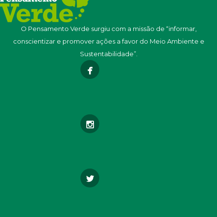
O Pensamento Verde surgiu com a missão de “informar,
conscientizar e promover ações a favor do Meio Ambiente e
Sustentabilidade”.