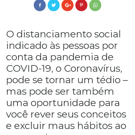
O distanciamento social
indicado às pessoas por
conta da pandemia de
COVID-19, o Coronavírus,
pode se tornar um tédio –
mas pode ser também
uma oportunidade para
você rever seus conceitos
e excluir maus hábitos ao