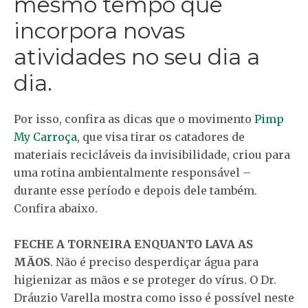
mesmo tempo que
incorpora novas
atividades no seu dia a
dia.
Por isso, confira as dicas que o movimento
Pimp
My Carroça
, que visa tirar os catadores de
materiais recicláveis da invisibilidade, criou para
uma rotina ambientalmente responsável –
durante esse período e depois dele também.
Confira abaixo.
FECHE A TORNEIRA ENQUANTO LAVA AS
MÃOS
. Não é preciso desperdiçar água para
higienizar as mãos e se proteger do vírus. O Dr.
Dráuzio Varella mostra como isso é possível neste