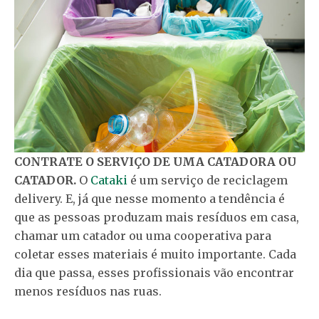
CONTRATE O SERVIÇO DE UMA CATADORA OU
CATADOR.
O
Cataki
é um serviço de reciclagem
delivery. E, já que nesse momento a tendência é
que as pessoas produzam mais resíduos em casa,
chamar um catador ou uma cooperativa para
coletar esses materiais é muito importante. Cada
dia que passa, esses profissionais vão encontrar
menos resíduos nas ruas.