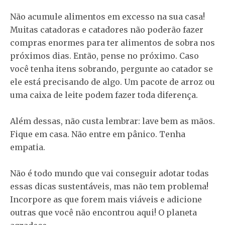
Não acumule alimentos em excesso na sua casa!
Muitas catadoras e catadores não poderão fazer
compras enormes para ter alimentos de sobra nos
próximos dias. Então, pense no próximo. Caso
você tenha itens sobrando, pergunte ao catador se
ele está precisando de algo. Um pacote de arroz ou
uma caixa de leite podem fazer toda diferença.
Além dessas, não custa lembrar: lave bem as mãos.
Fique em casa. Não entre em pânico. Tenha
empatia.
Não é todo mundo que vai conseguir adotar todas
essas dicas sustentáveis, mas não tem problema!
Incorpore as que forem mais viáveis e adicione
outras que você não encontrou aqui! O planeta