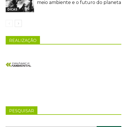
meio ambiente e o futuro do planeta
DICAS
REALIZAÇÃO
PESQUISAR