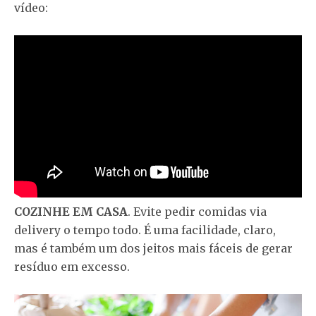
vídeo:
COZINHE EM CASA
. Evite pedir comidas via
delivery o tempo todo. É uma facilidade, claro,
mas é também um dos jeitos mais fáceis de gerar
resíduo em excesso.