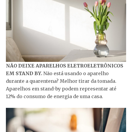
NÃO DEIXE APARELHOS ELETROELETRÔNICOS
EM STAND BY.
Não está usando o aparelho
durante a quarentena? Melhor tirar da tomada.
Aparelhos em stand-by podem representar até
12% do consumo de energia de uma casa.