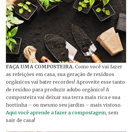
FAÇA UMA COMPOSTEIRA.
Como você vai fazer
as refeições em casa, sua geração de resíduos
orgânicos vai bater recordes! Aproveite esse tanto
de resíduo para produzir adubo orgânico! A
composteira vai deixar sua terra mais rica e sua
hortinha – ou mesmo seu jardim – mais vistoso.
Aqui você aprende a fazer a compostagem
, sem
sair de casa!