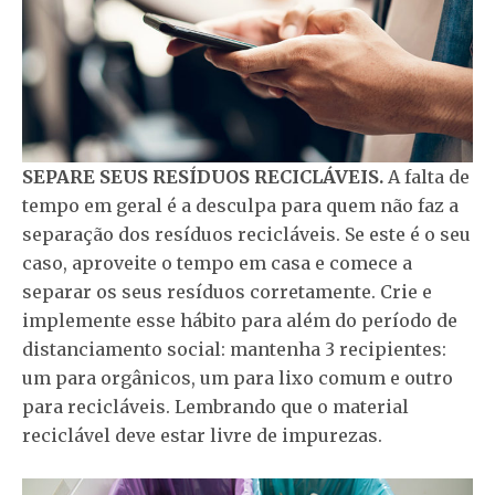
SEPARE SEUS RESÍDUOS RECICLÁVEIS.
A falta de
tempo em geral é a desculpa para quem não faz a
separação dos resíduos recicláveis. Se este é o seu
caso, aproveite o tempo em casa e comece a
separar os seus resíduos corretamente. Crie e
implemente esse hábito para além do período de
distanciamento social: mantenha 3 recipientes:
um para orgânicos, um para lixo comum e outro
para recicláveis. Lembrando que o material
reciclável deve estar livre de impurezas.