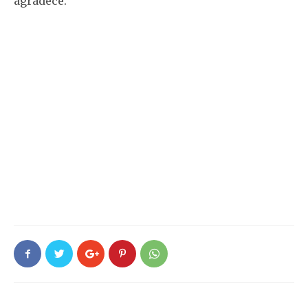
agradece.