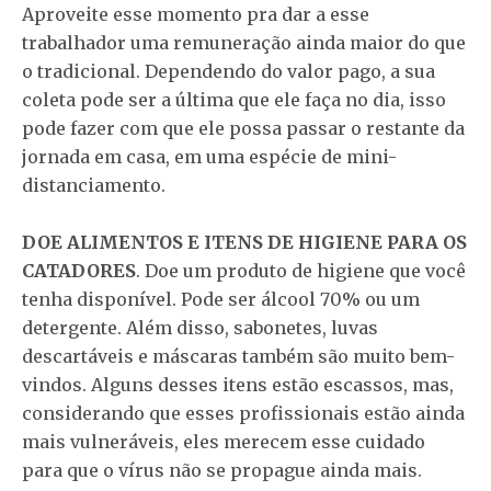
Aproveite esse momento pra dar a esse
trabalhador uma remuneração ainda maior do que
o tradicional. Dependendo do valor pago, a sua
coleta pode ser a última que ele faça no dia, isso
pode fazer com que ele possa passar o restante da
jornada em casa, em uma espécie de mini-
distanciamento.
DOE ALIMENTOS E ITENS DE HIGIENE PARA OS
CATADORES
. Doe um produto de higiene que você
tenha disponível. Pode ser álcool 70% ou um
detergente. Além disso, sabonetes, luvas
descartáveis e máscaras também são muito bem-
vindos. Alguns desses itens estão escassos, mas,
considerando que esses profissionais estão ainda
mais vulneráveis, eles merecem esse cuidado
para que o vírus não se propague ainda mais.