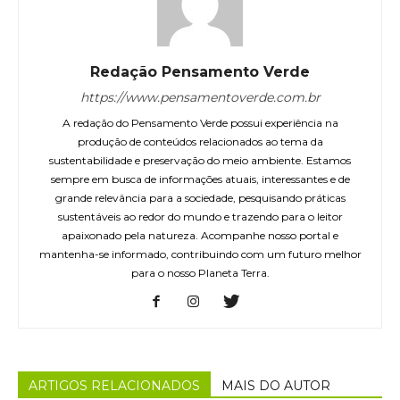
Redação Pensamento Verde
https://www.pensamentoverde.com.br
A redação do Pensamento Verde possui experiência na
produção de conteúdos relacionados ao tema da
sustentabilidade e preservação do meio ambiente. Estamos
sempre em busca de informações atuais, interessantes e de
grande relevância para a sociedade, pesquisando práticas
sustentáveis ao redor do mundo e trazendo para o leitor
apaixonado pela natureza. Acompanhe nosso portal e
mantenha-se informado, contribuindo com um futuro melhor
para o nosso Planeta Terra.
ARTIGOS RELACIONADOS
MAIS DO AUTOR