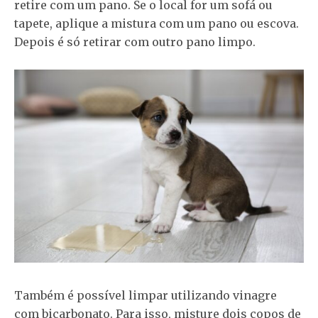
retire com um pano. Se o local for um sofá ou
tapete, aplique a mistura com um pano ou escova.
Depois é só retirar com outro pano limpo.
Também é possível limpar utilizando vinagre
com bicarbonato. Para isso, misture dois copos de