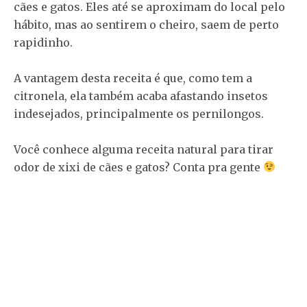
cães e gatos. Eles até se aproximam do local pelo
hábito, mas ao sentirem o cheiro, saem de perto
rapidinho.
A vantagem desta receita é que, como tem a
citronela, ela também acaba afastando insetos
indesejados, principalmente os pernilongos.
Você conhece alguma receita natural para tirar
odor de xixi de cães e gatos? Conta pra gente