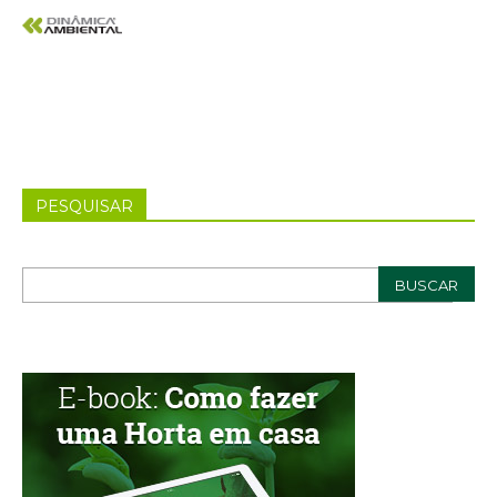
PESQUISAR