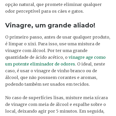
opção natural, que promete eliminar qualquer
odor perceptível para os cães e gatos.
Vinagre, um grande aliado!
O primeiro passo, antes de usar qualquer produto,
é limpar o xixi. Para isso, use uma mistura de
vinagre com álcool. Por ter uma grande
quantidade de ácido acético, o
vinagre age como
um potente eliminador de odores
. O ideal, neste
caso, é usar o vinagre de vinho branco ou de
álcool, que não possuem corantes e aromas,
podendo também ser usados em tecidos.
No caso de superfícies lisas, misture meia xícara
de vinagre com meia de álcool e espalhe sobre o
local, deixando agir por 5 minutos. Em seguida,