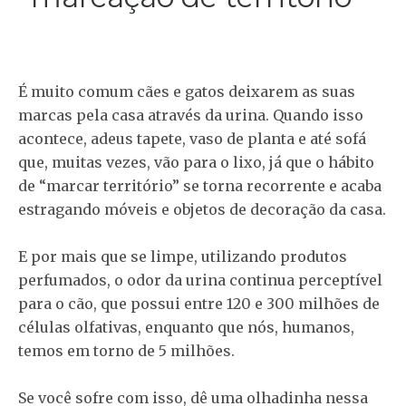
É muito comum cães e gatos deixarem as suas
marcas pela casa através da urina. Quando isso
acontece, adeus tapete, vaso de planta e até sofá
que, muitas vezes, vão para o lixo, já que o hábito
de “marcar território” se torna recorrente e acaba
estragando móveis e objetos de decoração da casa.
E por mais que se limpe, utilizando produtos
perfumados, o odor da urina continua perceptível
para o cão, que possui entre 120 e 300 milhões de
células olfativas, enquanto que nós, humanos,
temos em torno de 5 milhões.
Se você sofre com isso, dê uma olhadinha nessa