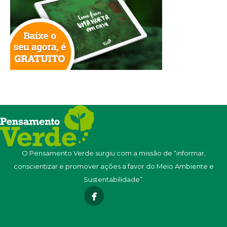
O Pensamento Verde surgiu com a missão de “informar,
conscientizar e promover ações a favor do Meio Ambiente e
Sustentabilidade”.