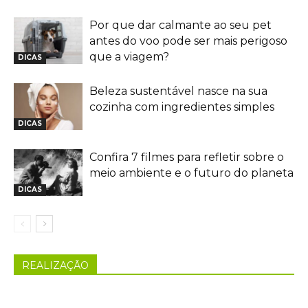
Por que dar calmante ao seu pet
antes do voo pode ser mais perigoso
que a viagem?
DICAS
Beleza sustentável nasce na sua
cozinha com ingredientes simples
DICAS
Confira 7 filmes para refletir sobre o
meio ambiente e o futuro do planeta
DICAS
REALIZAÇÃO