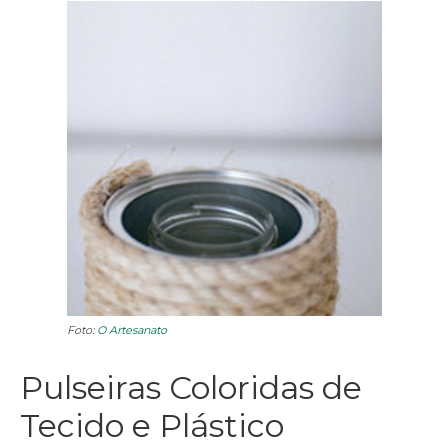
Foto:
O Artesanato
Pulseiras Coloridas de
Tecido e Plástico