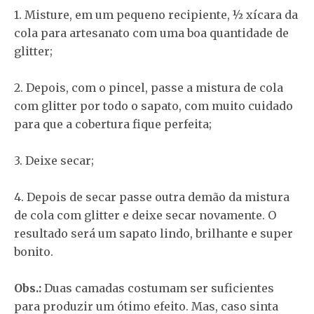
1. Misture, em um pequeno recipiente, ½ xícara da
cola para artesanato com uma boa quantidade de
glitter;
2. Depois, com o pincel, passe a mistura de cola
com glitter por todo o sapato, com muito cuidado
para que a cobertura fique perfeita;
3. Deixe secar;
4. Depois de secar passe outra demão da mistura
de cola com glitter e deixe secar novamente. O
resultado será um sapato lindo, brilhante e super
bonito.
Obs.:
Duas camadas costumam ser suficientes
para produzir um ótimo efeito. Mas, caso sinta