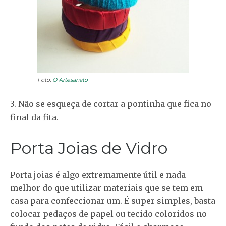
Foto:
O Artesanato
3. Não se esqueça de cortar a pontinha que fica no
final da fita.
Porta Joias de Vidro
Porta joias é algo extremamente útil e nada
melhor do que utilizar materiais que se tem em
casa para confeccionar um. É super simples, basta
colocar pedaços de papel ou tecido coloridos no