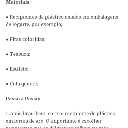
Materiais:
● Recipientes de plástico usados em embalagens
de iogurte, por exemplo;
● Fitas coloridas;
● Tesoura;
● Estilete;
● Cola quente;
Passo a Passo:
1. Após lavar bem, corte o recipiente de plástico
em forma de aro. O importante é escolher