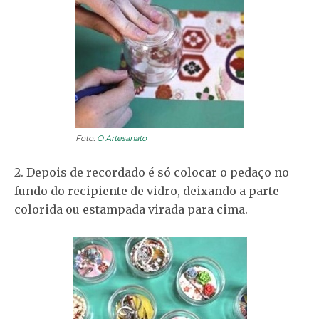
Foto:
O Artesanato
2. Depois de recordado é só colocar o pedaço no
fundo do recipiente de vidro, deixando a parte
colorida ou estampada virada para cima.