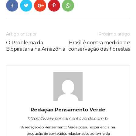
Artigo anterior
Próximo artigo
O Problema da
Brasil é contra medida de
Biopirataria na Amazônia
conservação das florestas
Redação Pensamento Verde
https://www.pensamentoverde.com.br
A redação do Pensamento Verde possui experiência na
produção de conteúdos relacionados ao tema da