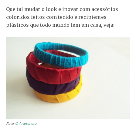
Que tal mudar o look e inovar com acessórios
coloridos feitos com tecido e recipientes
plásticos que todo mundo tem em casa, veja:
Foto:
O Artesanato