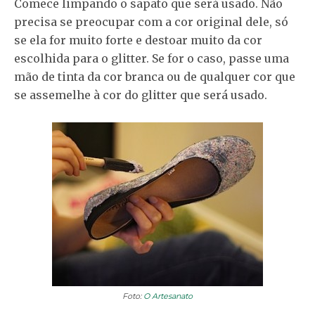
Comece limpando o sapato que será usado. Não
precisa se preocupar com a cor original dele, só
se ela for muito forte e destoar muito da cor
escolhida para o glitter. Se for o caso, passe uma
mão de tinta da cor branca ou de qualquer cor que
se assemelhe à cor do glitter que será usado.
Foto:
O Artesanato