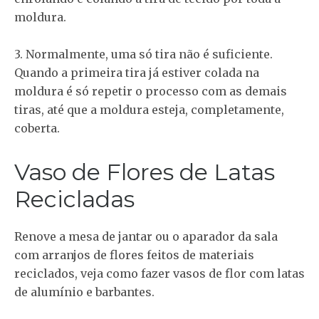
moldura.
3. Normalmente, uma só tira não é suficiente.
Quando a primeira tira já estiver colada na
moldura é só repetir o processo com as demais
tiras, até que a moldura esteja, completamente,
coberta.
Vaso de Flores de Latas
Recicladas
Renove a mesa de jantar ou o aparador da sala
com arranjos de flores feitos de materiais
reciclados, veja como fazer vasos de flor com latas
de alumínio e barbantes.