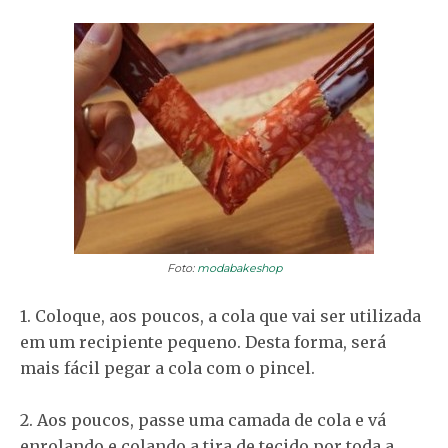
Foto:
modabakeshop
1. Coloque, aos poucos, a cola que vai ser utilizada
em um recipiente pequeno. Desta forma, será
mais fácil pegar a cola com o pincel.
2. Aos poucos, passe uma camada de cola e vá
enrolando e colando a tira de tecido por toda a