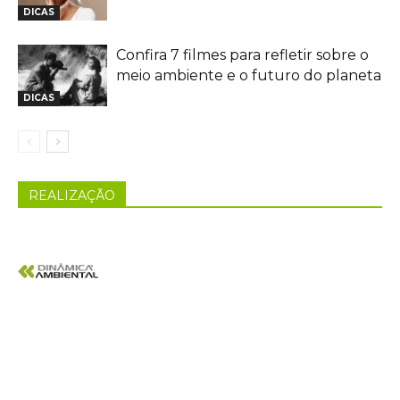
DICAS
Confira 7 filmes para refletir sobre o
meio ambiente e o futuro do planeta
DICAS
REALIZAÇÃO