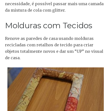
necessidade, é possível passar mais uma camada
da mistura de cola com glitter.
Molduras com Tecidos
Renove as paredes de casa usando molduras
recicladas com retalhos de tecido para criar
objetos totalmente novos e dar um “UP” no visual
de casa.