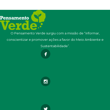
O Pensamento Verde surgiu com a missão de “informar,
conscientizar e promover ações a favor do Meio Ambiente e
Sustentabilidade”.