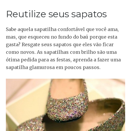
Reutilize seus sapatos
Sabe aquela sapatilha confortável que você ama,
mas, que esqueceu no fundo do baú porque esta
gasta? Resgate seus sapatos que eles vão ficar
como novos. As sapatilhas com brilho são uma
ótima pedida para as festas, aprenda a fazer uma
sapatilha glamurosa em poucos passos.