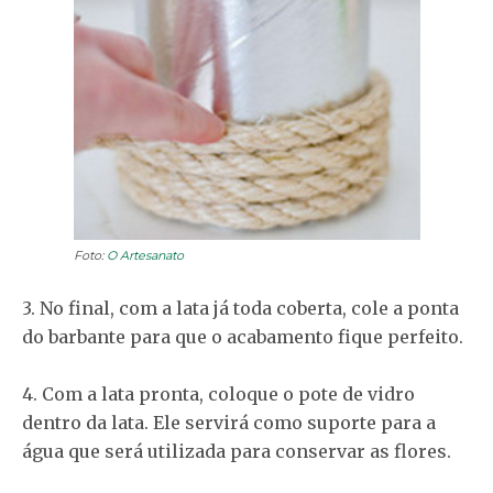
Foto:
O Artesanato
3. No final, com a lata já toda coberta, cole a ponta
do barbante para que o acabamento fique perfeito.
4. Com a lata pronta, coloque o pote de vidro
dentro da lata. Ele servirá como suporte para a
água que será utilizada para conservar as flores.