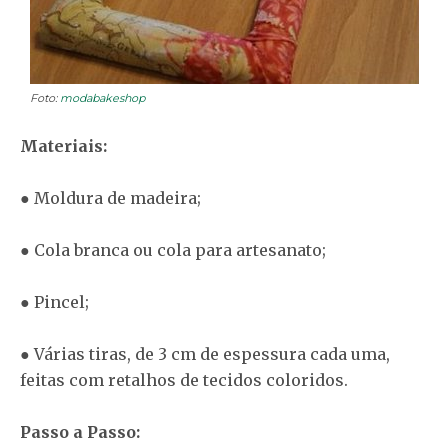
Foto:
modabakeshop
Materiais:
● Moldura de madeira;
● Cola branca ou cola para artesanato;
● Pincel;
● Várias tiras, de 3 cm de espessura cada uma,
feitas com retalhos de tecidos coloridos.
Passo a Passo: