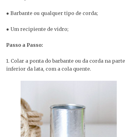
● Barbante ou qualquer tipo de corda;
● Um recipiente de vidro;
Passo a Passo:
1. Colar a ponta do barbante ou da corda na parte
inferior da lata, com a cola quente.