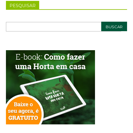
PESQUISAR