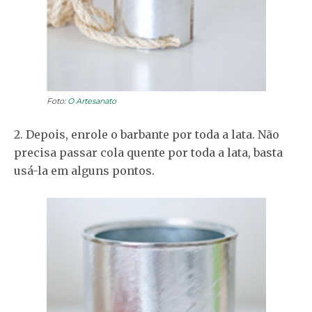
Foto:
O Artesanato
2. Depois, enrole o barbante por toda a lata. Não
precisa passar cola quente por toda a lata, basta
usá-la em alguns pontos.