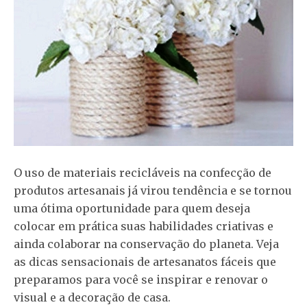
O uso de materiais recicláveis na confecção de
produtos artesanais já virou tendência e se tornou
uma ótima oportunidade para quem deseja
colocar em prática suas habilidades criativas e
ainda colaborar na conservação do planeta. Veja
as dicas sensacionais de artesanatos fáceis que
preparamos para você se inspirar e renovar o
visual e a decoração de casa.