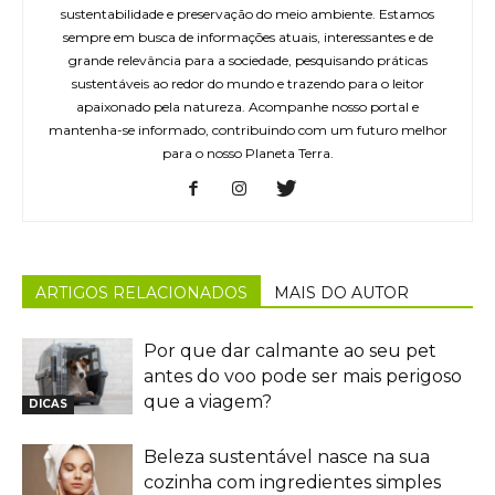
sustentabilidade e preservação do meio ambiente. Estamos
sempre em busca de informações atuais, interessantes e de
grande relevância para a sociedade, pesquisando práticas
sustentáveis ao redor do mundo e trazendo para o leitor
apaixonado pela natureza. Acompanhe nosso portal e
mantenha-se informado, contribuindo com um futuro melhor
para o nosso Planeta Terra.
ARTIGOS RELACIONADOS
MAIS DO AUTOR
Por que dar calmante ao seu pet
antes do voo pode ser mais perigoso
que a viagem?
DICAS
Beleza sustentável nasce na sua
cozinha com ingredientes simples