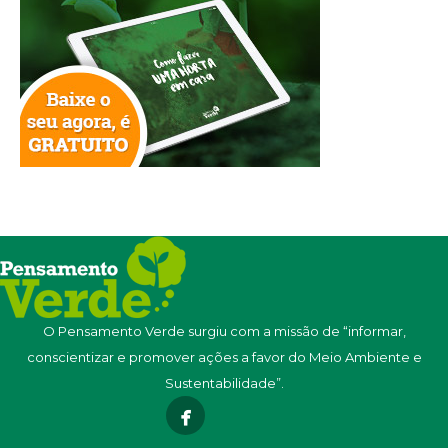
O Pensamento Verde surgiu com a missão de “informar,
conscientizar e promover ações a favor do Meio Ambiente e
Sustentabilidade”.