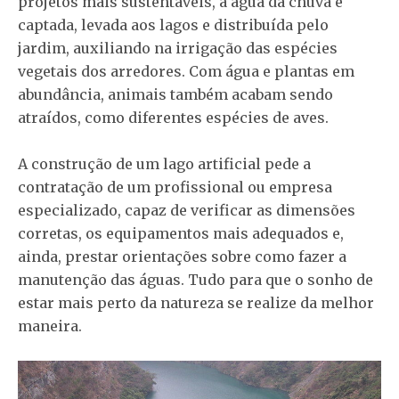
projetos mais sustentáveis, a água da chuva é
captada, levada aos lagos e distribuída pelo
jardim, auxiliando na irrigação das espécies
vegetais dos arredores. Com água e plantas em
abundância, animais também acabam sendo
atraídos, como diferentes espécies de aves.
A construção de um lago artificial pede a
contratação de um profissional ou empresa
especializado, capaz de verificar as dimensões
corretas, os equipamentos mais adequados e,
ainda, prestar orientações sobre como fazer a
manutenção das águas. Tudo para que o sonho de
estar mais perto da natureza se realize da melhor
maneira.