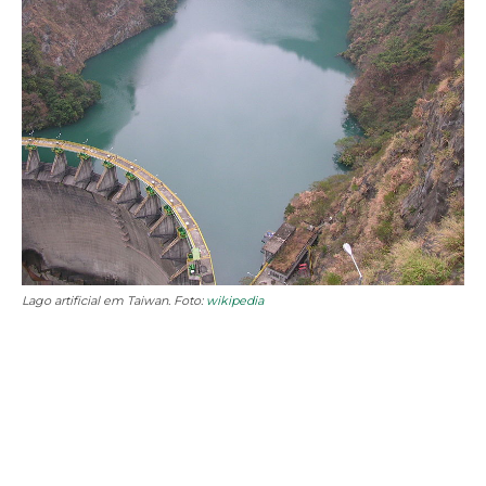
Lago artificial em Taiwan. Foto:
wikipedia