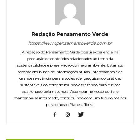
Redação Pensamento Verde
https://www.pensamentoverde.com.br
A redação do Pensamento Verde possui experiência na
produção de conteúdos relacionados ao tema da
sustentabilidade e preservação do meio ambiente. Estamos
sempre em busca de informações atuais, interessantes e de
grande relevância para a sociedade, pesquisando práticas
sustentáveis ao redor do mundo e trazendo para o leitor
apaixonado pela natureza. Acompanhe nosso portal e
mantenha-se informado, contribuindo com um futuro melhor
para o nosso Planeta Terra.