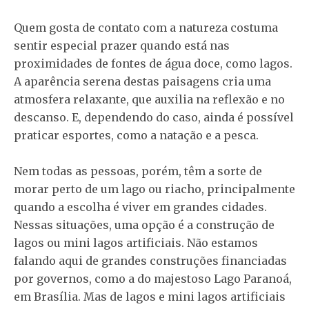
Quem gosta de contato com a natureza costuma
sentir especial prazer quando está nas
proximidades de fontes de água doce, como lagos.
A aparência serena destas paisagens cria uma
atmosfera relaxante, que auxilia na reflexão e no
descanso. E, dependendo do caso, ainda é possível
praticar esportes, como a natação e a pesca.
Nem todas as pessoas, porém, têm a sorte de
morar perto de um lago ou riacho, principalmente
quando a escolha é viver em grandes cidades.
Nessas situações, uma opção é a construção de
lagos ou mini lagos artificiais. Não estamos
falando aqui de grandes construções financiadas
por governos, como a do majestoso Lago Paranoá,
em Brasília. Mas de lagos e mini lagos artificiais