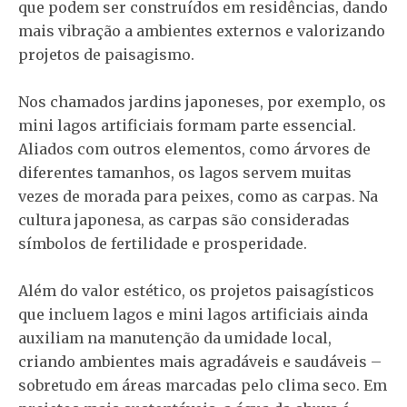
que podem ser construídos em residências, dando
mais vibração a ambientes externos e valorizando
projetos de paisagismo.
Nos chamados jardins japoneses, por exemplo, os
mini lagos artificiais formam parte essencial.
Aliados com outros elementos, como árvores de
diferentes tamanhos, os lagos servem muitas
vezes de morada para peixes, como as carpas. Na
cultura japonesa, as carpas são consideradas
símbolos de fertilidade e prosperidade.
Além do valor estético, os projetos paisagísticos
que incluem lagos e mini lagos artificiais ainda
auxiliam na manutenção da umidade local,
criando ambientes mais agradáveis e saudáveis –
sobretudo em áreas marcadas pelo clima seco. Em