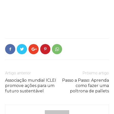
Artigo anterior
Próximo artigo
Associação mundial ICLEI
Passo a Passo: Aprenda
promove ações para um
como fazer uma
futuro sustentável
poltrona de pallets