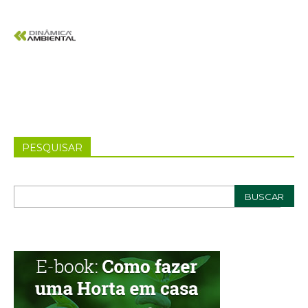
PESQUISAR