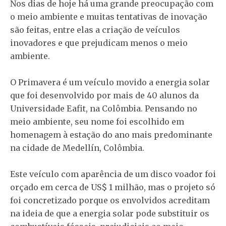
Nos dias de hoje há uma grande preocupação com
o meio ambiente e muitas tentativas de inovação
são feitas, entre elas a criação de veículos
inovadores e que prejudicam menos o meio
ambiente.
O Primavera é um veículo movido a energia solar
que foi desenvolvido por mais de 40 alunos da
Universidade Eafit, na Colômbia. Pensando no
meio ambiente, seu nome foi escolhido em
homenagem à estação do ano mais predominante
na cidade de Medellín, Colômbia.
Este veículo com aparência de um disco voador foi
orçado em cerca de US$ 1 milhão, mas o projeto só
foi concretizado porque os envolvidos acreditam
na ideia de que a energia solar pode substituir os