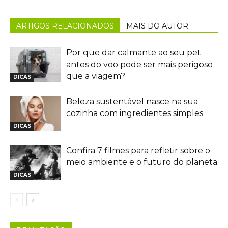
ARTIGOS RELACIONADOS
MAIS DO AUTOR
Por que dar calmante ao seu pet
antes do voo pode ser mais perigoso
que a viagem?
DICAS
Beleza sustentável nasce na sua
cozinha com ingredientes simples
DICAS
Confira 7 filmes para refletir sobre o
meio ambiente e o futuro do planeta
DICAS