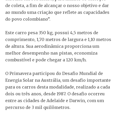
de coleta, a fim de alcançar o nosso objetivo e dar
ao mundo uma criação que reflete as capacidades
do povo colombiano”.
Este carro pesa 350 kg, possui 4,5 metros de
comprimento, 1,70 metros de largura e 1,10 metros
de altura. Sua aerodinâmica proporciona um
melhor desempenho nas pistas, economiza
combustível e pode chegar a 120 km/h.
O Primavera participou do Desafio Mundial de
Energia Solar na Austrália, um desafio importante
para os carros desta modalidade, realizado a cada
dois ou três anos, desde 1987. O desafio ocorreu
entre as cidades de Adelaide e Darwin, com um
percurso de 3 mil quilômetros.