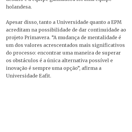
holandesa.
Apesar disso, tanto a Universidade quanto a EPM
acreditam na possibilidade de dar continuidade ao
projeto Primavera. “A mudança de mentalidade é
um dos valores acrescentados mais significativos
do processo: encontrar uma maneira de superar
os obstáculos é a única alternativa possível e
inovação é sempre uma opção”, afirma a
Universidade Eafit.