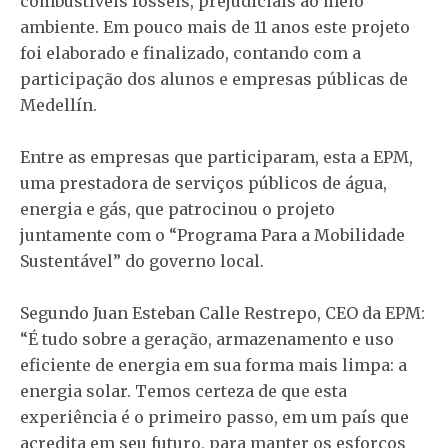
combustíveis fósseis, prejudiciais ao meio
ambiente. Em pouco mais de 11 anos este projeto
foi elaborado e finalizado, contando com a
participação dos alunos e empresas públicas de
Medellín.
Entre as empresas que participaram, esta a EPM,
uma prestadora de serviços públicos de água,
energia e gás, que patrocinou o projeto
juntamente com o “Programa Para a Mobilidade
Sustentável” do governo local.
Segundo Juan Esteban Calle Restrepo, CEO da EPM:
“É tudo sobre a geração, armazenamento e uso
eficiente de energia em sua forma mais limpa: a
energia solar. Temos certeza de que esta
experiência é o primeiro passo, em um país que
acredita em seu futuro, para manter os esforços