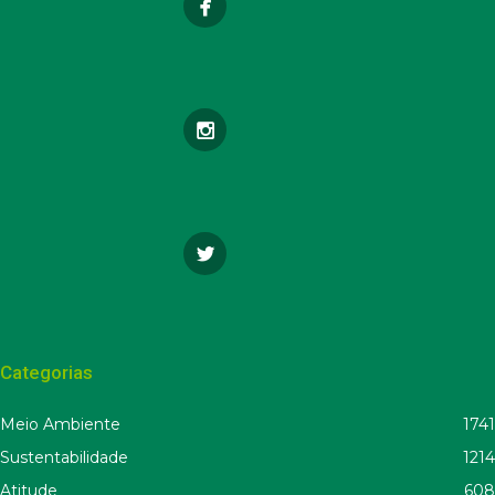
Categorias
Meio Ambiente
1741
Sustentabilidade
1214
Atitude
608