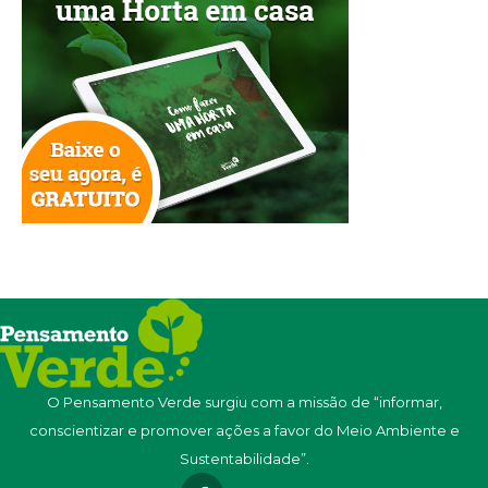
O Pensamento Verde surgiu com a missão de “informar,
conscientizar e promover ações a favor do Meio Ambiente e
Sustentabilidade”.