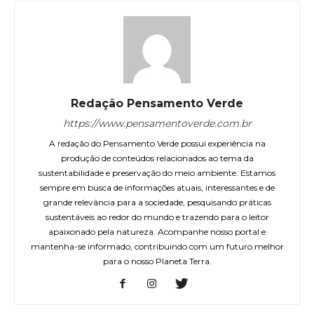
Redação Pensamento Verde
https://www.pensamentoverde.com.br
A redação do Pensamento Verde possui experiência na
produção de conteúdos relacionados ao tema da
sustentabilidade e preservação do meio ambiente. Estamos
sempre em busca de informações atuais, interessantes e de
grande relevância para a sociedade, pesquisando práticas
sustentáveis ao redor do mundo e trazendo para o leitor
apaixonado pela natureza. Acompanhe nosso portal e
mantenha-se informado, contribuindo com um futuro melhor
para o nosso Planeta Terra.