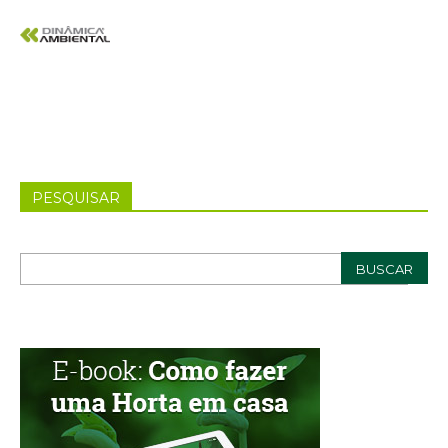
PESQUISAR