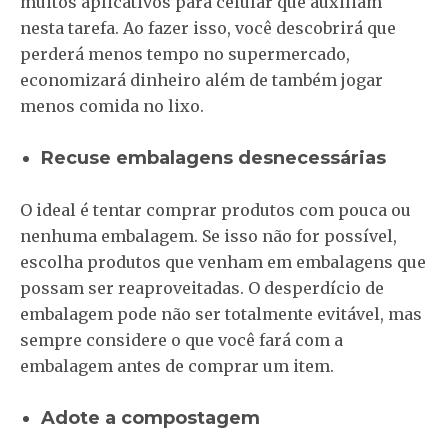
muitos aplicativos para celular que auxiliam
nesta tarefa. Ao fazer isso, você descobrirá que
perderá menos tempo no supermercado,
economizará dinheiro além de também jogar
menos comida no lixo.
Recuse embalagens desnecessárias
O ideal é tentar comprar produtos com pouca ou
nenhuma embalagem. Se isso não for possível,
escolha produtos que venham em embalagens que
possam ser reaproveitadas. O desperdício de
embalagem pode não ser totalmente evitável, mas
sempre considere o que você fará com a
embalagem antes de comprar um item.
Adote a compostagem