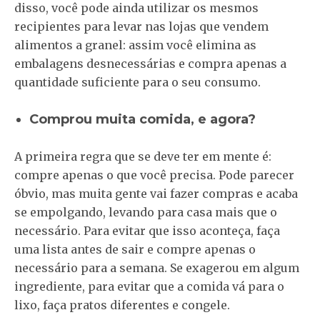
disso, você pode ainda utilizar os mesmos
recipientes para levar nas lojas que vendem
alimentos a granel: assim você elimina as
embalagens desnecessárias e compra apenas a
quantidade suficiente para o seu consumo.
Comprou muita comida, e agora?
A primeira regra que se deve ter em mente é:
compre apenas o que você precisa. Pode parecer
óbvio, mas muita gente vai fazer compras e acaba
se empolgando, levando para casa mais que o
necessário. Para evitar que isso aconteça, faça
uma lista antes de sair e compre apenas o
necessário para a semana. Se exagerou em algum
ingrediente, para evitar que a comida vá para o
lixo, faça pratos diferentes e congele.