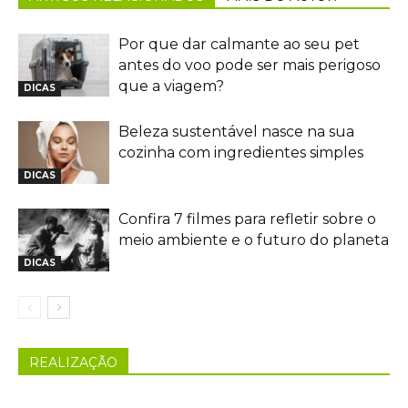
Por que dar calmante ao seu pet
antes do voo pode ser mais perigoso
que a viagem?
DICAS
Beleza sustentável nasce na sua
cozinha com ingredientes simples
DICAS
Confira 7 filmes para refletir sobre o
meio ambiente e o futuro do planeta
DICAS
REALIZAÇÃO