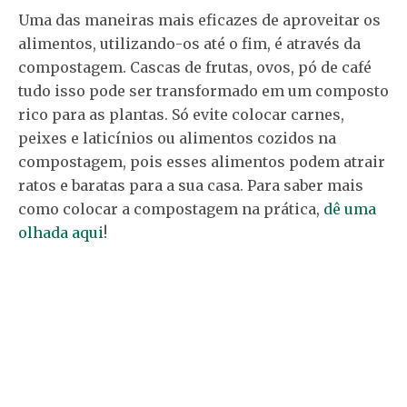
Uma das maneiras mais eficazes de aproveitar os
alimentos, utilizando-os até o fim, é através da
compostagem. Cascas de frutas, ovos, pó de café
tudo isso pode ser transformado em um composto
rico para as plantas. Só evite colocar carnes,
peixes e laticínios ou alimentos cozidos na
compostagem, pois esses alimentos podem atrair
ratos e baratas para a sua casa. Para saber mais
como colocar a compostagem na prática,
dê uma
olhada aqui
!