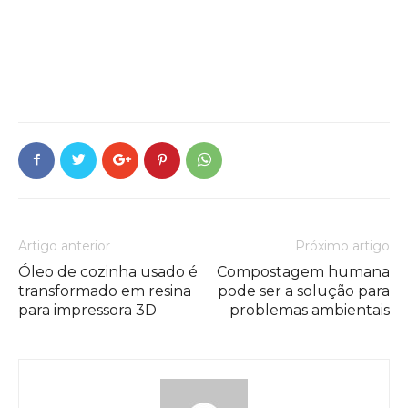
Artigo anterior
Próximo artigo
Óleo de cozinha usado é
Compostagem humana
transformado em resina
pode ser a solução para
para impressora 3D
problemas ambientais