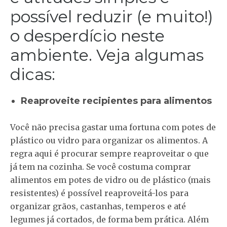
possível reduzir (e muito!)
o desperdício neste
ambiente. Veja algumas
dicas:
Reaproveite recipientes para alimentos
Você não precisa gastar uma fortuna com potes de
plástico ou vidro para organizar os alimentos. A
regra aqui é procurar sempre reaproveitar o que
já tem na cozinha. Se você costuma comprar
alimentos em potes de vidro ou de plástico (mais
resistentes) é possível reaproveitá-los para
organizar grãos, castanhas, temperos e até
legumes já cortados, de forma bem prática. Além