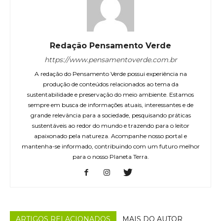
Redação Pensamento Verde
https://www.pensamentoverde.com.br
A redação do Pensamento Verde possui experiência na
produção de conteúdos relacionados ao tema da
sustentabilidade e preservação do meio ambiente. Estamos
sempre em busca de informações atuais, interessantes e de
grande relevância para a sociedade, pesquisando práticas
sustentáveis ao redor do mundo e trazendo para o leitor
apaixonado pela natureza. Acompanhe nosso portal e
mantenha-se informado, contribuindo com um futuro melhor
para o nosso Planeta Terra.
ARTIGOS RELACIONADOS
MAIS DO AUTOR