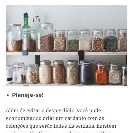
Planeje-se!
Além de evitar o desperdício, você pode
economizar ao criar um cardápio com as
refeições que serão feitas na semana. Existem