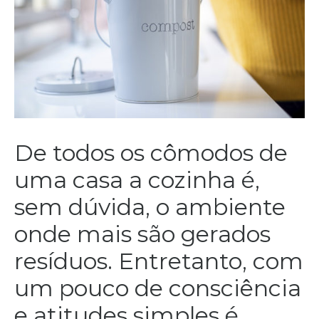
De todos os cômodos de
uma casa a cozinha é,
sem dúvida, o ambiente
onde mais são gerados
resíduos. Entretanto, com
um pouco de consciência
e atitudes simples é