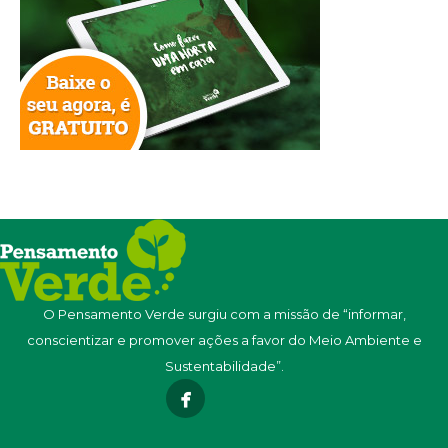
O Pensamento Verde surgiu com a missão de “informar,
conscientizar e promover ações a favor do Meio Ambiente e
Sustentabilidade”.