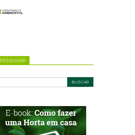
PESQUISAR