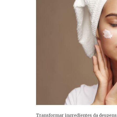
Transformar ingredientes da despensa