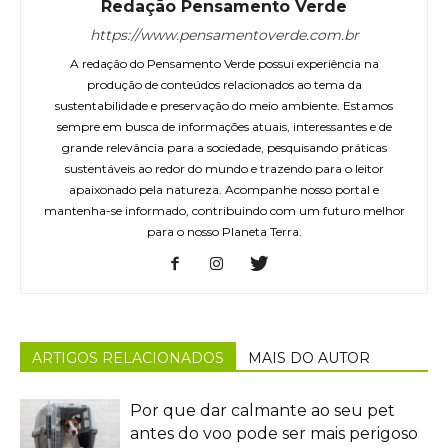
Redação Pensamento Verde
https://www.pensamentoverde.com.br
A redação do Pensamento Verde possui experiência na
produção de conteúdos relacionados ao tema da
sustentabilidade e preservação do meio ambiente. Estamos
sempre em busca de informações atuais, interessantes e de
grande relevância para a sociedade, pesquisando práticas
sustentáveis ao redor do mundo e trazendo para o leitor
apaixonado pela natureza. Acompanhe nosso portal e
mantenha-se informado, contribuindo com um futuro melhor
para o nosso Planeta Terra.
ARTIGOS RELACIONADOS
MAIS DO AUTOR
Por que dar calmante ao seu pet
antes do voo pode ser mais perigoso