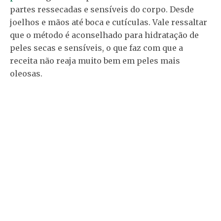
partes ressecadas e sensíveis do corpo. Desde
joelhos e mãos até boca e cutículas. Vale ressaltar
que o método é aconselhado para hidratação de
peles secas e sensíveis, o que faz com que a
receita não reaja muito bem em peles mais
oleosas.