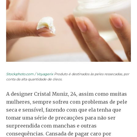
Stockphoto.com / Voyagerix
Produto é destinados às peles ressecadas, por
conta da alta quantidade de óleos.
A designer Cristal Muniz, 24, assim como muitas
mulheres, sempre sofreu com problemas de pele
seca e sensível, fazendo com que ela tenha que
tomar uma série de precauções para não ser
surpreendida com manchas e outras
consequências. Cansada de pagar caro por