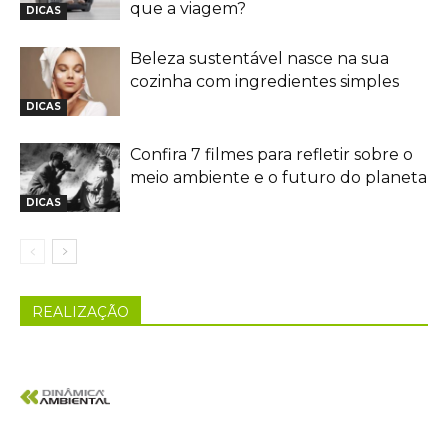
que a viagem?
DICAS
Beleza sustentável nasce na sua
cozinha com ingredientes simples
DICAS
Confira 7 filmes para refletir sobre o
meio ambiente e o futuro do planeta
DICAS
REALIZAÇÃO