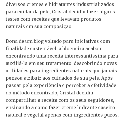
diversos cremes e hidratantes industrializados
para cuidar da pele, Cristal decidiu fazer alguns
testes com receitas que levavam produtos
naturais em sua composição.
Dona de um blog voltado para iniciativas com
finalidade sustentável, a blogueira acabou
encontrando uma receita interessantíssima para
auxiliá-la em seu tratamento, descobrindo novas
utilidades para ingredientes naturais que jamais
pensou atribuir aos cuidados de sua pele. Após
passar pela experiência e perceber a efetividade
do método encontrado, Cristal decidiu
compartilhar a receita com os seus seguidores,
ensinando a como fazer creme hidrante caseiro
natural e vegetal apenas com ingredientes puros.