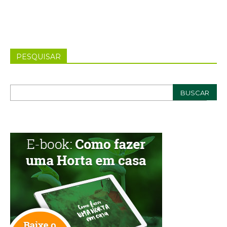
PESQUISAR