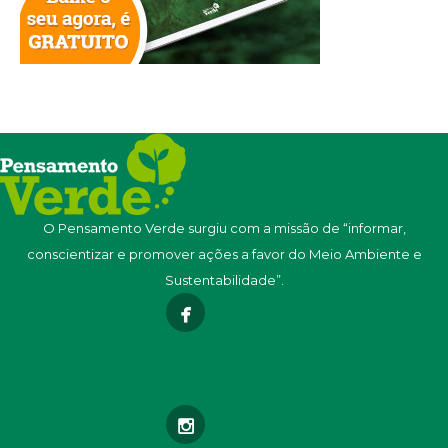
O Pensamento Verde surgiu com a missão de “informar,
conscientizar e promover ações a favor do Meio Ambiente e
Sustentabilidade”.