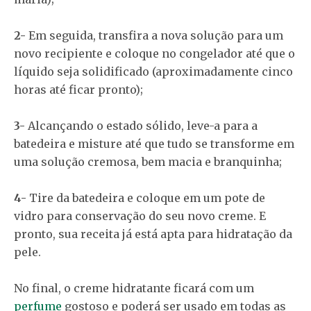
2-
Em seguida, transfira a nova solução para um
novo recipiente e coloque no congelador até que o
líquido seja solidificado (aproximadamente cinco
horas até ficar pronto);
3-
Alcançando o estado sólido, leve-a para a
batedeira e misture até que tudo se transforme em
uma solução cremosa, bem macia e branquinha;
4-
Tire da batedeira e coloque em um pote de
vidro para conservação do seu novo creme. E
pronto, sua receita já está apta para hidratação da
pele.
No final, o creme hidratante ficará com um
perfume
gostoso e poderá ser usado em todas as