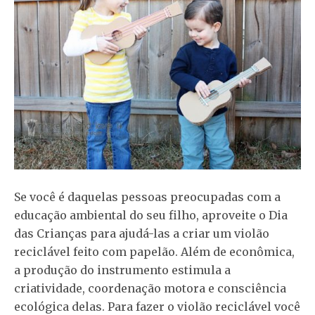
Se você é daquelas pessoas preocupadas com a
educação ambiental do seu filho, aproveite o Dia
das Crianças para ajudá-las a criar um violão
reciclável feito com papelão. Além de econômica,
a produção do instrumento estimula a
criatividade, coordenação motora e consciência
ecológica delas. Para fazer o violão reciclável você