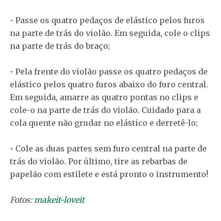
• Passe os quatro pedaços de elástico pelos furos
na parte de trás do violão. Em seguida, cole o clips
na parte de trás do braço;
• Pela frente do violão passe os quatro pedaços de
elástico pelos quatro furos abaixo do furo central.
Em seguida, amarre as quatro pontas no clips e
cole-o na parte de trás do violão. Cuidado para a
cola quente não grudar no elástico e derretê-lo;
• Cole as duas partes sem furo central na parte de
trás do violão. Por último, tire as rebarbas de
papelão com estilete e está pronto o instrumento!
Fotos:
makeit-loveit