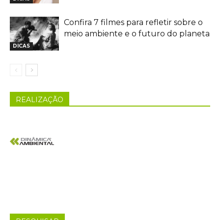
Confira 7 filmes para refletir sobre o
meio ambiente e o futuro do planeta
DICAS
REALIZAÇÃO