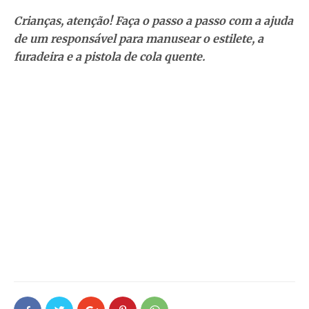
Crianças, atenção! Faça o passo a passo com a ajuda
de um responsável para manusear o estilete, a
furadeira e a pistola de cola quente.