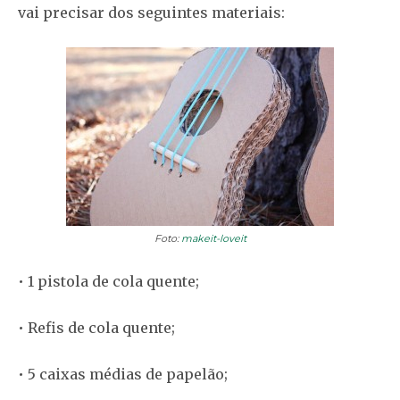
vai precisar dos seguintes materiais:
Foto:
makeit-loveit
• 1 pistola de cola quente;
• Refis de cola quente;
• 5 caixas médias de papelão;