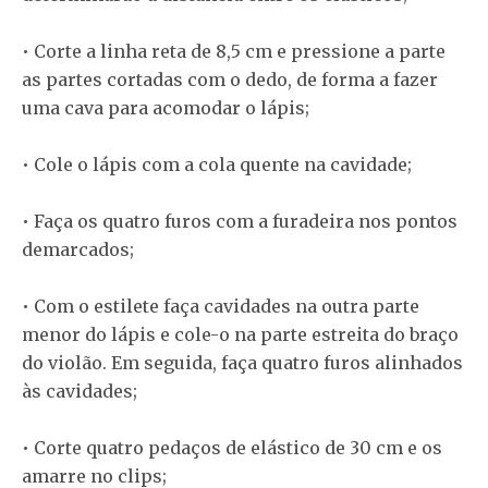
• Corte a linha reta de 8,5 cm e pressione a parte
as partes cortadas com o dedo, de forma a fazer
uma cava para acomodar o lápis;
• Cole o lápis com a cola quente na cavidade;
• Faça os quatro furos com a furadeira nos pontos
demarcados;
• Com o estilete faça cavidades na outra parte
menor do lápis e cole-o na parte estreita do braço
do violão. Em seguida, faça quatro furos alinhados
às cavidades;
• Corte quatro pedaços de elástico de 30 cm e os
amarre no clips;