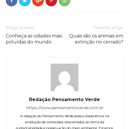
Artigo anterior
Próximo artigo
Conheça as cidades mais
Quais são os animais em
poluídas do mundo
extinção no cerrado?
Redação Pensamento Verde
https://www.pensamentoverde.com.br
A redação do Pensamento Verde possui experiência na
produção de conteúdos relacionados ao tema da
sustentabilidade e preservação do meio ambiente. Estamos