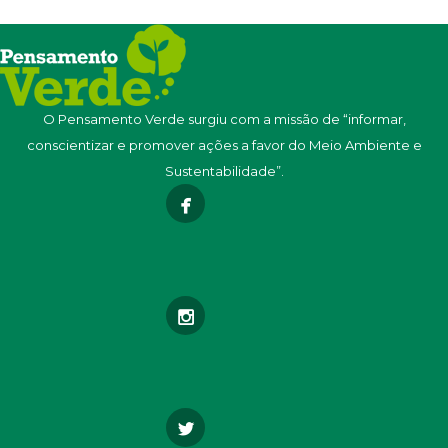
O Pensamento Verde surgiu com a missão de “informar,
conscientizar e promover ações a favor do Meio Ambiente e
Sustentabilidade”.