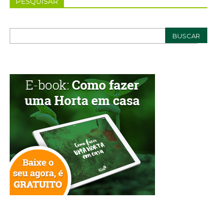
PESQUISAR