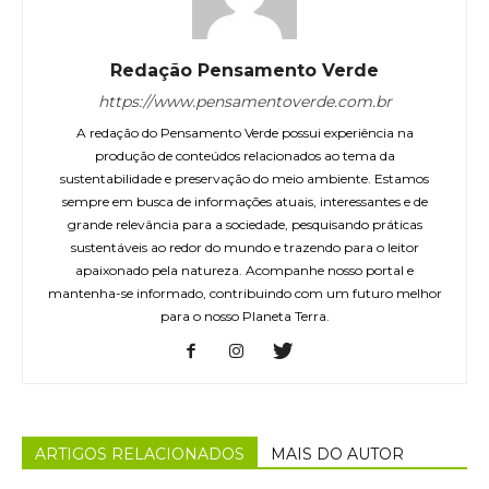
Redação Pensamento Verde
https://www.pensamentoverde.com.br
A redação do Pensamento Verde possui experiência na
produção de conteúdos relacionados ao tema da
sustentabilidade e preservação do meio ambiente. Estamos
sempre em busca de informações atuais, interessantes e de
grande relevância para a sociedade, pesquisando práticas
sustentáveis ao redor do mundo e trazendo para o leitor
apaixonado pela natureza. Acompanhe nosso portal e
mantenha-se informado, contribuindo com um futuro melhor
para o nosso Planeta Terra.
ARTIGOS RELACIONADOS
MAIS DO AUTOR