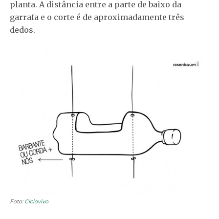
planta. A distância entre a parte de baixo da
garrafa e o corte é de aproximadamente três
dedos.
Foto:
Ciclovivo