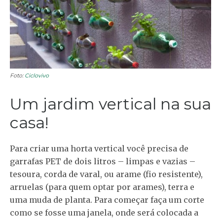
Foto:
Ciclovivo
Um jardim vertical na sua
casa!
Para criar uma horta vertical você precisa de
garrafas PET de dois litros – limpas e vazias –
tesoura, corda de varal, ou arame (fio resistente),
arruelas (para quem optar por arames), terra e
uma muda de planta. Para começar faça um corte
como se fosse uma janela, onde será colocada a