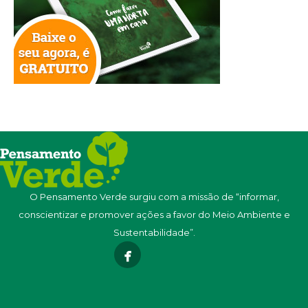
O Pensamento Verde surgiu com a missão de “informar,
conscientizar e promover ações a favor do Meio Ambiente e
Sustentabilidade”.