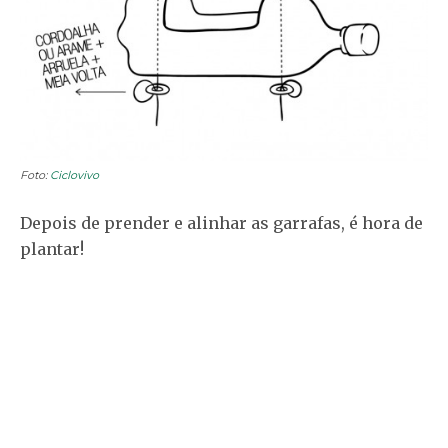
Foto:
Ciclovivo
Depois de prender e alinhar as garrafas, é hora de
plantar!