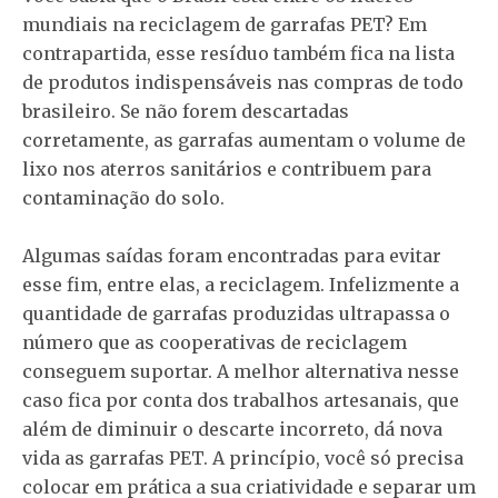
mundiais na reciclagem de garrafas PET? Em
contrapartida, esse resíduo também fica na lista
de produtos indispensáveis nas compras de todo
brasileiro. Se não forem descartadas
corretamente, as garrafas aumentam o volume de
lixo nos aterros sanitários e contribuem para
contaminação do solo.
Algumas saídas foram encontradas para evitar
esse fim, entre elas, a reciclagem. Infelizmente a
quantidade de garrafas produzidas ultrapassa o
número que as cooperativas de reciclagem
conseguem suportar. A melhor alternativa nesse
caso fica por conta dos trabalhos artesanais, que
além de diminuir o descarte incorreto, dá nova
vida as garrafas PET. A princípio, você só precisa
colocar em prática a sua criatividade e separar um