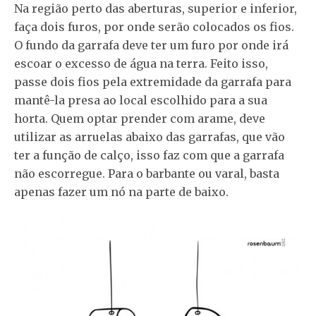
Na região perto das aberturas, superior e inferior,
faça dois furos, por onde serão colocados os fios.
O fundo da garrafa deve ter um furo por onde irá
escoar o excesso de água na terra. Feito isso,
passe dois fios pela extremidade da garrafa para
mantê-la presa ao local escolhido para a sua
horta. Quem optar prender com arame, deve
utilizar as arruelas abaixo das garrafas, que vão
ter a função de calço, isso faz com que a garrafa
não escorregue. Para o barbante ou varal, basta
apenas fazer um nó na parte de baixo.