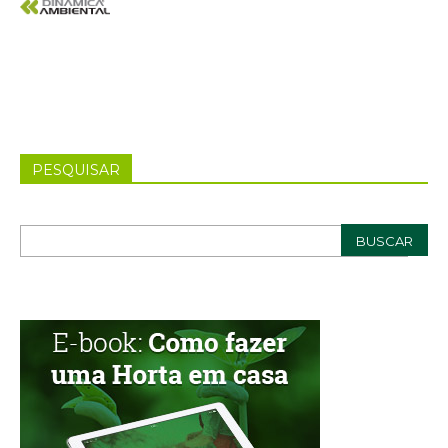
PESQUISAR