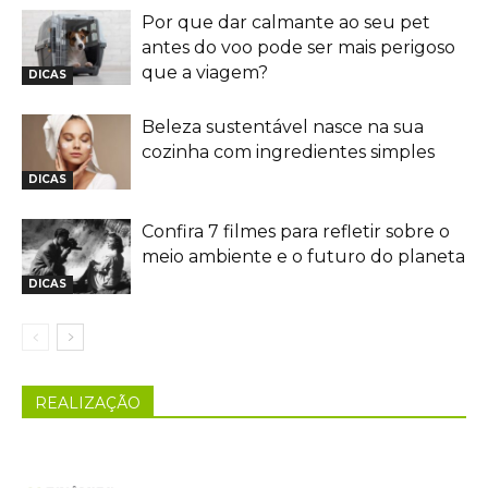
Por que dar calmante ao seu pet
antes do voo pode ser mais perigoso
que a viagem?
DICAS
Beleza sustentável nasce na sua
cozinha com ingredientes simples
DICAS
Confira 7 filmes para refletir sobre o
meio ambiente e o futuro do planeta
DICAS
REALIZAÇÃO