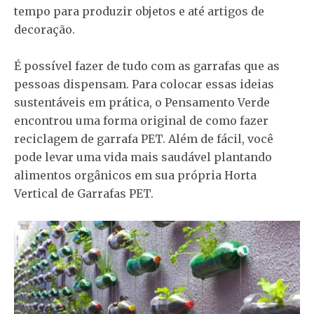
tempo para produzir objetos e até artigos de
decoração.
É possível fazer de tudo com as garrafas que as
pessoas dispensam. Para colocar essas ideias
sustentáveis em prática, o Pensamento Verde
encontrou uma forma original de como fazer
reciclagem de garrafa PET. Além de fácil, você
pode levar uma vida mais saudável plantando
alimentos orgânicos em sua própria Horta
Vertical de Garrafas PET.