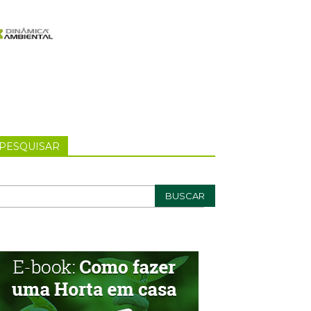
PESQUISAR