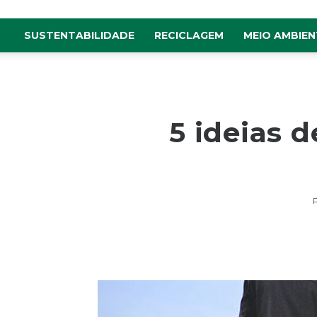
SUSTENTABILIDADE
RECICLAGEM
MEIO AMBIEN
5 ideias 