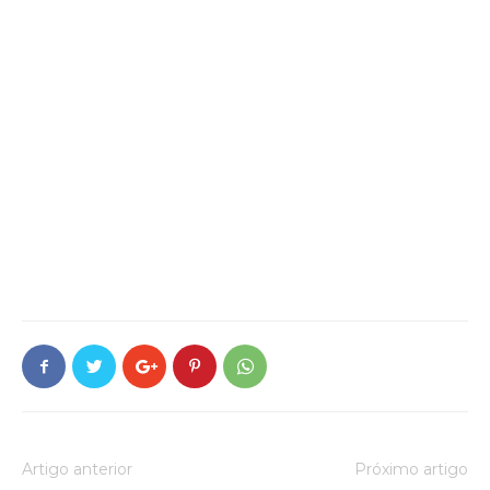
Artigo anterior
Próximo artigo