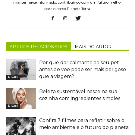
mantenha-se informado, contribuindo com um futuro melhor
para o nosso Planeta Terra.
ARTIGOS RELACIONADOS
MAIS DO AUTOR
Por que dar calmante ao seu pet
antes do voo pode ser mais perigoso
que a viagem?
DICAS
Beleza sustentável nasce na sua
cozinha com ingredientes simples
DICAS
Confira 7 filmes para refletir sobre o
meio ambiente e o futuro do planeta
DICAS