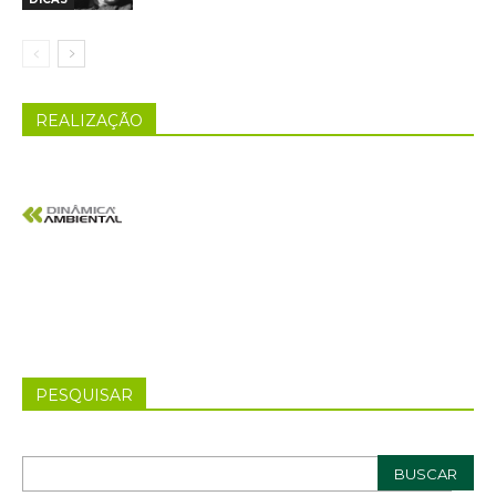
REALIZAÇÃO
PESQUISAR