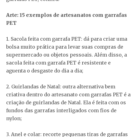
Arte: 15 exemplos de artesanatos com garrafas
PET
1. Sacola feita com garrafa PET: dá para criar uma
bolsa muito prática para levar suas compras de
supermercado ou objetos pessoais. Além disso, a
sacola feita com garrafa PET é resistente e
aguenta o desgaste do dia a dia;
2. Guirlandas de Natal: outra alternativa bem
criativa dentro do artesanato com garrafas PET é a
criação de guirlandas de Natal. Ela é feita com os
fundos das garrafas interligados com fios de
nylon;
3. Anel e colar: recorte pequenas tiras de garrafas