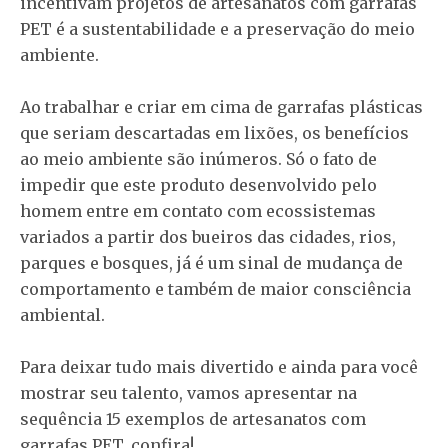
incentivam projetos de artesanatos com garrafas
PET é a sustentabilidade e a preservação do meio
ambiente.
Ao trabalhar e criar em cima de garrafas plásticas
que seriam descartadas em lixões, os benefícios
ao meio ambiente são inúmeros. Só o fato de
impedir que este produto desenvolvido pelo
homem entre em contato com ecossistemas
variados a partir dos bueiros das cidades, rios,
parques e bosques, já é um sinal de mudança de
comportamento e também de maior consciência
ambiental.
Para deixar tudo mais divertido e ainda para você
mostrar seu talento, vamos apresentar na
sequência 15 exemplos de artesanatos com
garrafas PET, confira!