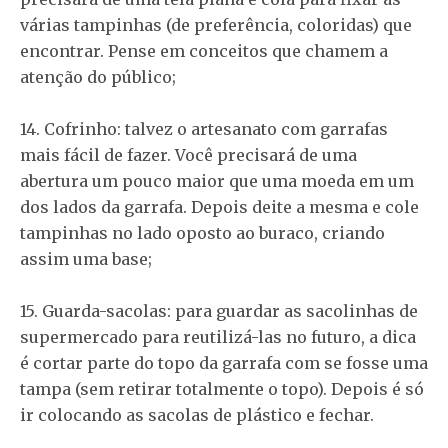
várias tampinhas (de preferência, coloridas) que
encontrar. Pense em conceitos que chamem a
atenção do público;
14. Cofrinho: talvez o artesanato com garrafas
mais fácil de fazer. Você precisará de uma
abertura um pouco maior que uma moeda em um
dos lados da garrafa. Depois deite a mesma e cole
tampinhas no lado oposto ao buraco, criando
assim uma base;
15. Guarda-sacolas: para guardar as sacolinhas de
supermercado para reutilizá-las no futuro, a dica
é cortar parte do topo da garrafa com se fosse uma
tampa (sem retirar totalmente o topo). Depois é só
ir colocando as sacolas de plástico e fechar.