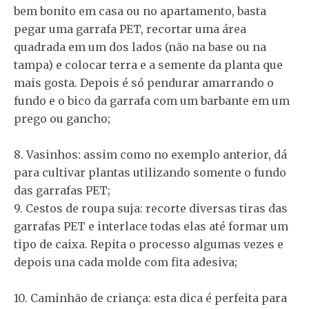
bem bonito em casa ou no apartamento, basta
pegar uma garrafa PET, recortar uma área
quadrada em um dos lados (não na base ou na
tampa) e colocar terra e a semente da planta que
mais gosta. Depois é só pendurar amarrando o
fundo e o bico da garrafa com um barbante em um
prego ou gancho;
8. Vasinhos: assim como no exemplo anterior, dá
para cultivar plantas utilizando somente o fundo
das garrafas PET;
9. Cestos de roupa suja: recorte diversas tiras das
garrafas PET e interlace todas elas até formar um
tipo de caixa. Repita o processo algumas vezes e
depois una cada molde com fita adesiva;
10. Caminhão de criança: esta dica é perfeita para