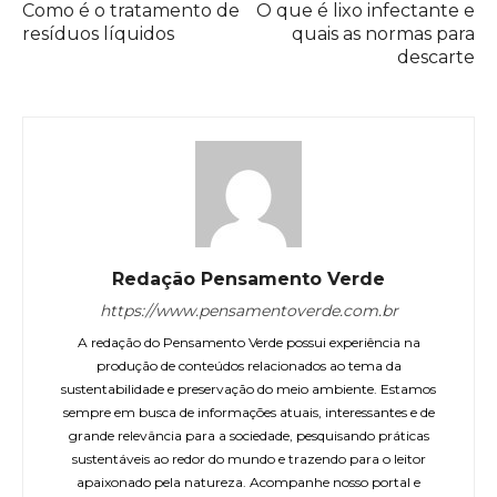
Como é o tratamento de
O que é lixo infectante e
resíduos líquidos
quais as normas para
descarte
Redação Pensamento Verde
https://www.pensamentoverde.com.br
A redação do Pensamento Verde possui experiência na
produção de conteúdos relacionados ao tema da
sustentabilidade e preservação do meio ambiente. Estamos
sempre em busca de informações atuais, interessantes e de
grande relevância para a sociedade, pesquisando práticas
sustentáveis ao redor do mundo e trazendo para o leitor
apaixonado pela natureza. Acompanhe nosso portal e