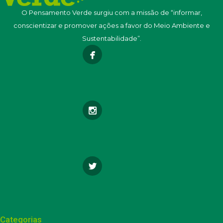
O Pensamento Verde surgiu com a missão de “informar,
conscientizar e promover ações a favor do Meio Ambiente e
Sustentabilidade”.
Categorias