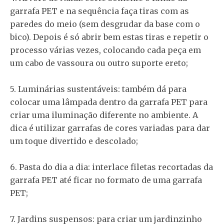
garrafa PET e na sequência faça tiras com as
paredes do meio (sem desgrudar da base com o
bico). Depois é só abrir bem estas tiras e repetir o
processo várias vezes, colocando cada peça em
um cabo de vassoura ou outro suporte ereto;
5. Luminárias sustentáveis: também dá para
colocar uma lâmpada dentro da garrafa PET para
criar uma iluminação diferente no ambiente. A
dica é utilizar garrafas de cores variadas para dar
um toque divertido e descolado;
6. Pasta do dia a dia: interlace filetas recortadas da
garrafa PET até ficar no formato de uma garrafa
PET;
7. Jardins suspensos: para criar um jardinzinho