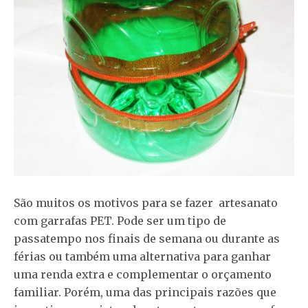
São muitos os motivos para se fazer artesanato
com garrafas PET. Pode ser um tipo de
passatempo nos finais de semana ou durante as
férias ou também uma alternativa para ganhar
uma renda extra e complementar o orçamento
familiar. Porém, uma das principais razões que