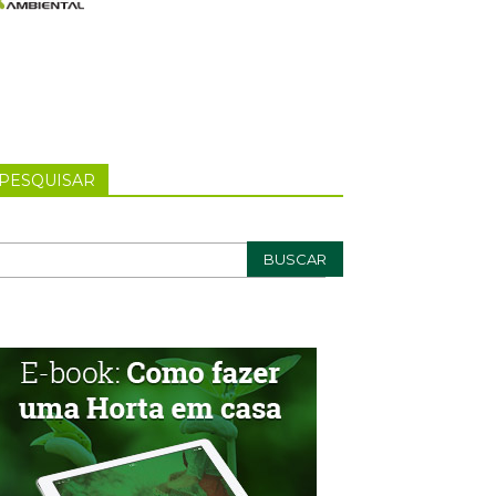
PESQUISAR