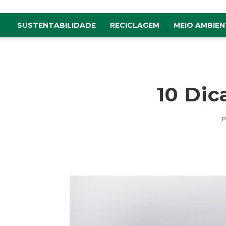
SUSTENTABILIDADE
RECICLAGEM
MEIO AMBIEN
10 Dic
P