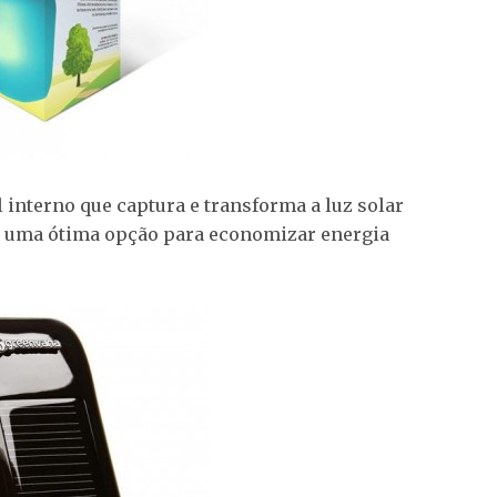
 interno que captura e transforma a luz solar
 é uma ótima opção para economizar energia