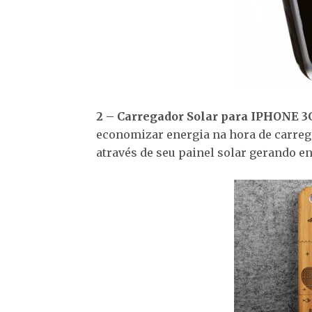
2 – Carregador Solar para IPHONE 3
economizar energia na hora de carregar
através de seu painel solar gerando e