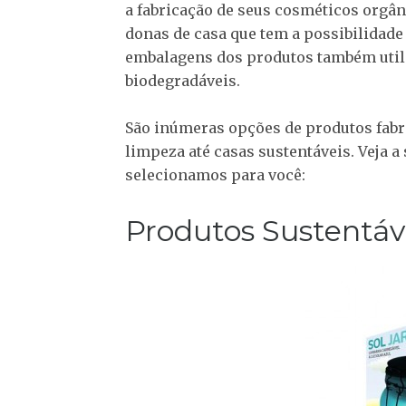
a fabricação de seus cosméticos orgân
donas de casa que tem a possibilidade
embalagens dos produtos também util
biodegradáveis.
São inúmeras opções de produtos fabr
limpeza até casas sustentáveis. Veja a
selecionamos para você:
Produtos Sustentáv