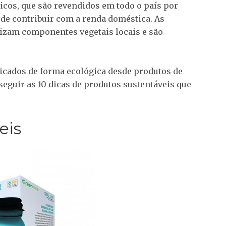
icos, que são revendidos em todo o país por
 de contribuir com a renda doméstica. As
izam componentes vegetais locais e são
icados de forma ecológica desde produtos de
 seguir as 10 dicas de produtos sustentáveis que
eis