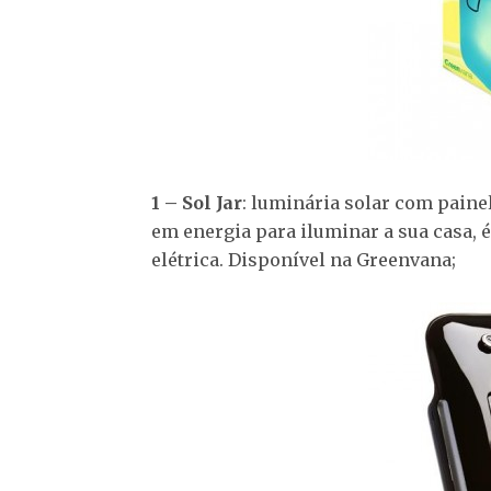
1 – Sol Jar
: luminária solar com painel
em energia para iluminar a sua casa,
elétrica. Disponível na Greenvana;