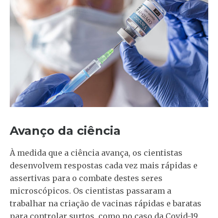
Avanço da ciência
À medida que a ciência avança, os cientistas
desenvolvem respostas cada vez mais rápidas e
assertivas para o combate destes seres
microscópicos. Os cientistas passaram a
trabalhar na criação de vacinas rápidas e baratas
para controlar surtos, como no caso da Covid-19