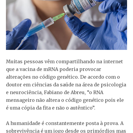
Muitas pessoas vêm compartilhando na internet
que a vacina de mRNA poderia provocar
alterações no código genético. De acordo com o
doutor em ciências da saúde na área de psicologia
e neurociência, Fabiano de Abreu, “o RNA
mensageiro não altera o código genético pois ele
é uma cópia da fita e não o autêntico”.
A humanidade é constantemente posta à prova. A
sobrevivência é um jogo desde os primórdios mas