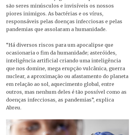
são seres minúsculos e invisíveis os nossos
piores inimigos. As bactérias e os vírus,
responsáveis pelas doenças infecciosas e pelas
pandemias que assolaram a humanidade.
“Há diversos riscos para um apocalipse que
ocasionaria o fim da humanidade; asteróides,
inteligência artificial criando uma inteligência
que nos domine, mega erupção vulcânica, guerra
nuclear, a aproximação ou afastamento do planeta
em relação ao sol, aquecimento global, entre
outros, mas nenhum deles é tão possível como as
doenças infecciosas, as pandemias”, explica
Abreu.