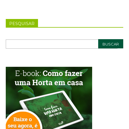
PESQUISAR