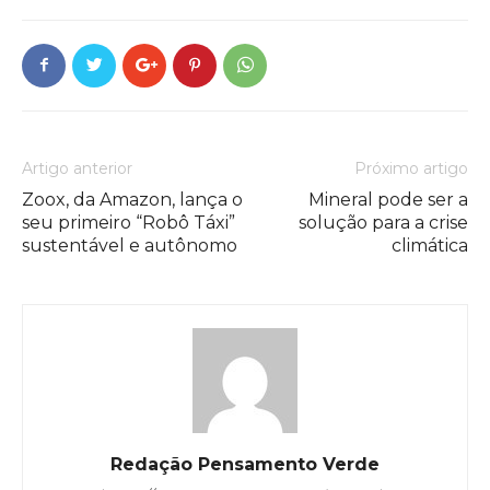
Artigo anterior
Próximo artigo
Zoox, da Amazon, lança o
Mineral pode ser a
seu primeiro “Robô Táxi”
solução para a crise
sustentável e autônomo
climática
Redação Pensamento Verde