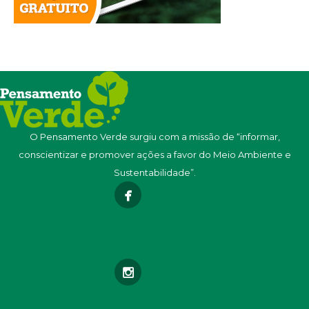
O Pensamento Verde surgiu com a missão de “informar,
conscientizar e promover ações a favor do Meio Ambiente e
Sustentabilidade”.