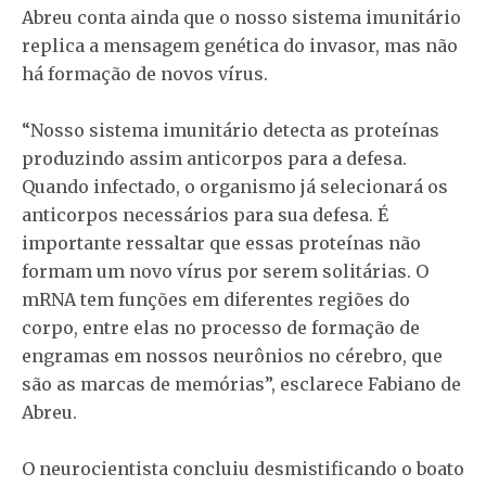
Abreu conta ainda que o nosso sistema imunitário
replica a mensagem genética do invasor, mas não
há formação de novos vírus.
“Nosso sistema imunitário detecta as proteínas
produzindo assim anticorpos para a defesa.
Quando infectado, o organismo já selecionará os
anticorpos necessários para sua defesa. É
importante ressaltar que essas proteínas não
formam um novo vírus por serem solitárias. O
mRNA tem funções em diferentes regiões do
corpo, entre elas no processo de formação de
engramas em nossos neurônios no cérebro, que
são as marcas de memórias”, esclarece Fabiano de
Abreu.
O neurocientista concluiu desmistificando o boato