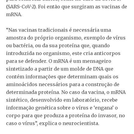
(SARS-CoV-2). Foi então que surgiram as vacinas de
mRNA.
“Nas vacinas tradicionais é necessária uma
amostra do próprio organismo, exemplo de vírus
ou bactéria, ou da sua proteína que, quando
introduzida no organismo, este cria anticorpos
para se defender. O mRNA é um mensageiro
sintetizado a partir de um molde de DNA que
contém informações que determinam quais os
aminoácidos necessários para a construção de
determinada proteína. No caso da vacina, o mRNA
sintético, desenvolvido em laboratório, recebe
informação genética sobre o vírus e ‘engana’ o
corpo para que produza a proteína do invasor, no
caso o vírus”, explica o neurocientista.