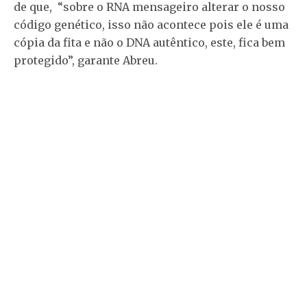
de que, “sobre o RNA mensageiro alterar o nosso
código genético, isso não acontece pois ele é uma
cópia da fita e não o DNA autêntico, este, fica bem
protegido”, garante Abreu.