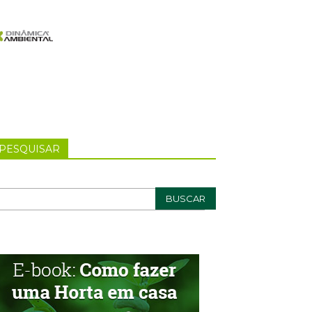
PESQUISAR