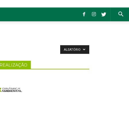
ALEATÓRIO
REALIZAÇÃO