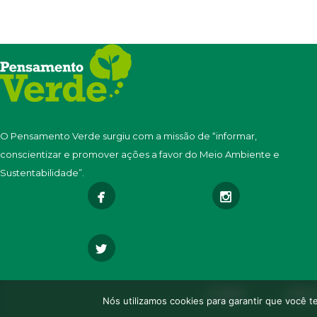
O Pensamento Verde surgiu com a missão de “informar,
conscientizar e promover ações a favor do Meio Ambiente e
Sustentabilidade”.
SOBRE
SEJA
Nós utilizamos cookies para garantir que você t