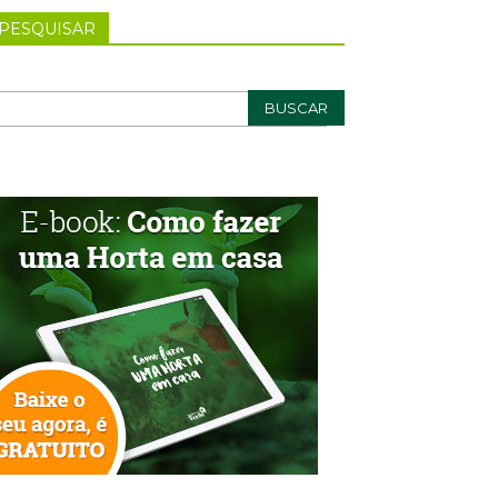
PESQUISAR