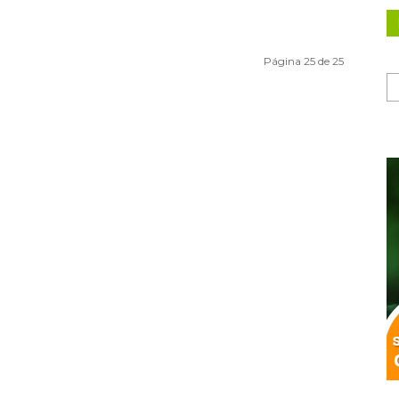
Página 25 de 25