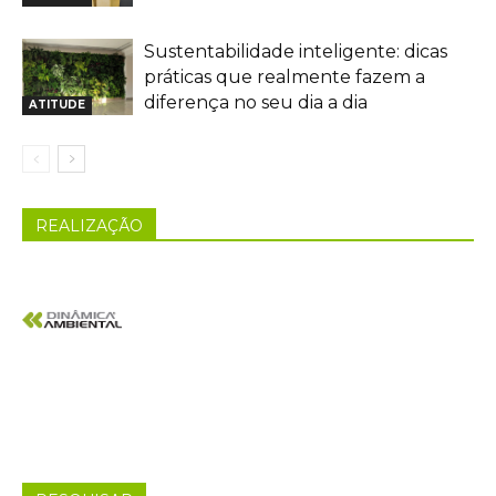
Sustentabilidade inteligente: dicas
práticas que realmente fazem a
diferença no seu dia a dia
ATITUDE
REALIZAÇÃO