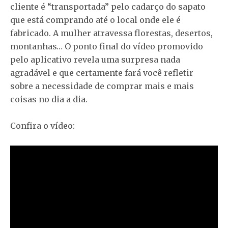
cliente é “transportada” pelo cadarço do sapato
que está comprando até o local onde ele é
fabricado. A mulher atravessa florestas, desertos,
montanhas… O ponto final do vídeo promovido
pelo aplicativo revela uma surpresa nada
agradável e que certamente fará você refletir
sobre a necessidade de comprar mais e mais
coisas no dia a dia.
Confira o vídeo: