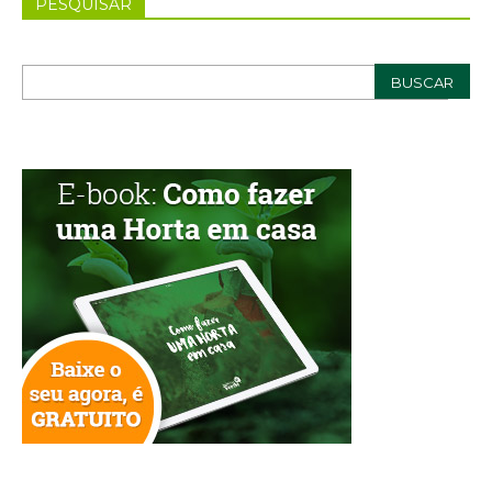
PESQUISAR