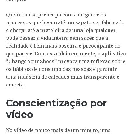
Quem não se preocupa com a origem e os
processos que levam até um sapato ser fabricado
e chegar até a prateleira de uma loja qualquer,
pode passar a vida inteira sem saber que a
realidade é bem mais obscura e preocupante do
que parece. Com esta ideia em mente, o aplicativo
“Change Your Shoes” provoca uma reflexão sobre
os hábitos de consumo das pessoas e garantir
uma indústria de calçados mais transparente e
correta.
Conscientização por
vídeo
No vídeo de pouco mais de um minuto, uma