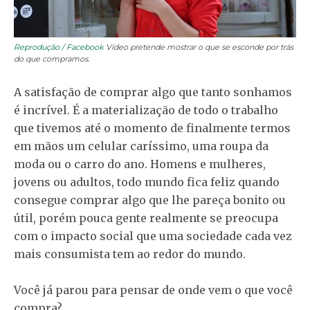
Reprodução / Facebook
Vídeo pretende mostrar o que se esconde por trás
do que compramos.
A satisfação de comprar algo que tanto sonhamos
é incrível. É a materialização de todo o trabalho
que tivemos até o momento de finalmente termos
em mãos um celular caríssimo, uma roupa da
moda ou o carro do ano. Homens e mulheres,
jovens ou adultos, todo mundo fica feliz quando
consegue comprar algo que lhe pareça bonito ou
útil, porém pouca gente realmente se preocupa
com o impacto social que uma sociedade cada vez
mais consumista tem ao redor do mundo.
Você já parou para pensar de onde vem o que você
compra?