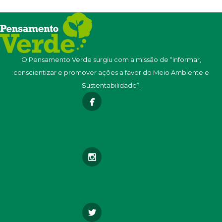
O Pensamento Verde surgiu com a missão de “informar,
conscientizar e promover ações a favor do Meio Ambiente e
Sustentabilidade”.