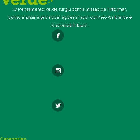
O Pensamento Verde surgiu com a missão de “informar,
conscientizar e promover ações a favor do Meio Ambiente e
Sustentabilidade”.
Categorias