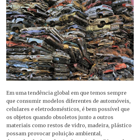
Em uma tendência global em que temos sempre
que consumir modelos diferentes de automóveis,
celulares e eletrodomésticos, é bem possível que
os objetos quando obsoletos junto a outros
materiais como restos de vidro, madeira, plástico
possam provocar poluição ambiental,