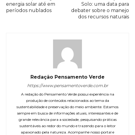
energia solar até em
Solo: uma data para
períodos nublados
debater sobre o manejo
dos recursos naturais
Redação Pensamento Verde
https://www.pensamentoverde.com.br
A redação do Pensamento Verde possui experiência na
produção de conteúdos relacionados ao tema da
sustentabilidade e preservação do meio ambiente. Estamos
sempre em busca de informações atuais, interessantes e de
grande relevância para a sociedade, pesquisando práticas
sustentáveis ao redor do mundo e trazendo para o leitor
apaixonado pela natureza. Acompanhe nosso portal e