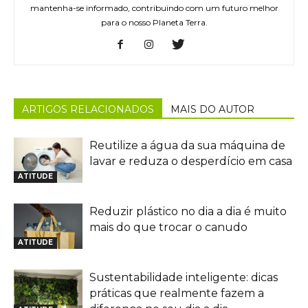
mantenha-se informado, contribuindo com um futuro melhor
para o nosso Planeta Terra.
ARTIGOS RELACIONADOS
MAIS DO AUTOR
Reutilize a água da sua máquina de
lavar e reduza o desperdício em casa
ATITUDE
Reduzir plástico no dia a dia é muito
mais do que trocar o canudo
ATITUDE
Sustentabilidade inteligente: dicas
práticas que realmente fazem a