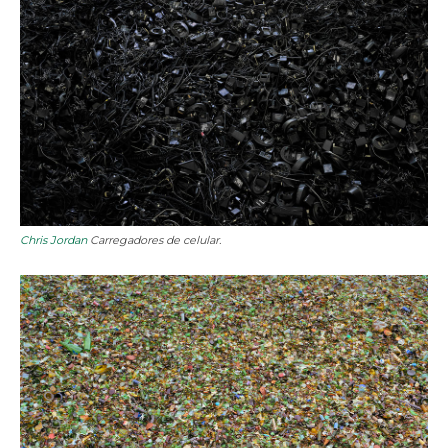
Chris Jordan
Carregadores de celular.