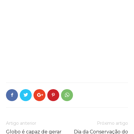
Artigo anterior
Próximo artigo
Globo é capaz de gerar
Dia da Conservação do