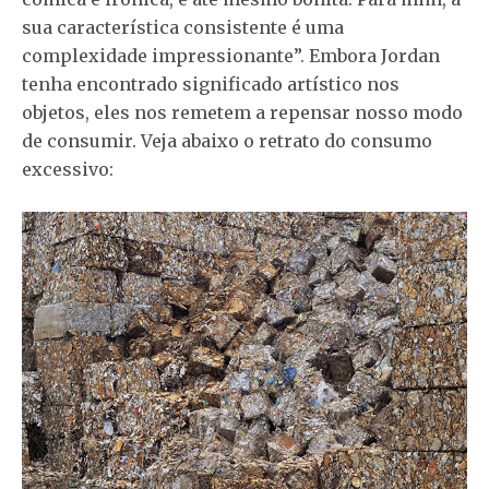
sua característica consistente é uma
complexidade impressionante”. Embora Jordan
tenha encontrado significado artístico nos
objetos, eles nos remetem a repensar nosso modo
de consumir. Veja abaixo o retrato do consumo
excessivo: