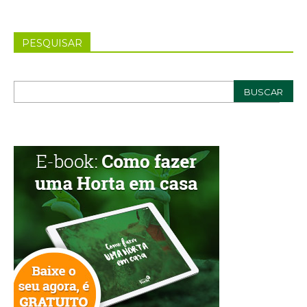
PESQUISAR