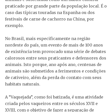
praticado por grande parte da população local. É o
caso das típicas touradas na Espanha ou dos
festivais de carne de cachorro na China, por
exemplo.
No Brasil, mais especificamente na região
nordeste do país, um evento de mais de 100 anos
de existência tem provocado uma série de debates
calorosos entre seus praticantes e defensores dos
animais. Isto porque, ano após ano, centenas de
animais são submetidos a ferimentos e condições
de cativeiro, além da perda do contato com seus
habitats naturais.
A “Vaquejada”, como foi batizada, é uma atividade
criada pelos vaqueiros entre os séculos XVII e
XVIII, com o objetivo de fazer a separação de