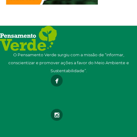
O Pensamento Verde surgiu com a missão de “informar,
conscientizar e promover ações a favor do Meio Ambiente e
Sustentabilidade”.