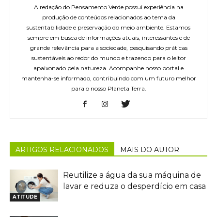
A redação do Pensamento Verde possui experiência na
produção de conteúdos relacionados ao tema da
sustentabilidade e preservação do meio ambiente. Estamos
sempre em busca de informações atuais, interessantes e de
grande relevância para a sociedade, pesquisando práticas
sustentáveis ao redor do mundo e trazendo para o leitor
apaixonado pela natureza. Acompanhe nosso portal e
mantenha-se informado, contribuindo com um futuro melhor
para o nosso Planeta Terra.
ARTIGOS RELACIONADOS
MAIS DO AUTOR
Reutilize a água da sua máquina de
lavar e reduza o desperdício em casa
ATITUDE