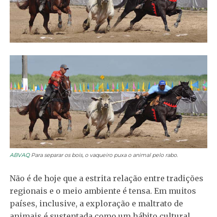
ABVAQ
Para separar os bois, o vaqueiro puxa o animal pelo rabo.
Não é de hoje que a estrita relação entre tradições
regionais e o meio ambiente é tensa. Em muitos
países, inclusive, a exploração e maltrato de
animais é sustentada como um hábito cultural