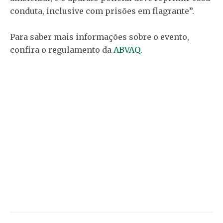
conduta, inclusive com prisões em flagrante”.
Para saber mais informações sobre o evento,
confira o regulamento da
ABVAQ
.