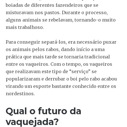
boiadas de diferentes fazendeiros que se
misturavam nos pastos. Durante o processo,
alguns animais se rebelavam, tornando-o muito
mais trabalhoso.
Para conseguir separá-los, era necessário puxar
os animais pelos rabos, dando início a uma
prática que mais tarde se tornaria tradicional
entre os vaqueiros. Com o tempo, os vaqueiros
que realizavam este tipo de “serviço” se
popularizaram e derrubar o boi pelo rabo acabou
virando um esporte bastante conhecido entre os
nordestinos.
Qual o futuro da
vaquejada?