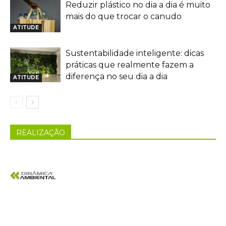
Reduzir plástico no dia a dia é muito
mais do que trocar o canudo
ATITUDE
Sustentabilidade inteligente: dicas
práticas que realmente fazem a
diferença no seu dia a dia
ATITUDE
REALIZAÇÃO