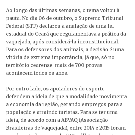
Ao longo das últimas semanas, o tema voltou à
pauta. No dia 06 de outubro, o Supremo Tribunal
Federal (STF) declarou a anulação de uma lei
estadual do Ceará que regulamentava a prática da
vaquejada, após considerá-la inconstitucional.
Para os defensores dos animais, a decisão é uma
vitória de extrema importância, já que, só no
território cearense, mais de 700 provas
acontecem todos os anos.
Por outro lado, os apoiadores do esporte
defendem a ideia de que a modalidade movimenta
a economia da região, gerando empregos para a
população e atraindo turistas. Para se ter uma
ideia, de acordo com a ABVAQ (Associação
Brasileiras de Vaquejada), entre 2014 e 2015 foram