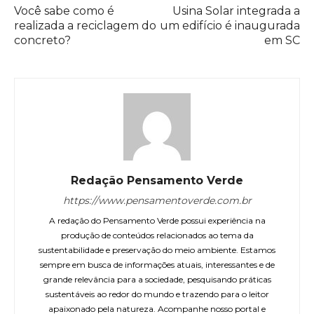
Você sabe como é
Usina Solar integrada a
realizada a reciclagem do
um edifício é inaugurada
concreto?
em SC
Redação Pensamento Verde
https://www.pensamentoverde.com.br
A redação do Pensamento Verde possui experiência na
produção de conteúdos relacionados ao tema da
sustentabilidade e preservação do meio ambiente. Estamos
sempre em busca de informações atuais, interessantes e de
grande relevância para a sociedade, pesquisando práticas
sustentáveis ao redor do mundo e trazendo para o leitor
apaixonado pela natureza. Acompanhe nosso portal e