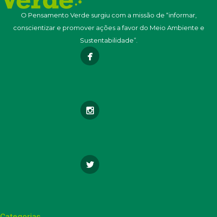
O Pensamento Verde surgiu com a missão de “informar,
conscientizar e promover ações a favor do Meio Ambiente e
Sustentabilidade”.
Categorias