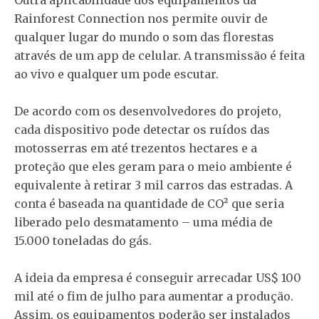
Rainforest Connection nos permite ouvir de
qualquer lugar do mundo o som das florestas
através de um app de celular. A transmissão é feita
ao vivo e qualquer um pode escutar.
De acordo com os desenvolvedores do projeto,
cada dispositivo pode detectar os ruídos das
motosserras em até trezentos hectares e a
proteção que eles geram para o meio ambiente é
equivalente à retirar 3 mil carros das estradas. A
conta é baseada na quantidade de CO² que seria
liberado pelo desmatamento – uma média de
15.000 toneladas do gás.
A ideia da empresa é conseguir arrecadar US$ 100
mil até o fim de julho para aumentar a produção.
Assim, os equipamentos poderão ser instalados