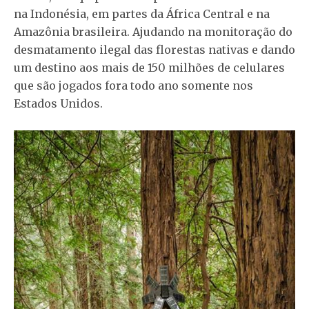
na Indonésia, em partes da África Central e na
Amazônia brasileira. Ajudando na monitoração do
desmatamento ilegal das florestas nativas e dando
um destino aos mais de 150 milhões de celulares
que são jogados fora todo ano somente nos
Estados Unidos.