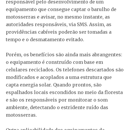
responsável pelo desenvolvimento de um
equipamento que consegue captar o barulho de
motosserras e avisar, no mesmo instante, as
autoridades responsáveis, via SMS. Assim, as
providências cabíveis poderão ser tomadas a
tempo e o desmatamento evitado.
Porém, os benefícios são ainda mais abrangentes:
o equipamento é construído com base em
celulares reciclados. Os telefones descartados são
modificados e acoplados a uma estrutura que
capta energia solar. Quando prontos, são
espalhados locais escondidos no meio da floresta
e são os responsáveis por monitorar o som
ambiente, detectando o estridente ruído das
motosserras.
Outra aplicabilidade dos equipamentos da