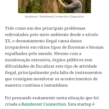
facebook / Rainforest Connection
Dispositivo.
Tido como um dos principais problemas
enfrentados pelo meio ambiente desde o século
XX, o desmatamento ilegal causa danos
irreparáveis em vários tipos de florestas e biomas
espalhados pelo mundo. Mesmo com a
monitoração extensiva, órgãos públicos tem
dificuldades de fiscalizar este tipo de atividade
ilegal, principalmente pela falta de instrumentos
que consigam monitorar os acontecimentos de
maneira contínua e instantânea.
Foi pensando exatamente nesta situação que foi
criada a
Rainforest Connection
. Esta startup é