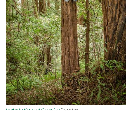
facebook / Rainforest Connection
Dispositivo.