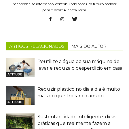
mantenha-se informado, contribuindo com um futuro melhor
para o nosso Planeta Terra.
ARTIGOS RELACIONADOS
MAIS DO AUTOR
Reutilize a água da sua máquina de
lavar e reduza o desperdício em casa
ATITUDE
Reduzir plástico no dia a dia é muito
mais do que trocar o canudo
ATITUDE
Sustentabilidade inteligente: dicas
práticas que realmente fazem a