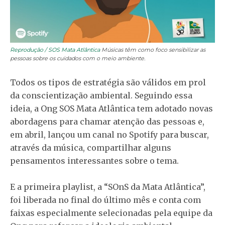
Reprodução / SOS Mata Atlântica
Músicas têm como foco sensibilizar as
pessoas sobre os cuidados com o meio ambiente.
Todos os tipos de estratégia são válidos em prol
da conscientização ambiental. Seguindo essa
ideia, a Ong SOS Mata Atlântica tem adotado novas
abordagens para chamar atenção das pessoas e,
em abril, lançou um canal no Spotify para buscar,
através da música, compartilhar alguns
pensamentos interessantes sobre o tema.
E a primeira playlist, a “SOnS da Mata Atlântica”,
foi liberada no final do último mês e conta com
faixas especialmente selecionadas pela equipe da