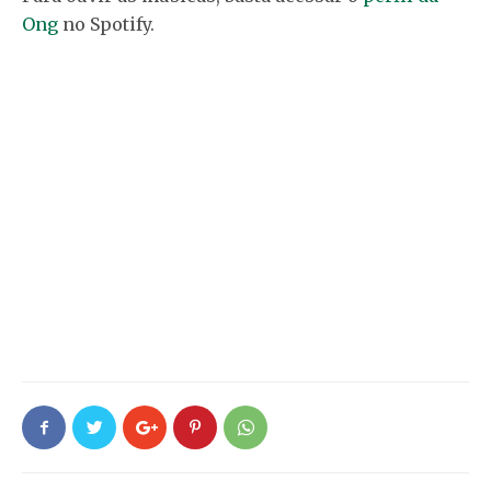
Ong
no Spotify.