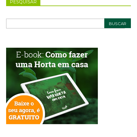
PESQUISAR