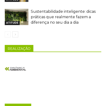
Sustentabilidade inteligente: dicas
práticas que realmente fazem a
diferença no seu dia a dia
ATITUDE
REALIZAÇÃO