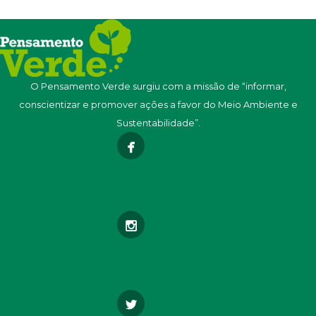
O Pensamento Verde surgiu com a missão de “informar,
conscientizar e promover ações a favor do Meio Ambiente e
Sustentabilidade”.