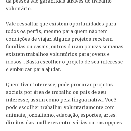
da pessoa são garantidas através do trabalho
voluntário.
Vale ressaltar que existem oportunidades para
todos os perfis, mesmo para quem não tem
condições de viajar. Alguns projetos recebem
famílias ou casais, outros duram poucas semanas,
existem trabalhos voluntários para jovens e
idosos… Basta escolher o projeto de seu interesse
e embarcar para ajudar.
Quem tiver interesse, pode procurar projetos
sociais por área de trabalho ou país de seu
interesse, assim como pela língua nativa. Você
pode escolher trabalhar voluntariamente com
animais, jornalismo, educação, esportes, artes,
direitos das mulheres entre várias outras opções.