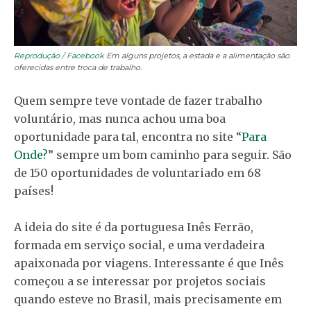
Reprodução / Facebook
Em alguns projetos, a estada e a alimentação são
oferecidas entre troca de trabalho.
Quem sempre teve vontade de fazer trabalho
voluntário, mas nunca achou uma boa
oportunidade para tal, encontra no site “
Para
Onde?
” sempre um bom caminho para seguir. São
de 150 oportunidades de voluntariado em 68
países!
A ideia do site é da portuguesa Inês Ferrão,
formada em serviço social, e uma verdadeira
apaixonada por viagens. Interessante é que Inês
começou a se interessar por projetos sociais
quando esteve no Brasil, mais precisamente em