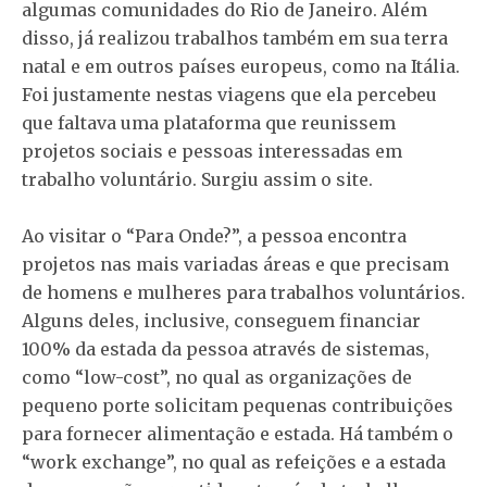
algumas comunidades do Rio de Janeiro. Além
disso, já realizou trabalhos também em sua terra
natal e em outros países europeus, como na Itália.
Foi justamente nestas viagens que ela percebeu
que faltava uma plataforma que reunissem
projetos sociais e pessoas interessadas em
trabalho voluntário. Surgiu assim o site.
Ao visitar o “Para Onde?”, a pessoa encontra
projetos nas mais variadas áreas e que precisam
de homens e mulheres para trabalhos voluntários.
Alguns deles, inclusive, conseguem financiar
100% da estada da pessoa através de sistemas,
como “low-cost”, no qual as organizações de
pequeno porte solicitam pequenas contribuições
para fornecer alimentação e estada. Há também o
“work exchange”, no qual as refeições e a estada