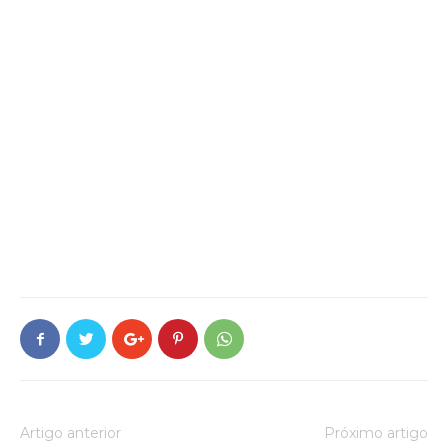
Artigo anterior
Próximo artigo