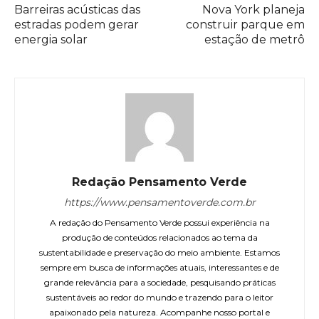
Barreiras acústicas das
Nova York planeja
estradas podem gerar
construir parque em
energia solar
estação de metrô
Redação Pensamento Verde
https://www.pensamentoverde.com.br
A redação do Pensamento Verde possui experiência na
produção de conteúdos relacionados ao tema da
sustentabilidade e preservação do meio ambiente. Estamos
sempre em busca de informações atuais, interessantes e de
grande relevância para a sociedade, pesquisando práticas
sustentáveis ao redor do mundo e trazendo para o leitor
apaixonado pela natureza. Acompanhe nosso portal e