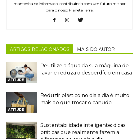
mantenha-se informado, contribuindo com um futuro melhor
para o nosso Planeta Terra.
ARTIGOS RELACIONADOS
MAIS DO AUTOR
Reutilize a água da sua máquina de
lavar e reduza o desperdício em casa
ATITUDE
Reduzir plástico no dia a dia é muito
mais do que trocar o canudo
ATITUDE
Sustentabilidade inteligente: dicas
práticas que realmente fazem a