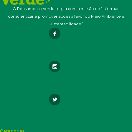
O Pensamento Verde surgiu com a missão de “informar,
conscientizar e promover ações a favor do Meio Ambiente e
Sustentabilidade”.
Categorias