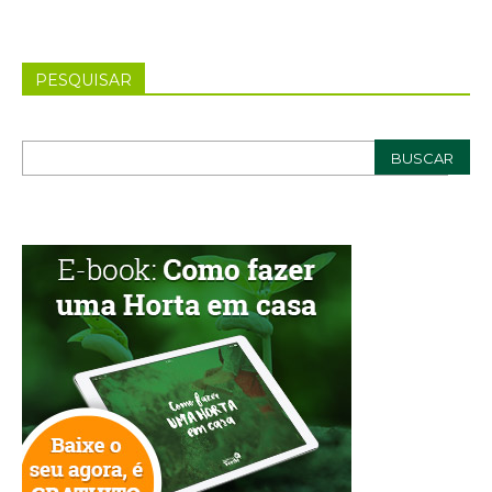
PESQUISAR