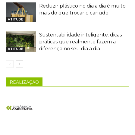
Reduzir plástico no dia a dia é muito
mais do que trocar o canudo
ATITUDE
Sustentabilidade inteligente: dicas
práticas que realmente fazem a
diferença no seu dia a dia
ATITUDE
REALIZAÇÃO