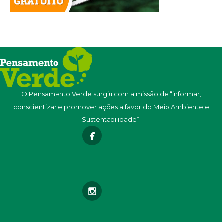
O Pensamento Verde surgiu com a missão de “informar,
conscientizar e promover ações a favor do Meio Ambiente e
Sustentabilidade”.