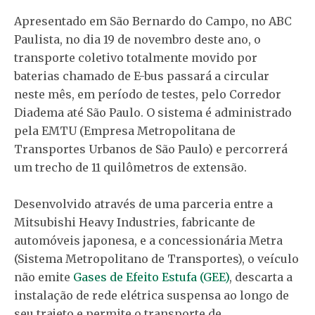
Apresentado em São Bernardo do Campo, no ABC
Paulista, no dia 19 de novembro deste ano, o
transporte coletivo totalmente movido por
baterias chamado de E-bus passará a circular
neste mês, em período de testes, pelo Corredor
Diadema até São Paulo. O sistema é administrado
pela EMTU (Empresa Metropolitana de
Transportes Urbanos de São Paulo) e percorrerá
um trecho de 11 quilômetros de extensão.
Desenvolvido através de uma parceria entre a
Mitsubishi Heavy Industries, fabricante de
automóveis japonesa, e a concessionária Metra
(Sistema Metropolitano de Transportes), o veículo
não emite
Gases de Efeito Estufa (GEE)
, descarta a
instalação de rede elétrica suspensa ao longo de
seu trajeto e permite o transporte de