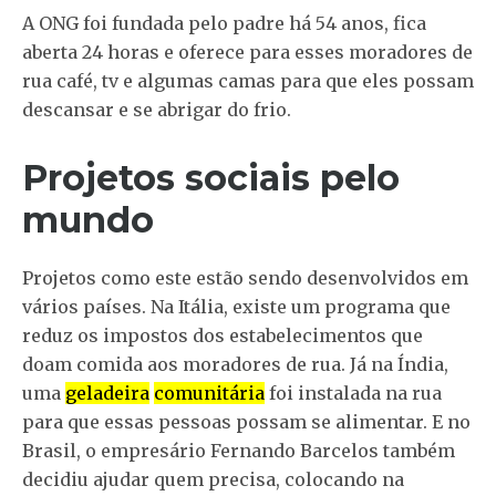
A ONG foi fundada pelo padre há 54 anos, fica
aberta 24 horas e oferece para esses moradores de
rua café, tv e algumas camas para que eles possam
descansar e se abrigar do frio.
Projetos sociais pelo
mundo
Projetos como este estão sendo desenvolvidos em
vários países. Na Itália, existe um programa que
reduz os impostos dos estabelecimentos que
doam comida aos moradores de rua. Já na Índia,
uma
geladeira
comunitária
foi instalada na rua
para que essas pessoas possam se alimentar. E no
Brasil, o empresário Fernando Barcelos também
decidiu ajudar quem precisa, colocando na