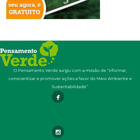
O Pensamento Verde surgiu com a missão de “informar,
conscientizar e promover ações a favor do Meio Ambiente e
Sustentabilidade”.