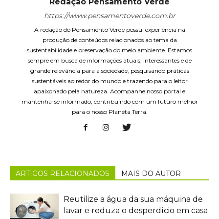
Redação Pensamento Verde
https://www.pensamentoverde.com.br
A redação do Pensamento Verde possui experiência na
produção de conteúdos relacionados ao tema da
sustentabilidade e preservação do meio ambiente. Estamos
sempre em busca de informações atuais, interessantes e de
grande relevância para a sociedade, pesquisando práticas
sustentáveis ao redor do mundo e trazendo para o leitor
apaixonado pela natureza. Acompanhe nosso portal e
mantenha-se informado, contribuindo com um futuro melhor
para o nosso Planeta Terra.
ARTIGOS RELACIONADOS
MAIS DO AUTOR
Reutilize a água da sua máquina de
lavar e reduza o desperdício em casa