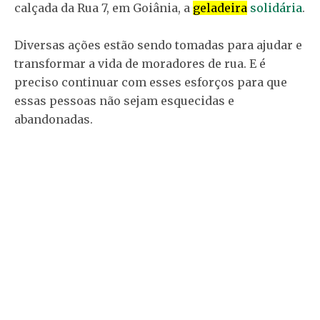
calçada da Rua 7, em Goiânia, a
geladeira
solidária
.
Diversas ações estão sendo tomadas para ajudar e
transformar a vida de moradores de rua. E é
preciso continuar com esses esforços para que
essas pessoas não sejam esquecidas e
abandonadas.