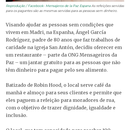
Reprodução / Facebook- Mensajeros de la Paz Espana
As refeições servidas
para os pagantes são as mesmas servidas para as pessoas sem dinheiro.
Visando ajudar as pessoas sem condições que
vivem em Madri, na Espanha, Ángel García
Rodríguez, padre de 80 anos que faz trabalhos de
caridade na igreja San Antón, decidiu oferecer em
um restaurante – parte da ONG Mensageiros da
Paz – um jantar gratuito para as pessoas que não
têm dinheiro para pagar pelo seu alimento.
Batizado de Robin Hood, o local serve café da
manhã e almoço para seus clientes e permite que
eles paguem a refeição para moradores de rua,
com o objetivo de trazer dignidade, igualdade e
inclusão.