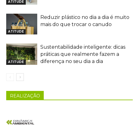
ATITUDE
Reduzir plástico no dia a dia é muito
mais do que trocar o canudo
ATITUDE
Sustentabilidade inteligente: dicas
práticas que realmente fazem a
diferença no seu dia a dia
ATITUDE
REALIZAÇÃO