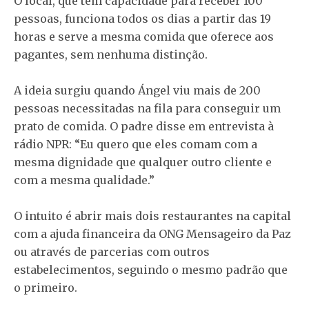
O local, que tem capacidade para receber 100
pessoas, funciona todos os dias a partir das 19
horas e serve a mesma comida que oferece aos
pagantes, sem nenhuma distinção.
A ideia surgiu quando Ángel viu mais de 200
pessoas necessitadas na fila para conseguir um
prato de comida. O padre disse em entrevista à
rádio NPR: “Eu quero que eles comam com a
mesma dignidade que qualquer outro cliente e
com a mesma qualidade.”
O intuito é abrir mais dois restaurantes na capital
com a ajuda financeira da ONG Mensageiro da Paz
ou através de parcerias com outros
estabelecimentos, seguindo o mesmo padrão que
o primeiro.