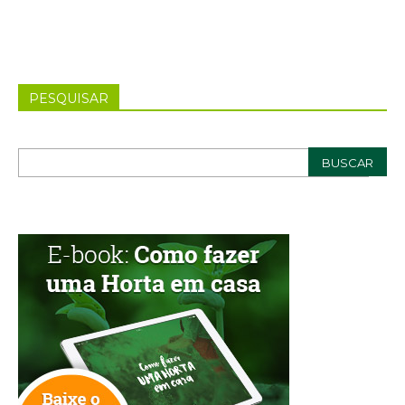
PESQUISAR