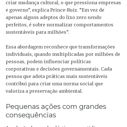
criar mudança cultural, o que pressiona empresas
e governo”, explica Prince-Ruiz. “Em vez de
apenas alguns adeptos do lixo zero sendo
perfeitos, é sobre normalizar comportamentos
sustentáveis para milhões”.
Essa abordagem reconhece que transformações
individuais, quando multiplicadas por milhões de
pessoas, podem influenciar políticas
corporativas e decisões governamentais. Cada
pessoa que adota práticas mais sustentáveis
contribui para criar uma norma social que
valoriza a preservação ambiental.
Pequenas ações com grandes
consequências