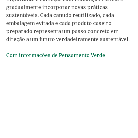
gradualmente incorporar novas práticas
sustentáveis. Cada canudo reutilizado, cada
embalagem evitada e cada produto caseiro
preparado representa um passo concreto em
direção a um futuro verdadeiramente sustentável.
Com informações de Pensamento Verde