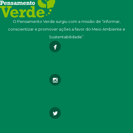
O Pensamento Verde surgiu com a missão de “informar,
conscientizar e promover ações a favor do Meio Ambiente e
Sustentabilidade”.