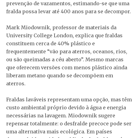
prevenção de vazamentos, estimando-se que uma
fralda possa levar até
400 anos para se decompor
.
Mark Miodownik, professor de materiais da
University College London, explica que fraldas
constituem cerca de
40% plástico
e
frequentemente “vão para aterros, oceanos, rios,
ou são queimadas a céu aberto”. Mesmo marcas
que oferecem versões com menos plástico ainda
liberam
metano quando se decompõem
em
aterros.
Fraldas laváveis representam uma opção, mas têm
custo ambiental próprio devido à água e energia
necessárias na lavagem. Miodownik sugere
repensar totalmente:
o desfralde precoce
pode ser
uma alternativa mais ecológica. Em países