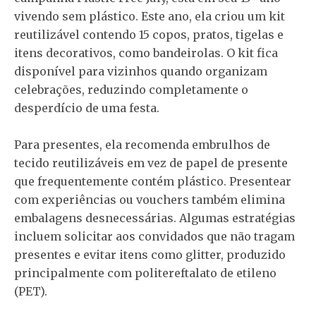
vivendo sem plástico. Este ano, ela criou um kit
reutilizável contendo
15 copos, pratos, tigelas e
itens decorativos
, como bandeirolas. O kit fica
disponível para vizinhos quando organizam
celebrações, reduzindo completamente o
desperdício de uma festa.
Para presentes, ela recomenda embrulhos de
tecido reutilizáveis em vez de papel de presente
que frequentemente contém plástico. Presentear
com
experiências ou vouchers
também elimina
embalagens desnecessárias. Algumas estratégias
incluem solicitar aos convidados que não tragam
presentes e evitar itens como glitter, produzido
principalmente com politereftalato de etileno
(PET).