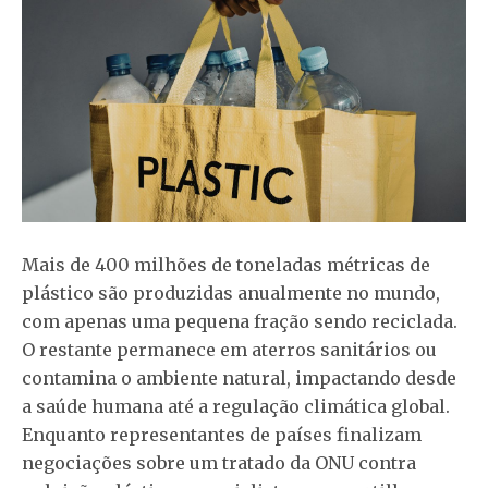
Mais de 400 milhões de toneladas métricas de
plástico são produzidas anualmente no mundo
,
com apenas uma pequena fração sendo reciclada.
O restante permanece em aterros sanitários ou
contamina o ambiente natural, impactando desde
a saúde humana até a regulação climática global.
Enquanto representantes de países finalizam
negociações sobre um tratado da ONU contra