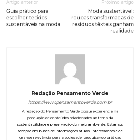
Artigo anterior
Próximo artigo
Guia prático para
Moda sustentável:
escolher tecidos
roupas transformadas de
sustentáveis na moda
resíduos têxteis ganham
realidade
Redação Pensamento Verde
https://www.pensamentoverde.com.br
A redação do Pensamento Verde possui experiência na
produção de conteúdos relacionados ao tema da
sustentabilidade e preservação do meio ambiente. Estamos
sempre em busca de informações atuais, interessantes e de
grande relevância para a sociedade, pesquisando práticas