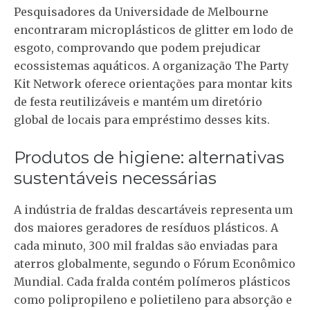
Pesquisadores da Universidade de Melbourne
encontraram microplásticos de glitter em lodo de
esgoto, comprovando que podem prejudicar
ecossistemas aquáticos. A organização The Party
Kit Network oferece orientações para montar kits
de festa reutilizáveis e mantém um diretório
global de locais para empréstimo desses kits.
Produtos de higiene: alternativas
sustentáveis necessárias
A indústria de fraldas descartáveis representa um
dos maiores geradores de resíduos plásticos.
A
cada minuto, 300 mil fraldas
são enviadas para
aterros globalmente, segundo o Fórum Econômico
Mundial. Cada fralda contém polímeros plásticos
como polipropileno e polietileno para absorção e