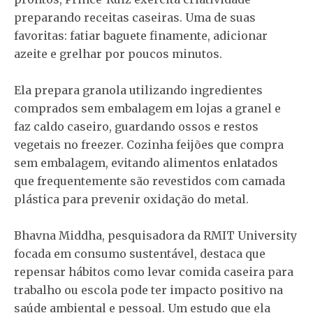
preparando receitas caseiras. Uma de suas
favoritas: fatiar baguete finamente, adicionar
azeite e grelhar por poucos minutos.
Ela prepara granola utilizando ingredientes
comprados sem embalagem em lojas a granel e
faz caldo caseiro, guardando ossos e restos
vegetais no freezer. Cozinha feijões que compra
sem embalagem, evitando alimentos enlatados
que frequentemente são revestidos com camada
plástica para prevenir oxidação do metal.
Bhavna Middha, pesquisadora da RMIT University
focada em consumo sustentável, destaca que
repensar hábitos como
levar comida caseira para
trabalho ou escola
pode ter impacto positivo na
saúde ambiental e pessoal. Um estudo que ela