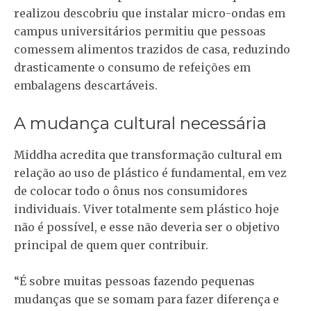
realizou descobriu que instalar micro-ondas em
campus universitários permitiu que pessoas
comessem alimentos trazidos de casa, reduzindo
drasticamente o consumo de refeições em
embalagens descartáveis.
A mudança cultural necessária
Middha acredita que
transformação cultural em
relação ao uso de plástico
é fundamental, em vez
de colocar todo o ônus nos consumidores
individuais. Viver totalmente sem plástico hoje
não é possível, e esse não deveria ser o objetivo
principal de quem quer contribuir.
“É sobre muitas pessoas fazendo pequenas
mudanças que se somam para fazer diferença e